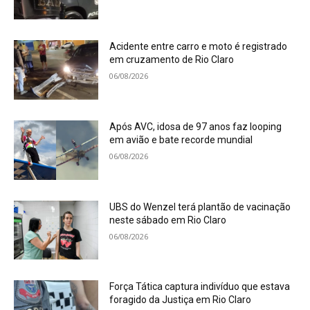
Acidente entre carro e moto é registrado
em cruzamento de Rio Claro
06/08/2026
Após AVC, idosa de 97 anos faz looping
em avião e bate recorde mundial
06/08/2026
UBS do Wenzel terá plantão de vacinação
neste sábado em Rio Claro
06/08/2026
Força Tática captura indivíduo que estava
foragido da Justiça em Rio Claro