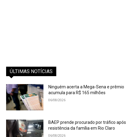
ÚLTIMAS NOTÍCIAS
Ninguém acerta a Mega-Sena e prêmio
acumula para R$ 165 milhões
06/08/2026
BAEP prende procurado por tráfico após
resistência da família em Rio Claro
06/08/2026