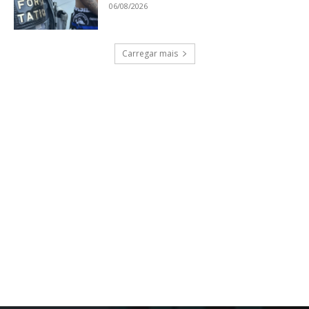
06/08/2026
Carregar mais