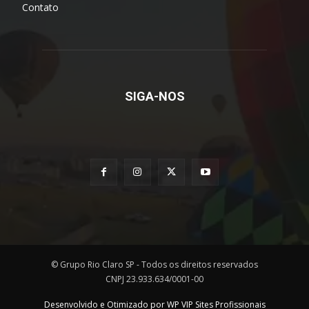
Contato
SIGA-NOS
© Grupo Rio Claro SP - Todos os direitos reservados
CNPJ 23.933.634/0001-00
Desenvolvido e Otimizado por WP VIP Sites Profissionais