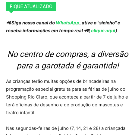
FIQUE ATUALIZADO
📲 Siga nosso canal do
WhatsApp
, ative o "sininho" e
receba informações em tempo real 📲(
clique aqui
)
No centro de compras, a diversão
para a garotada é garantida!
As crianças terão muitas opções de brincadeiras na
programação especial gratuita para as férias de julho do
Shopping Rio Claro, que acontece a partir de 7 de julho e
terá oficinas de desenho e de produção de mascotes e
teatro infantil.
Nas segundas-feiras de julho (7, 14, 21 e 28) a criançada