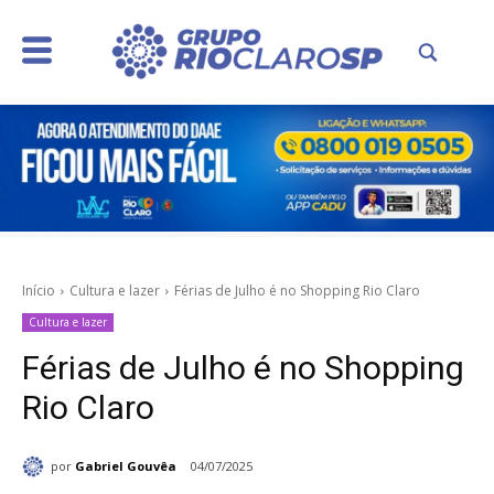
Início
Cultura e lazer
Férias de Julho é no Shopping Rio Claro
Cultura e lazer
Férias de Julho é no Shopping
Rio Claro
por
Gabriel Gouvêa
04/07/2025