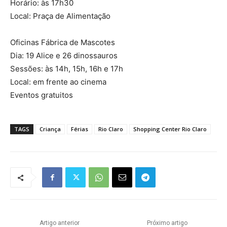
Horário: às 17h30
Local: Praça de Alimentação
Oficinas Fábrica de Mascotes
Dia: 19 Alice e 26 dinossauros
Sessões: às 14h, 15h, 16h e 17h
Local: em frente ao cinema
Eventos gratuitos
TAGS
Criança
Férias
Rio Claro
Shopping Center Rio Claro
Artigo anterior
Próximo artigo