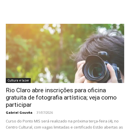
Cultura e lazer
Rio Claro abre inscrições para oficina
gratuita de fotografia artística; veja como
participar
Gabriel Gouvêa
-
31/07/2026
Curso do Ponto MIS será realizado na próxima terça-feira (4), no
Centro Cultural, com vagas limitadas e certificado Estão abertas as