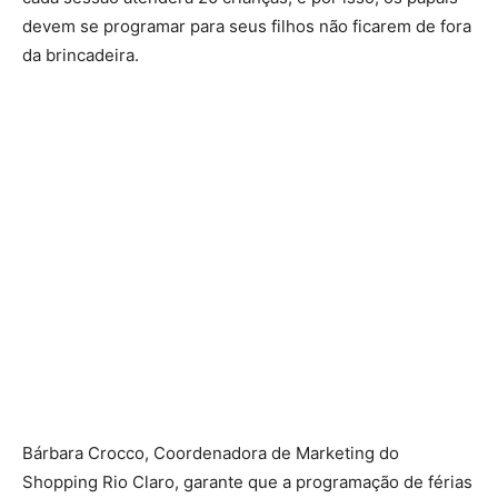
devem se programar para seus filhos não ficarem de fora
da brincadeira.
Bárbara Crocco, Coordenadora de Marketing do
Shopping Rio Claro, garante que a programação de férias