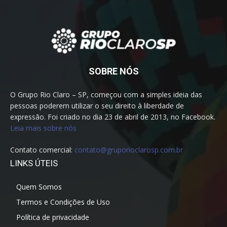
SOBRE NÓS
O Grupo Rio Claro – SP, começou com a simples ideia das
pessoas poderem utilizar o seu direito à liberdade de
expressão. Foi criado no dia 23 de abril de 2013, no Facebook.
Leia mais sobre nós
Contato comercial:
contato@gruporioclarosp.com.br
LINKS ÚTEIS
Quem Somos
Termos e Condições de Uso
Política de privacidade