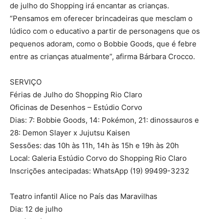
de julho do Shopping irá encantar as crianças.
“Pensamos em oferecer brincadeiras que mesclam o
lúdico com o educativo a partir de personagens que os
pequenos adoram, como o Bobbie Goods, que é febre
entre as crianças atualmente”, afirma Bárbara Crocco.
SERVIÇO
Férias de Julho do Shopping Rio Claro
Oficinas de Desenhos – Estúdio Corvo
Dias: 7: Bobbie Goods, 14: Pokémon, 21: dinossauros e
28: Demon Slayer x Jujutsu Kaisen
Sessões: das 10h às 11h, 14h às 15h e 19h às 20h
Local: Galeria Estúdio Corvo do Shopping Rio Claro
Inscrições antecipadas: WhatsApp (19) 99499-3232
Teatro infantil Alice no País das Maravilhas
Dia: 12 de julho