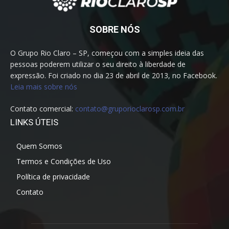
SOBRE NÓS
O Grupo Rio Claro – SP, começou com a simples ideia das
pessoas poderem utilizar o seu direito à liberdade de
expressão. Foi criado no dia 23 de abril de 2013, no Facebook.
Leia mais sobre nós
Contato comercial:
contato@gruporioclarosp.com.br
LINKS ÚTEIS
Quem Somos
Termos e Condições de Uso
Política de privacidade
Contato