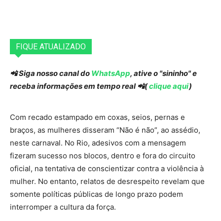
FIQUE ATUALIZADO
📲 Siga nosso canal do
WhatsApp
, ative o "sininho" e
receba informações em tempo real 📲(
clique aqui
)
Com recado estampado em coxas, seios, pernas e
braços, as mulheres disseram “Não é não”, ao assédio,
neste carnaval. No Rio, adesivos com a mensagem
fizeram sucesso nos blocos, dentro e fora do circuito
oficial, na tentativa de conscientizar contra a violência à
mulher. No entanto, relatos de desrespeito revelam que
somente políticas públicas de longo prazo podem
interromper a cultura da força.