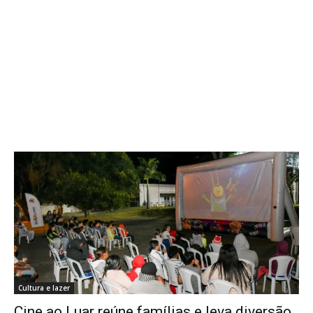
Cultura e lazer
Cine ao Luar reúne famílias e leva diversão