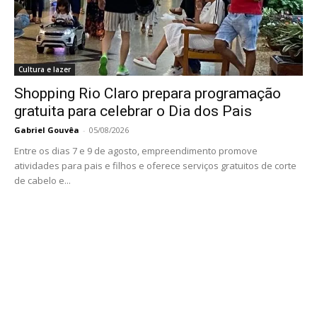
Cultura e lazer
Shopping Rio Claro prepara programação
gratuita para celebrar o Dia dos Pais
Gabriel Gouvêa
-
05/08/2026
Entre os dias 7 e 9 de agosto, empreendimento promove
atividades para pais e filhos e oferece serviços gratuitos de corte
de cabelo e...