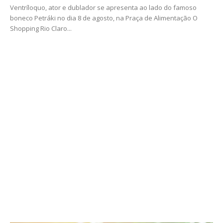
Ventríloquo, ator e dublador se apresenta ao lado do famoso
boneco Petráki no dia 8 de agosto, na Praça de Alimentação O
Shopping Rio Claro...