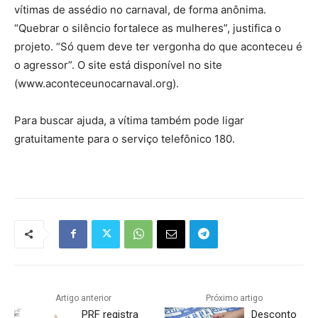
vítimas de assédio no carnaval, de forma anônima.
“Quebrar o silêncio fortalece as mulheres”, justifica o
projeto. “Só quem deve ter vergonha do que aconteceu é
o agressor”. O site está disponível no site
(www.aconteceunocarnaval.org).
Para buscar ajuda, a vítima também pode ligar
gratuitamente para o serviço telefônico 180.
Artigo anterior
Próximo artigo
PRF registra
Desconto