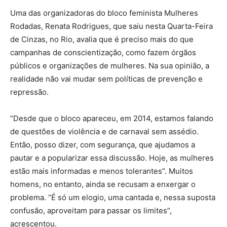
Uma das organizadoras do bloco feminista Mulheres
Rodadas, Renata Rodrigues, que saiu nesta Quarta-Feira
de Cinzas, no Rio, avalia que é preciso mais do que
campanhas de conscientização, como fazem órgãos
públicos e organizações de mulheres. Na sua opinião, a
realidade não vai mudar sem políticas de prevenção e
repressão.
“Desde que o bloco apareceu, em 2014, estamos falando
de questões de violência e de carnaval sem assédio.
Então, posso dizer, com segurança, que ajudamos a
pautar e a popularizar essa discussão. Hoje, as mulheres
estão mais informadas e menos tolerantes”. Muitos
homens, no entanto, ainda se recusam a enxergar o
problema. “É só um elogio, uma cantada e, nessa suposta
confusão, aproveitam para passar os limites”,
acrescentou.