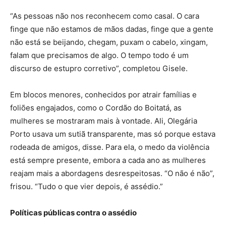
“As pessoas não nos reconhecem como casal. O cara
finge que não estamos de mãos dadas, finge que a gente
não está se beijando, chegam, puxam o cabelo, xingam,
falam que precisamos de algo. O tempo todo é um
discurso de estupro corretivo”, completou Gisele.
Em blocos menores, conhecidos por atrair famílias e
foliões engajados, como o Cordão do Boitatá, as
mulheres se mostraram mais à vontade. Ali, Olegária
Porto usava um sutiã transparente, mas só porque estava
rodeada de amigos, disse. Para ela, o medo da violência
está sempre presente, embora a cada ano as mulheres
reajam mais a abordagens desrespeitosas. “O não é não”,
frisou. “Tudo o que vier depois, é assédio.”
Políticas públicas contra o assédio