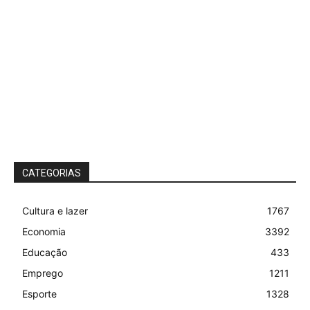
CATEGORIAS
Cultura e lazer
1767
Economia
3392
Educação
433
Emprego
1211
Esporte
1328