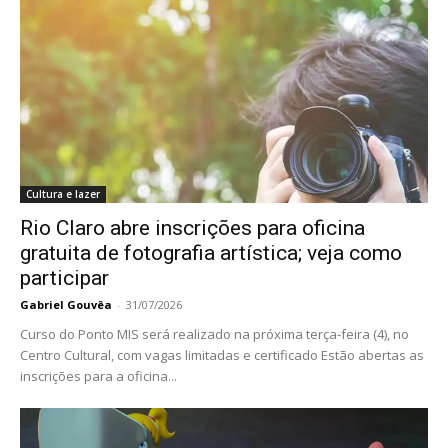
Cultura e lazer
Rio Claro abre inscrições para oficina
gratuita de fotografia artística; veja como
participar
Gabriel Gouvêa
-
31/07/2026
Curso do Ponto MIS será realizado na próxima terça-feira (4), no
Centro Cultural, com vagas limitadas e certificado Estão abertas as
inscrições para a oficina...