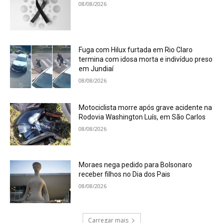
08/08/2026
Fuga com Hilux furtada em Rio Claro
termina com idosa morta e indivíduo preso
em Jundiaí
08/08/2026
Motociclista morre após grave acidente na
Rodovia Washington Luís, em São Carlos
08/08/2026
Moraes nega pedido para Bolsonaro
receber filhos no Dia dos Pais
08/08/2026
Carregar mais