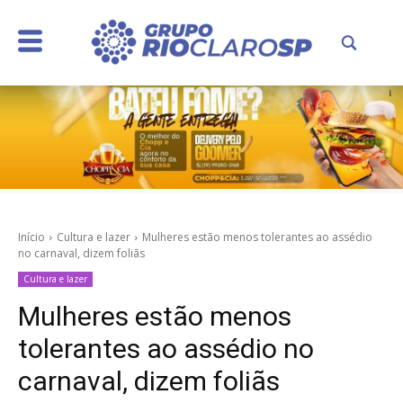
Início
Cultura e lazer
Mulheres estão menos tolerantes ao assédio
no carnaval, dizem foliãs
Cultura e lazer
Mulheres estão menos
tolerantes ao assédio no
carnaval, dizem foliãs