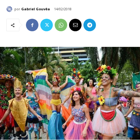
por
Gabriel Gouvêa
14/02/2018