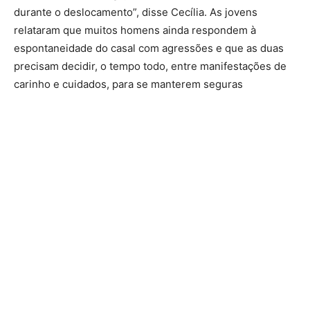
durante o deslocamento”, disse Cecília. As jovens
relataram que muitos homens ainda respondem à
espontaneidade do casal com agressões e que as duas
precisam decidir, o tempo todo, entre manifestações de
carinho e cuidados, para se manterem seguras