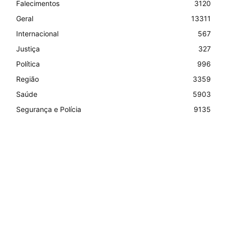
Falecimentos
3120
Geral
13311
Internacional
567
Justiça
327
Política
996
Região
3359
Saúde
5903
Segurança e Polícia
9135