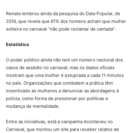
Renata lembrou ainda da pesquisa do Data Popular, de
2016, que revela que 61% dos homens acham que mulher
solteira no carnaval “não pode reclamar de cantada”.
Estatística
O poder público ainda não tem um número nacional dos
casos de assédio no carnaval, mas os dados oficiais
mostram que uma mulher é estuprada a cada 11 minutos
no país. Organizações que combatem a prática têm
incentivado as mulheres a denunciar as abordagens à
polícia, como forma de pressionar por políticas e
mudança de mentalidade.
Entre as iniciativas, está a campanha Aconteceu no
Carnaval, que montou um site para receber relatos de