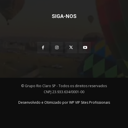
SIGA-NOS
© Grupo Rio Claro SP - Todos os direitos reservados
CNPJ 23.933.634/0001-00
Desenvolvido e Otimizado por WP VIP Sites Profissionais