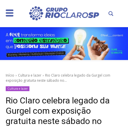
Início
Cultura e lazer
Rio Claro celebra legado da Gurgel com
exposição gratuita neste sábado no...
Cultura e lazer
Rio Claro celebra legado da
Gurgel com exposição
gratuita neste sábado no