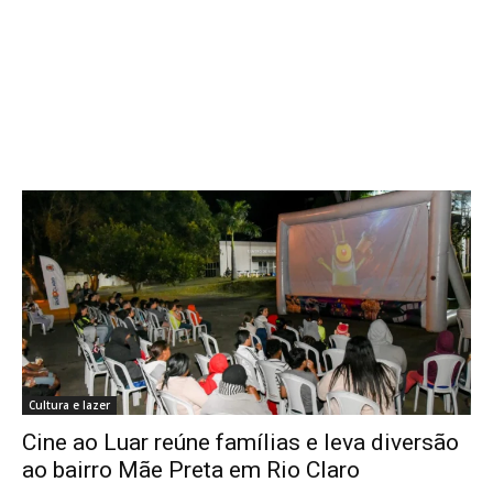
Cultura e lazer
Cine ao Luar reúne famílias e leva diversão
ao bairro Mãe Preta em Rio Claro