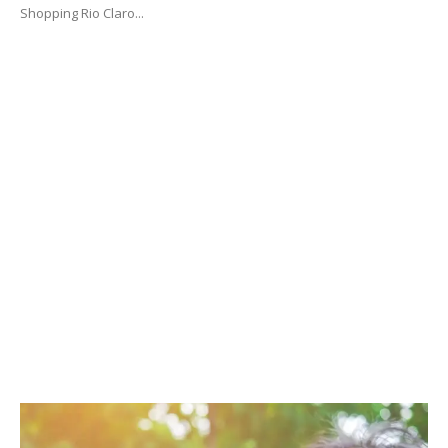
Shopping Rio Claro...