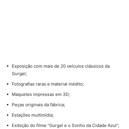
Exposição com mais de 20 veículos clássicos da
Gurgel;
Fotografias raras e material inédito;
Maquetes impressas em 3D;
Peças originais da fábrica;
Estações multimídia;
Exibição do filme “Gurgel e o Sonho da Cidade Azul”;