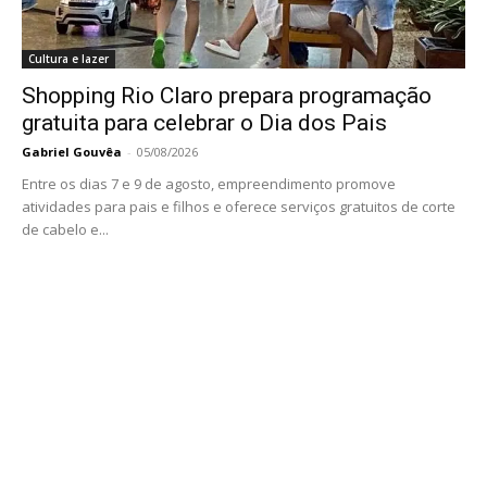
Cultura e lazer
Shopping Rio Claro prepara programação
gratuita para celebrar o Dia dos Pais
Gabriel Gouvêa
-
05/08/2026
Entre os dias 7 e 9 de agosto, empreendimento promove
atividades para pais e filhos e oferece serviços gratuitos de corte
de cabelo e...