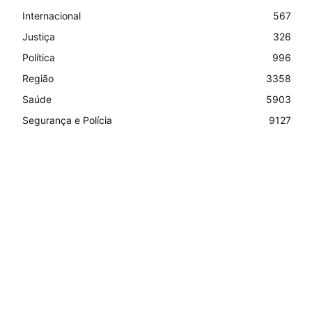
Internacional
567
Justiça
326
Política
996
Região
3358
Saúde
5903
Segurança e Polícia
9127