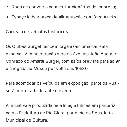
Roda de conversa com ex-funcionários da empresa;
Espaço kids e praça de alimentação com food trucks.
Carreata de veículos históricos
Os Clubes Gurgel também organizam uma carreata
especial. A concentração será na Avenida João Augusto
Conrado do Amaral Gurgel, com saída prevista para as 9h
e chegada ao Museu por volta das 10h30.
Para acomodar os veículos em exposição, parte da Rua 7
será interditada durante o evento.
A iniciativa é produzida pela Imagia Filmes em parceria
com a Prefeitura de Rio Claro, por meio da Secretaria
Municipal de Cultura.