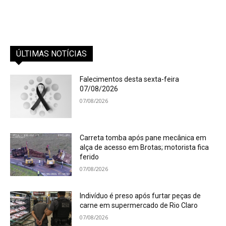
ÚLTIMAS NOTÍCIAS
Falecimentos desta sexta-feira
07/08/2026
07/08/2026
Carreta tomba após pane mecânica em
alça de acesso em Brotas; motorista fica
ferido
07/08/2026
Indivíduo é preso após furtar peças de
carne em supermercado de Rio Claro
07/08/2026