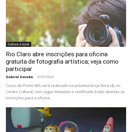
Cultura e lazer
Rio Claro abre inscrições para oficina
gratuita de fotografia artística; veja como
participar
Gabriel Gouvêa
-
31/07/2026
Curso do Ponto MIS será realizado na próxima terça-feira (4), no
Centro Cultural, com vagas limitadas e certificado Estão abertas as
inscrições para a oficina...