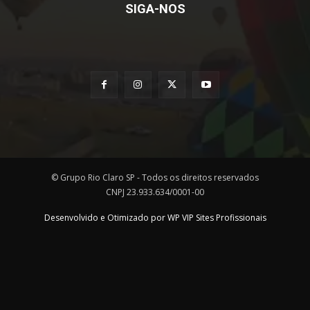
SIGA-NOS
© Grupo Rio Claro SP - Todos os direitos reservados
CNPJ 23.933.634/0001-00
Desenvolvido e Otimizado por WP VIP Sites Profissionais