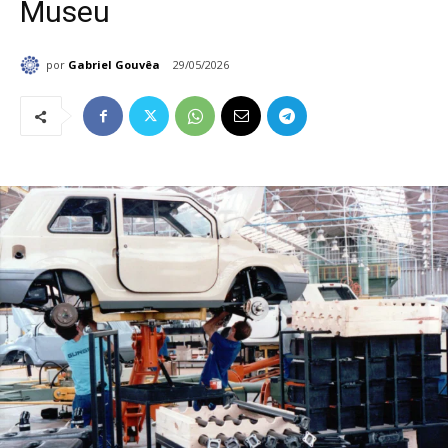
Museu
por
Gabriel Gouvêa
29/05/2026