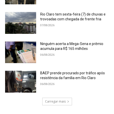
Rio Claro tem sexta-feira (7) de chuvas e
trovoadas com chegada de frente fria
07/08/2026
Ninguém acerta a Mega-Sena e prêmio
acumula para R$ 165 milhões
06/08/2026
BAEP prende procurado por tráfico após
resistência da família em Rio Claro
06/08/2026
Carregar mais