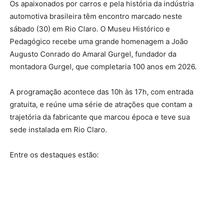
Os apaixonados por carros e pela história da indústria
automotiva brasileira têm encontro marcado neste
sábado (30) em Rio Claro. O Museu Histórico e
Pedagógico recebe uma grande homenagem a João
Augusto Conrado do Amaral Gurgel, fundador da
montadora Gurgel, que completaria 100 anos em 2026.
A programação acontece das 10h às 17h, com entrada
gratuita, e reúne uma série de atrações que contam a
trajetória da fabricante que marcou época e teve sua
sede instalada em Rio Claro.
Entre os destaques estão: