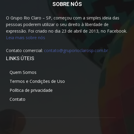
SOBRE NÓS
O Grupo Rio Claro – SP, começou com a simples ideia das
pessoas poderem utilizar o seu direito à liberdade de
expressão. Foi criado no dia 23 de abril de 2013, no Facebook.
Leia mais sobre nós
Contato comercial:
contato@gruporioclarosp.com.br
LINKS ÚTEIS
Quem Somos
Termos e Condições de Uso
Política de privacidade
Contato