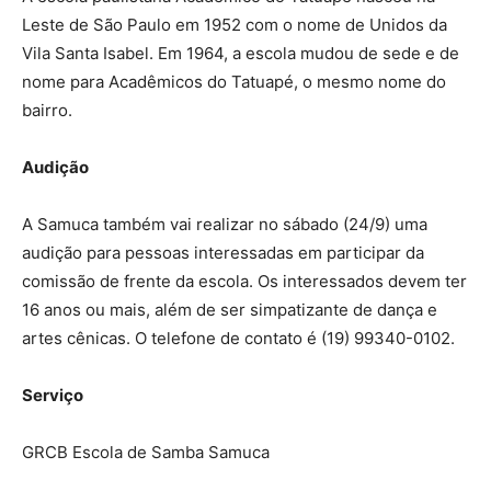
Leste de São Paulo em 1952 com o nome de Unidos da
Vila Santa Isabel. Em 1964, a escola mudou de sede e de
nome para Acadêmicos do Tatuapé, o mesmo nome do
bairro.
Audição
A Samuca também vai realizar no sábado (24/9) uma
audição para pessoas interessadas em participar da
comissão de frente da escola. Os interessados devem ter
16 anos ou mais, além de ser simpatizante de dança e
artes cênicas. O telefone de contato é (19) 99340-0102.
Serviço
GRCB Escola de Samba Samuca