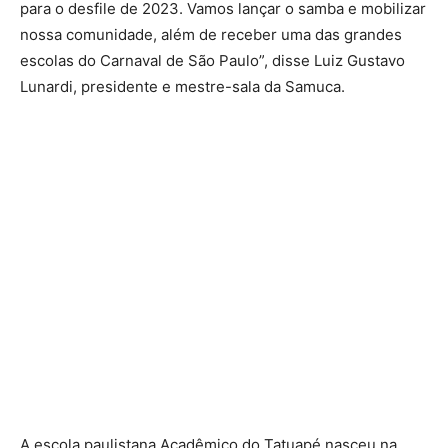
para o desfile de 2023. Vamos lançar o samba e mobilizar
nossa comunidade, além de receber uma das grandes
escolas do Carnaval de São Paulo”, disse Luiz Gustavo
Lunardi, presidente e mestre-sala da Samuca.
A escola paulistana Acadêmico do Tatuapé nasceu na