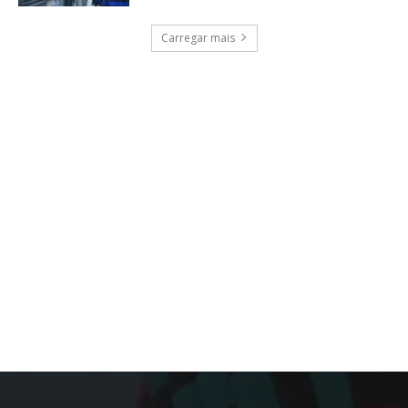
Carregar mais