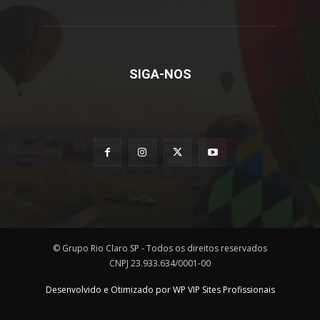
SIGA-NOS
© Grupo Rio Claro SP - Todos os direitos reservados
CNPJ 23.933.634/0001-00
Desenvolvido e Otimizado por WP VIP Sites Profissionais