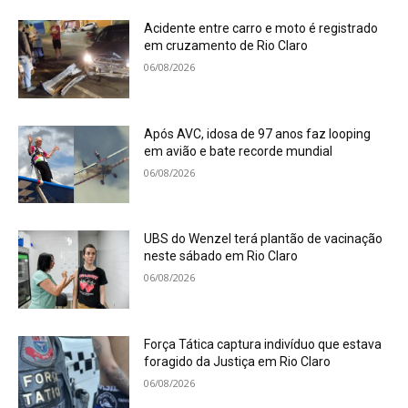
Acidente entre carro e moto é registrado
em cruzamento de Rio Claro
06/08/2026
Após AVC, idosa de 97 anos faz looping
em avião e bate recorde mundial
06/08/2026
UBS do Wenzel terá plantão de vacinação
neste sábado em Rio Claro
06/08/2026
Força Tática captura indivíduo que estava
foragido da Justiça em Rio Claro
06/08/2026