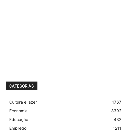
CATEGORIAS
Cultura e lazer
1767
Economia
3392
Educação
432
Emprego
1211