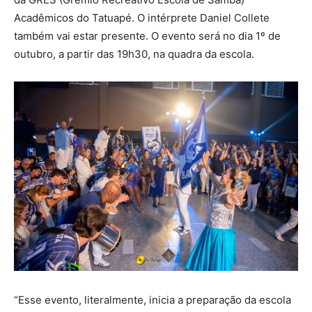
Acadêmicos do Tatuapé. O intérprete Daniel Collete
também vai estar presente. O evento será no dia 1º de
outubro, a partir das 19h30, na quadra da escola.
“Esse evento, literalmente, inicia a preparação da escola