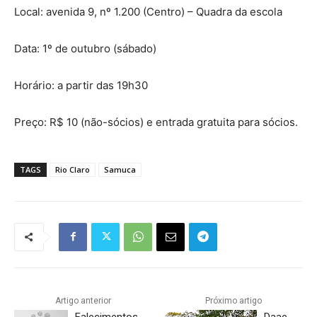
Local: avenida 9, nº 1.200 (Centro) – Quadra da escola
Data: 1º de outubro (sábado)
Horário: a partir das 19h30
Preço: R$ 10 (não-sócios) e entrada gratuita para sócios.
TAGS
Rio Claro
Samuca
Artigo anterior
Próximo artigo
Falecimentos
Daae