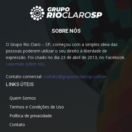
SOBRE NÓS
O Grupo Rio Claro – SP, começou com a simples ideia das
pessoas poderem utilizar o seu direito à liberdade de
expressão. Foi criado no dia 23 de abril de 2013, no Facebook.
Leia mais sobre nós
Contato comercial:
contato@gruporioclarosp.com.br
LINKS ÚTEIS
Quem Somos
Termos e Condições de Uso
Política de privacidade
Contato