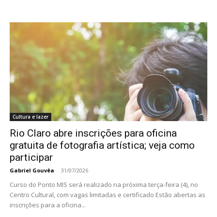
Cultura e lazer
Rio Claro abre inscrições para oficina
gratuita de fotografia artística; veja como
participar
Gabriel Gouvêa
-
31/07/2026
Curso do Ponto MIS será realizado na próxima terça-feira (4), no
Centro Cultural, com vagas limitadas e certificado Estão abertas as
inscrições para a oficina...