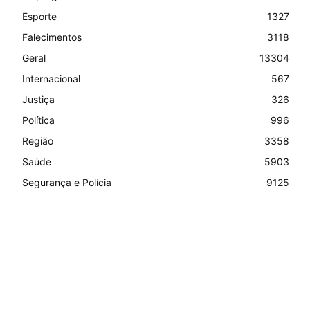
Esporte
1327
Falecimentos
3118
Geral
13304
Internacional
567
Justiça
326
Política
996
Região
3358
Saúde
5903
Segurança e Polícia
9125