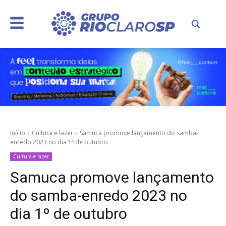
Início
Cultura e lazer
Samuca promove lançamento do samba-
enredo 2023 no dia 1º de outubro
Cultura e lazer
Samuca promove lançamento
do samba-enredo 2023 no
dia 1º de outubro