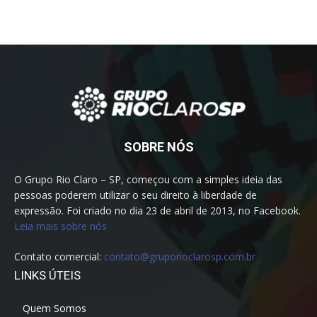
SOBRE NÓS
O Grupo Rio Claro – SP, começou com a simples ideia das
pessoas poderem utilizar o seu direito à liberdade de
expressão. Foi criado no dia 23 de abril de 2013, no Facebook.
Leia mais sobre nós
Contato comercial:
contato@gruporioclarosp.com.br
LINKS ÚTEIS
Quem Somos