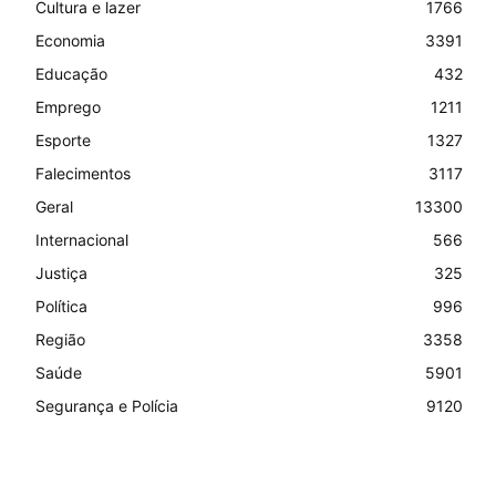
Cultura e lazer
1766
Economia
3391
Educação
432
Emprego
1211
Esporte
1327
Falecimentos
3117
Geral
13300
Internacional
566
Justiça
325
Política
996
Região
3358
Saúde
5901
Segurança e Polícia
9120