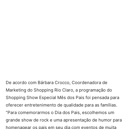
De acordo com Bárbara Crocco, Coordenadora de
Marketing do Shopping Rio Claro, a programação do
Shopping Show Especial Mês dos Pais foi pensada para
oferecer entretenimento de qualidade para as famílias.
“Para comemorarmos o Dia dos Pais, escolhemos um
grande show de rock e uma apresentação de humor para
homenagear os pais em seu dia com eventos de muita