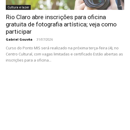
Cultura e lazer
Rio Claro abre inscrições para oficina
gratuita de fotografia artística; veja como
participar
Gabriel Gouvêa
-
31/07/2026
Curso do Ponto MIS será realizado na próxima terça-feira (4), no
Centro Cultural, com vagas limitadas e certificado Estão abertas as
inscrições para a oficina...