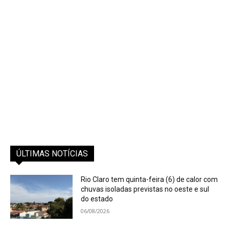
ÚLTIMAS NOTÍCIAS
Rio Claro tem quinta-feira (6) de calor com
chuvas isoladas previstas no oeste e sul
do estado
06/08/2026