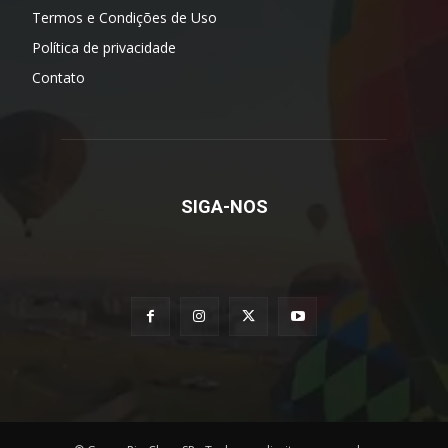
Termos e Condições de Uso
Política de privacidade
Contato
SIGA-NOS