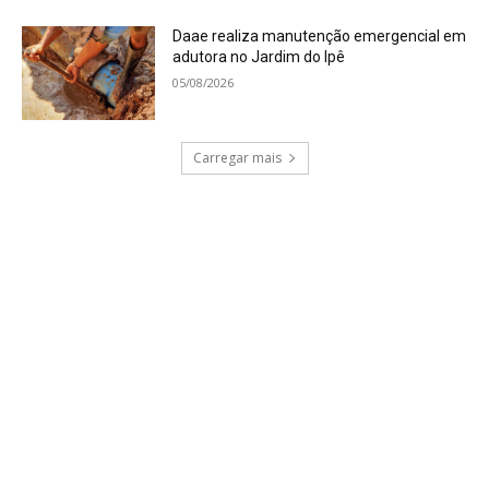
Daae realiza manutenção emergencial em
adutora no Jardim do Ipê
05/08/2026
Carregar mais