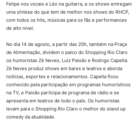
Felipe nos vocais e Léo na guitarra, e os shows entregam
uma síntese do que tem de melhor nos shows do RHCP,
com todos os hits, músicas para os fãs e performances
de alto nível.
No dia 14 de agosto, a partir das 20h, também na Praça
de Alimentação, dividem o palco do Shopping Rio Claro
os humoristas Zé Neves, Luiz Paixão e Rodrigo Capella.
Zé Neves produz shows em bares e teatros e aborda
notícias, esportes e relacionamentos. Capella ficou
conhecido pela participação em programas humorísticos
na TV, e Paixão participa de programa de rádio e se
apresenta em teatros de todo o país. Os humoristas
levam para o Shopping Rio Claro o melhor do stand up
comedy da atualidade.