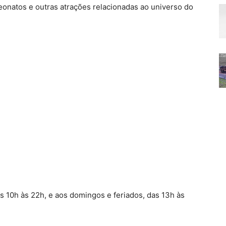
peonatos e outras atrações relacionadas ao universo do
 10h às 22h, e aos domingos e feriados, das 13h às