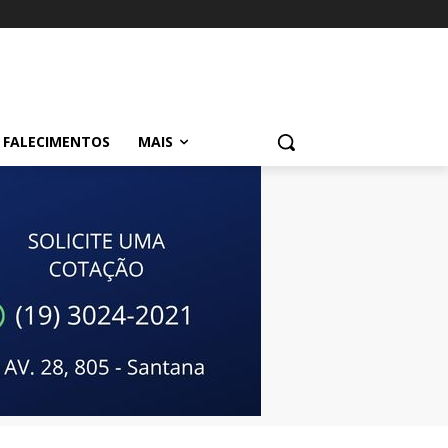
FALECIMENTOS
MAIS