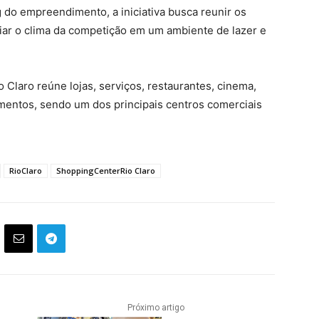
do empreendimento, a iniciativa busca reunir os
iar o clima da competição em um ambiente de lazer e
Claro reúne lojas, serviços, restaurantes, cinema,
entos, sendo um dos principais centros comerciais
RioClaro
ShoppingCenterRio Claro
Próximo artigo