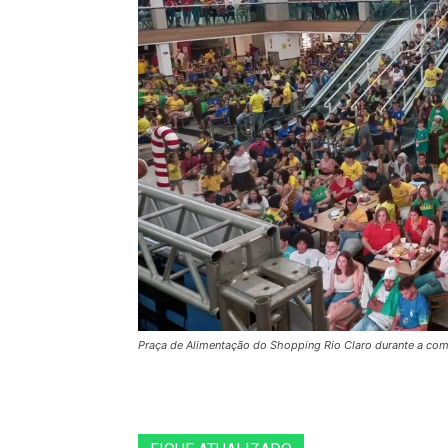
Praça de Alimentação do Shopping Rio Claro durante a co