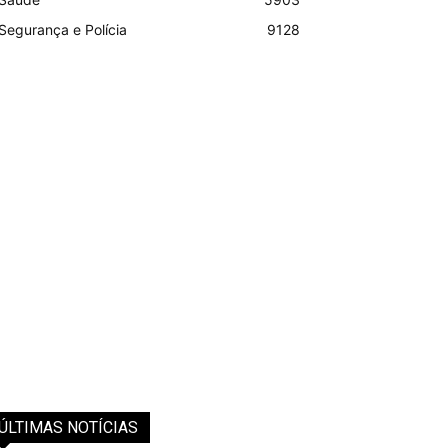
Segurança e Polícia
9128
ÚLTIMAS NOTÍCIAS