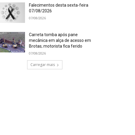
Falecimentos desta sexta-feira
07/08/2026
07/08/2026
Carreta tomba após pane
mecânica em alça de acesso em
Brotas; motorista fica ferido
07/08/2026
Carregar mais