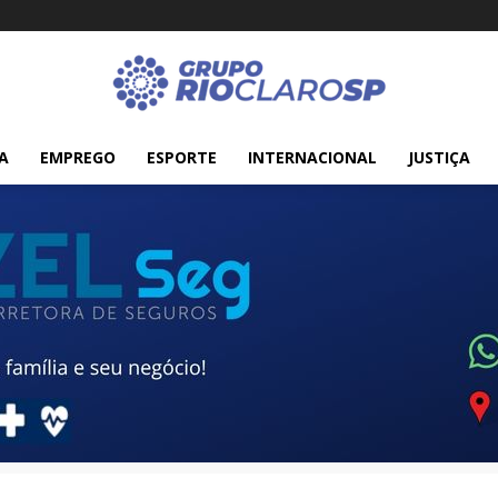
A
EMPREGO
ESPORTE
INTERNACIONAL
JUSTIÇA