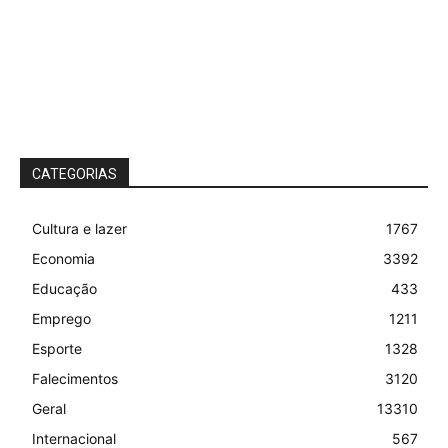
CATEGORIAS
Cultura e lazer
1767
Economia
3392
Educação
433
Emprego
1211
Esporte
1328
Falecimentos
3120
Geral
13310
Internacional
567