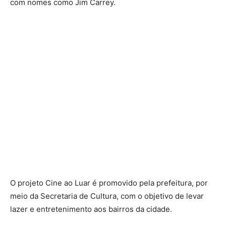
com nomes como Jim Carrey.
O projeto Cine ao Luar é promovido pela prefeitura, por
meio da Secretaria de Cultura, com o objetivo de levar
lazer e entretenimento aos bairros da cidade.