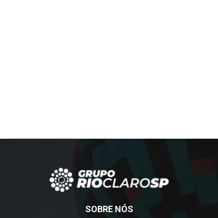
SOBRE NÓS