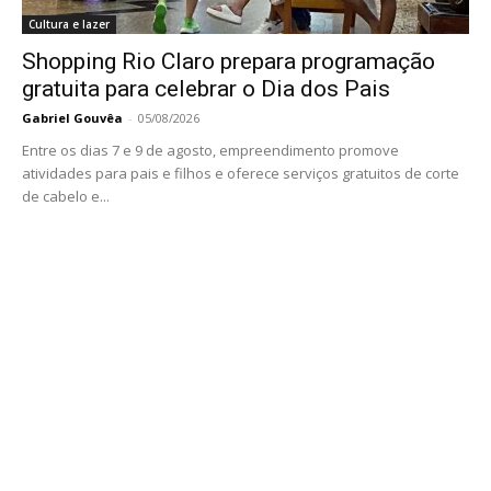
Cultura e lazer
Shopping Rio Claro prepara programação
gratuita para celebrar o Dia dos Pais
Gabriel Gouvêa
-
05/08/2026
Entre os dias 7 e 9 de agosto, empreendimento promove
atividades para pais e filhos e oferece serviços gratuitos de corte
de cabelo e...