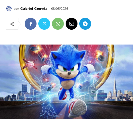
por
Gabriel Gouvêa
08/05/2026