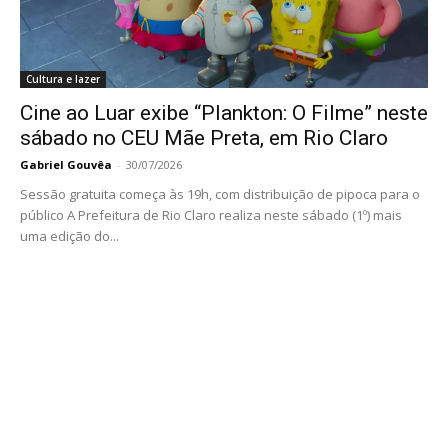
Cultura e lazer
Cine ao Luar exibe “Plankton: O Filme” neste
sábado no CEU Mãe Preta, em Rio Claro
Gabriel Gouvêa
-
30/07/2026
Sessão gratuita começa às 19h, com distribuição de pipoca para o
público A Prefeitura de Rio Claro realiza neste sábado (1º) mais
uma edição do...