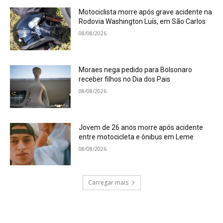
Motociclista morre após grave acidente na
Rodovia Washington Luís, em São Carlos
08/08/2026
Moraes nega pedido para Bolsonaro
receber filhos no Dia dos Pais
08/08/2026
Jovem de 26 anos morre após acidente
entre motocicleta e ônibus em Leme
08/08/2026
Carregar mais