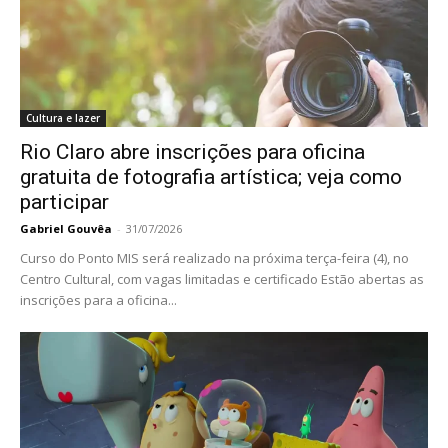
Cultura e lazer
Rio Claro abre inscrições para oficina
gratuita de fotografia artística; veja como
participar
Gabriel Gouvêa
-
31/07/2026
Curso do Ponto MIS será realizado na próxima terça-feira (4), no
Centro Cultural, com vagas limitadas e certificado Estão abertas as
inscrições para a oficina...