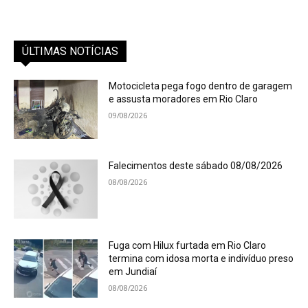
ÚLTIMAS NOTÍCIAS
Motocicleta pega fogo dentro de garagem
e assusta moradores em Rio Claro
09/08/2026
Falecimentos deste sábado 08/08/2026
08/08/2026
Fuga com Hilux furtada em Rio Claro
termina com idosa morta e indivíduo preso
em Jundiaí
08/08/2026