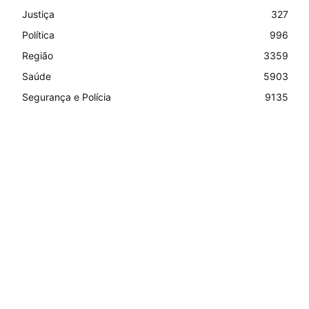
Justiça
327
Política
996
Região
3359
Saúde
5903
Segurança e Polícia
9135