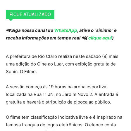
FIQUE ATUALIZADO
📲 Siga nosso canal do
WhatsApp
, ative o "sininho" e
receba informações em tempo real 📲(
clique aqui
)
A prefeitura de Rio Claro realiza neste sábado (9) mais
uma edição do Cine ao Luar, com exibição gratuita de
Sonic: O Filme.
A sessão começa às 19 horas na arena esportiva
localizada na Rua 11 JN, no Jardim Novo 2. A entrada é
gratuita e haverá distribuição de pipoca ao público.
O filme tem classificação indicativa livre e é inspirado na
famosa franquia de jogos eletrônicos. O elenco conta