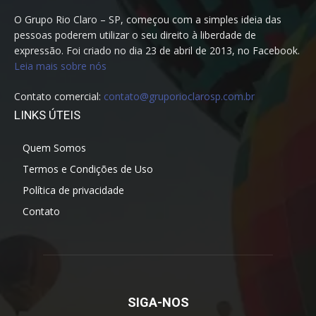
O Grupo Rio Claro – SP, começou com a simples ideia das
pessoas poderem utilizar o seu direito à liberdade de
expressão. Foi criado no dia 23 de abril de 2013, no Facebook.
Leia mais sobre nós
Contato comercial:
contato@gruporioclarosp.com.br
LINKS ÚTEIS
Quem Somos
Termos e Condições de Uso
Política de privacidade
Contato
SIGA-NOS