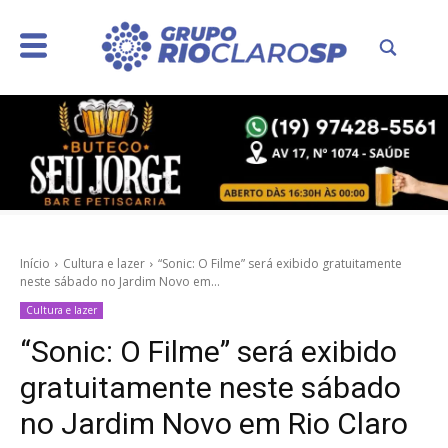
Início
Cultura e lazer
“Sonic: O Filme” será exibido gratuitamente
neste sábado no Jardim Novo em...
Cultura e lazer
“Sonic: O Filme” será exibido
gratuitamente neste sábado
no Jardim Novo em Rio Claro