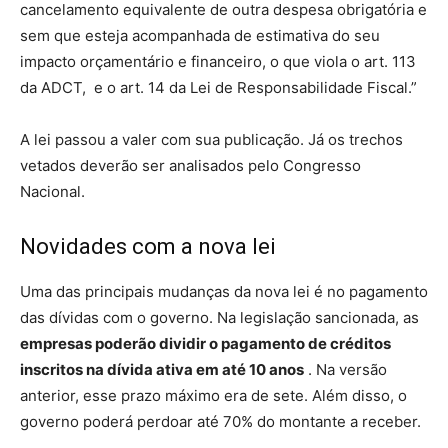
cancelamento equivalente de outra despesa obrigatória e
sem que esteja acompanhada de estimativa do seu
impacto orçamentário e financeiro, o que viola o art. 113
da ADCT, e o art. 14 da Lei de Responsabilidade Fiscal.”
A lei passou a valer com sua publicação. Já os trechos
vetados deverão ser analisados pelo Congresso
Nacional.
Novidades com a nova lei
Uma das principais mudanças da nova lei é no pagamento
das dívidas com o governo. Na legislação sancionada, as
empresas poderão dividir o pagamento de créditos
inscritos na dívida ativa em até 10 anos
. Na versão
anterior, esse prazo máximo era de sete. Além disso, o
governo poderá perdoar até 70% do montante a receber.