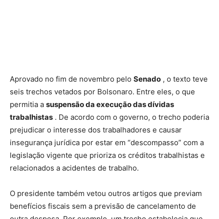
Aprovado no fim de novembro pelo
Senado
, o texto teve
seis trechos vetados por Bolsonaro. Entre eles, o que
permitia a
suspensão da execução das dívidas
trabalhistas
. De acordo com o governo, o trecho poderia
prejudicar o interesse dos trabalhadores e causar
insegurança jurídica por estar em “descompasso” com a
legislação vigente que prioriza os créditos trabalhistas e
relacionados a acidentes de trabalho.
O presidente também vetou outros artigos que previam
benefícios fiscais sem a previsão de cancelamento de
outra despesa. Por exemplo, um trecho estabelecia que,