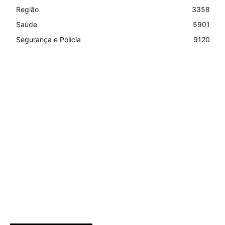
Região
3358
Saúde
5901
Segurança e Polícia
9120