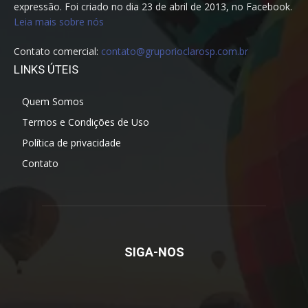
expressão. Foi criado no dia 23 de abril de 2013, no Facebook.
Leia mais sobre nós
Contato comercial:
contato@gruporioclarosp.com.br
LINKS ÚTEIS
Quem Somos
Termos e Condições de Uso
Política de privacidade
Contato
SIGA-NOS