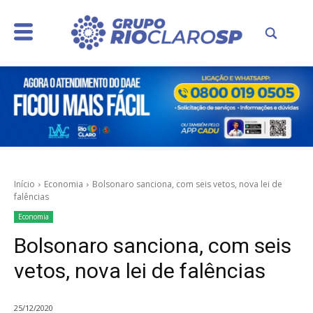
Início
Economia
Bolsonaro sanciona, com seis vetos, nova lei de
falências
Economia
Bolsonaro sanciona, com seis
vetos, nova lei de falências
25/12/2020