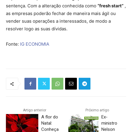
sentença. Com a alteração conhecida como
“fresh start”
,
as empresas poderão fechar de maneira mais ágil ou
vender suas operações a interessados, de modo a
resolver logo as suas dívidas.
Fonte:
IG ECONOMIA
Artigo anterior
Próximo artigo
A flor do
Ex-
Natal:
ministro
Conheça
Nelson