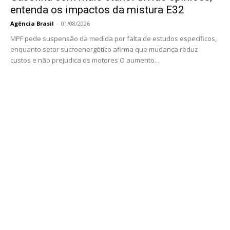
entenda os impactos da mistura E32
Agência Brasil
-
01/08/2026
MPF pede suspensão da medida por falta de estudos específicos,
enquanto setor sucroenergético afirma que mudança reduz
custos e não prejudica os motores O aumento...