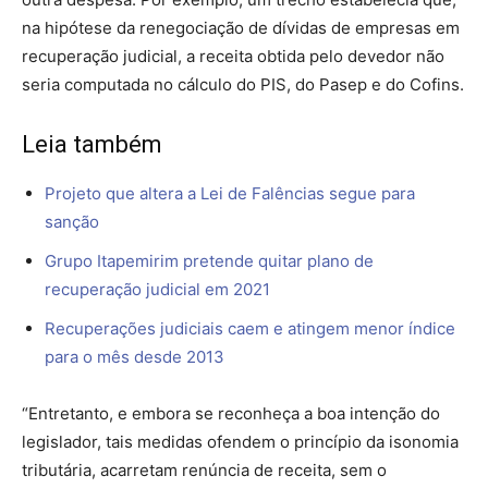
na hipótese da renegociação de dívidas de empresas em
recuperação judicial, a receita obtida pelo devedor não
seria computada no cálculo do PIS, do Pasep e do Cofins.
Leia também
Projeto que altera a Lei de Falências segue para
sanção
Grupo Itapemirim pretende quitar plano de
recuperação judicial em 2021
Recuperações judiciais caem e atingem menor índice
para o mês desde 2013
“Entretanto, e embora se reconheça a boa intenção do
legislador, tais medidas ofendem o princípio da isonomia
tributária, acarretam renúncia de receita, sem o