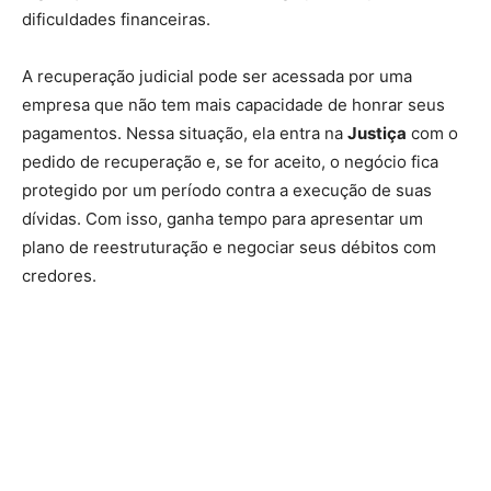
dificuldades financeiras.
A recuperação judicial pode ser acessada por uma
empresa que não tem mais capacidade de honrar seus
pagamentos. Nessa situação, ela entra na
Justiça
com o
pedido de recuperação e, se for aceito, o negócio fica
protegido por um período contra a execução de suas
dívidas. Com isso, ganha tempo para apresentar um
plano de reestruturação e negociar seus débitos com
credores.