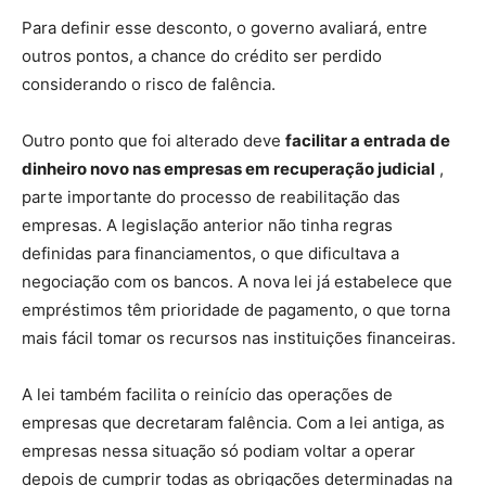
Para definir esse desconto, o governo avaliará, entre
outros pontos, a chance do crédito ser perdido
considerando o risco de falência.
Outro ponto que foi alterado deve
facilitar a entrada de
dinheiro novo nas empresas em recuperação judicial
,
parte importante do processo de reabilitação das
empresas. A legislação anterior não tinha regras
definidas para financiamentos, o que dificultava a
negociação com os bancos. A nova lei já estabelece que
empréstimos têm prioridade de pagamento, o que torna
mais fácil tomar os recursos nas instituições financeiras.
A lei também facilita o reinício das operações de
empresas que decretaram falência. Com a lei antiga, as
empresas nessa situação só podiam voltar a operar
depois de cumprir todas as obrigações determinadas na