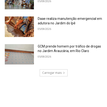
05/08/2026
Daae realiza manutenção emergencial em
adutora no Jardim do Ipê
05/08/2026
GCM prende homem por tráfico de drogas
no Jardim Araucária, em Rio Claro
05/08/2026
Carregar mais