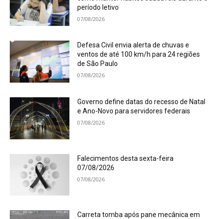
período letivo
07/08/2026
Defesa Civil envia alerta de chuvas e
ventos de até 100 km/h para 24 regiões
de São Paulo
07/08/2026
Governo define datas do recesso de Natal
e Ano-Novo para servidores federais
07/08/2026
Falecimentos desta sexta-feira
07/08/2026
07/08/2026
Carreta tomba após pane mecânica em