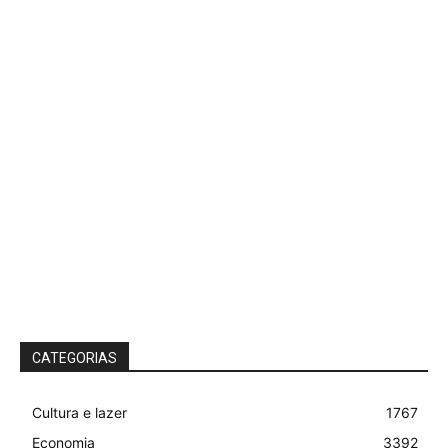
CATEGORIAS
Cultura e lazer
1767
Economia
3392