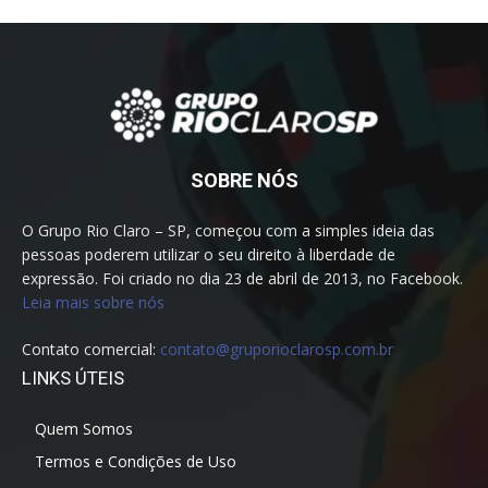
SOBRE NÓS
O Grupo Rio Claro – SP, começou com a simples ideia das
pessoas poderem utilizar o seu direito à liberdade de
expressão. Foi criado no dia 23 de abril de 2013, no Facebook.
Leia mais sobre nós
Contato comercial:
contato@gruporioclarosp.com.br
LINKS ÚTEIS
Quem Somos
Termos e Condições de Uso