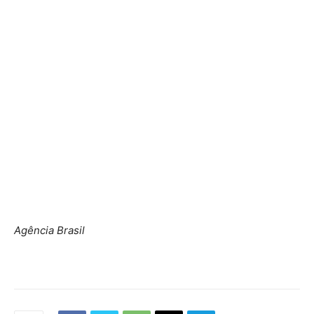
Agência Brasil