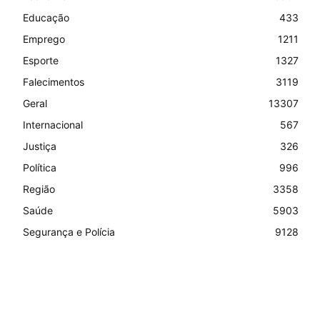
Educação
433
Emprego
1211
Esporte
1327
Falecimentos
3119
Geral
13307
Internacional
567
Justiça
326
Política
996
Região
3358
Saúde
5903
Segurança e Polícia
9128