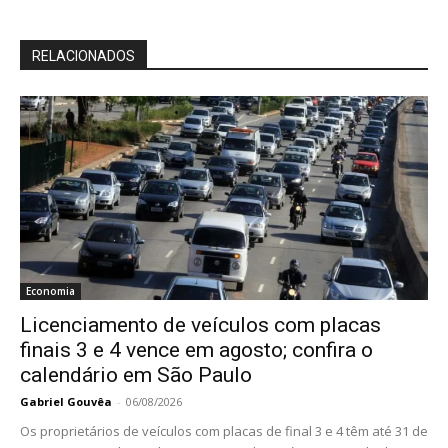
RELACIONADOS
Economia
Licenciamento de veículos com placas
finais 3 e 4 vence em agosto; confira o
calendário em São Paulo
Gabriel Gouvêa
-
06/08/2026
Os proprietários de veículos com placas de final 3 e 4 têm até 31 de