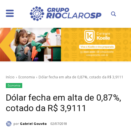
Início
Economia
Dólar fecha em alta de 0,87%, cotado da R$ 3,9111
Economia
Dólar fecha em alta de 0,87%,
cotado da R$ 3,9111
por
Gabriel Gouvêa
02/07/2018