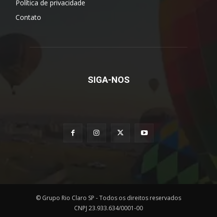
Política de privacidade
Contato
SIGA-NOS
© Grupo Rio Claro SP - Todos os direitos reservados
CNPJ 23.933.634/0001-00