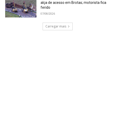
alça de acesso em Brotas; motorista fica
ferido
07/08/2026
Carregar mais