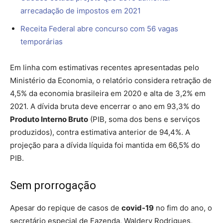
arrecadação de impostos em 2021
Receita Federal abre concurso com 56 vagas
temporárias
Em linha com estimativas recentes apresentadas pelo
Ministério da Economia, o relatório considera retração de
4,5% da economia brasileira em 2020 e alta de 3,2% em
2021. A dívida bruta deve encerrar o ano em 93,3% do
Produto Interno Bruto
(PIB, soma dos bens e serviços
produzidos), contra estimativa anterior de 94,4%. A
projeção para a dívida líquida foi mantida em 66,5% do
PIB.
Sem prorrogação
Apesar do repique de casos de
covid-19
no fim do ano, o
secretário especial de Fazenda, Waldery Rodrigues,