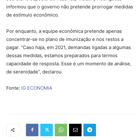
informou que o governo não pretende prorrogar medidas
de estímulo econômico.
Por enquanto, a equipe econômica pretende apenas
concentrar-se no plano de imunização e nos restos a
pagar. “Caso haja, em 2021, demandas ligadas a algumas
dessas medidas, estamos preparados para termos
capacidade de resposta. Esse é um momento de análise,
de serenidade”, declarou.
Fonte:
IG ECONOMIA