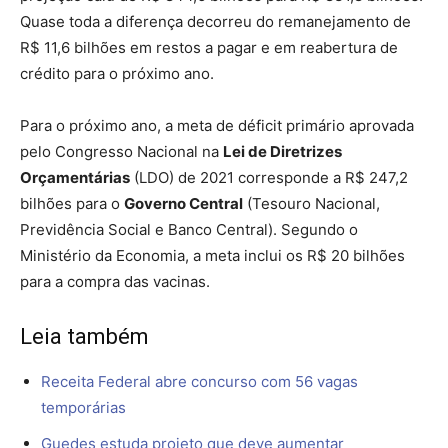
Quase toda a diferença decorreu do remanejamento de
R$ 11,6 bilhões em restos a pagar e em reabertura de
crédito para o próximo ano.
Para o próximo ano, a meta de déficit primário aprovada
pelo Congresso Nacional na
Lei de Diretrizes
Orçamentárias
(LDO) de 2021 corresponde a R$ 247,2
bilhões para o
Governo Central
(Tesouro Nacional,
Previdência Social e Banco Central). Segundo o
Ministério da Economia, a meta inclui os R$ 20 bilhões
para a compra das vacinas.
Leia também
Receita Federal abre concurso com 56 vagas
temporárias
Guedes estuda projeto que deve aumentar