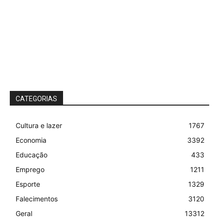
CATEGORIAS
Cultura e lazer
1767
Economia
3392
Educação
433
Emprego
1211
Esporte
1329
Falecimentos
3120
Geral
13312