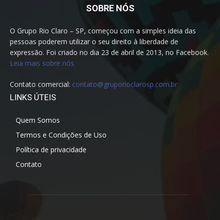
SOBRE NÓS
O Grupo Rio Claro – SP, começou com a simples ideia das
pessoas poderem utilizar o seu direito à liberdade de
expressão. Foi criado no dia 23 de abril de 2013, no Facebook.
Leia mais sobre nós
Contato comercial:
contato@gruporioclarosp.com.br
LINKS ÚTEIS
Quem Somos
Termos e Condições de Uso
Política de privacidade
Contato