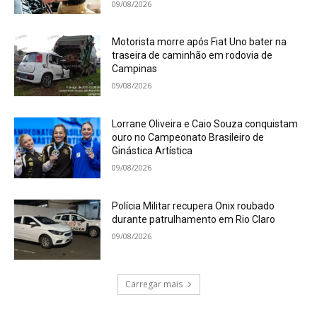
09/08/2026
Motorista morre após Fiat Uno bater na
traseira de caminhão em rodovia de
Campinas
09/08/2026
Lorrane Oliveira e Caio Souza conquistam
ouro no Campeonato Brasileiro de
Ginástica Artística
09/08/2026
Polícia Militar recupera Onix roubado
durante patrulhamento em Rio Claro
09/08/2026
Carregar mais