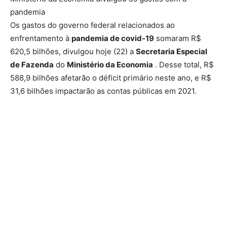
pandemia
Os gastos do governo federal relacionados ao
enfrentamento à
pandemia de covid-19
somaram R$
620,5 bilhões, divulgou hoje (22) a
Secretaria Especial
de Fazenda
do
Ministério da Economia
. Desse total, R$
588,9 bilhões afetarão o déficit primário neste ano, e R$
31,6 bilhões impactarão as contas públicas em 2021.