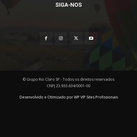
SIGA-NOS
© Grupo Rio Claro SP - Todos os direitos reservados
CNPJ 23.933.634/0001-00
Desenvolvido e Otimizado por WP VIP Sites Profissionais