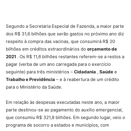
Segundo a Secretaria Especial de Fazenda, a maior parte
dos R$ 31,6 bilhões que serão gastos no próximo ano diz
respeito à compra das vacinas, que consumirá R$ 20
bilhões em créditos extraordinários do
orçamento de
2021
. Os R$ 11,6 bilhões restantes referem-se a restos a
pagar (verba de um ano carregada para o exercício
seguinte) para três ministérios –
Cidadania
,
Saúde
e
Trabalho e Previdência
– e à reabertura de um crédito
para o Ministério da Saúde.
Em relação às despesas executadas neste ano, a maior
parte destinou-se ao pagamento do auxílio emergencial,
que consumiu R$ 321,8 bilhões. Em segundo lugar, veio o
programa de socorro a estados e municípios, com