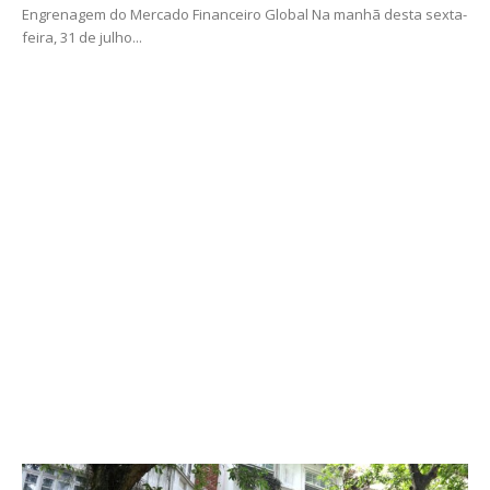
Engrenagem do Mercado Financeiro Global Na manhã desta sexta-
feira, 31 de julho...