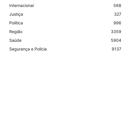
Internacional
568
Justiça
327
Política
996
Região
3359
Saúde
5904
Segurança e Polícia
9137