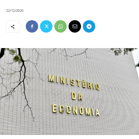
22/12/2020