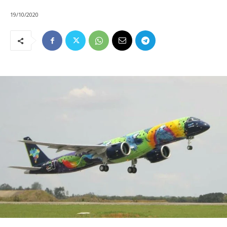
19/10/2020