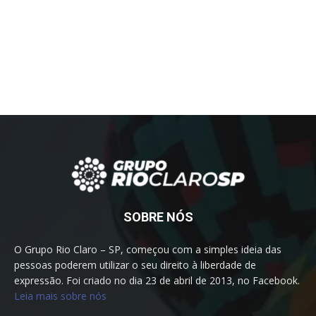
SOBRE NÓS
O Grupo Rio Claro – SP, começou com a simples ideia das
pessoas poderem utilizar o seu direito à liberdade de
expressão. Foi criado no dia 23 de abril de 2013, no Facebook.
Leia mais sobre nós