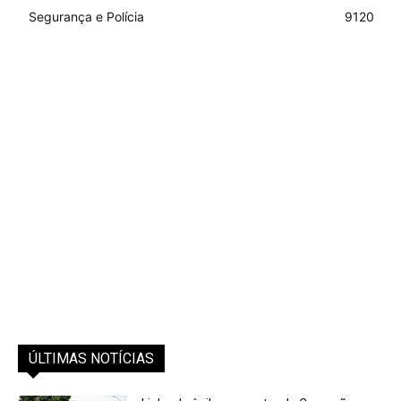
Segurança e Polícia
9120
ÚLTIMAS NOTÍCIAS