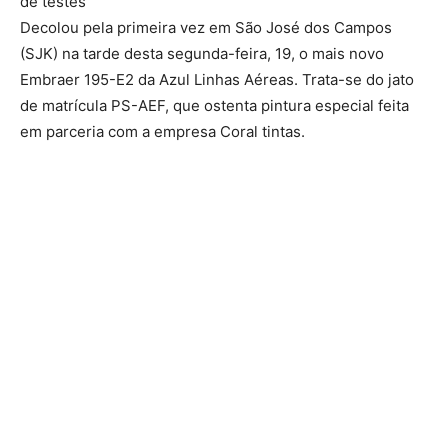
de testes
Decolou pela primeira vez em São José dos Campos
(SJK) na tarde desta segunda-feira, 19, o mais novo
Embraer 195-E2 da Azul Linhas Aéreas. Trata-se do jato
de matrícula PS-AEF, que ostenta pintura especial feita
em parceria com a empresa Coral tintas.