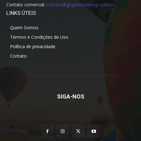
Contato comercial:
contato@gruporioclarosp.com.br
LINKS ÚTEIS
Quem Somos
Termos e Condições de Uso
Política de privacidade
Contato
SIGA-NOS