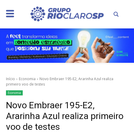
Início
Economia
Novo Embraer 195-E2, Ararinha Azul realiza
primeiro voo de testes
Economia
Novo Embraer 195-E2,
Ararinha Azul realiza primeiro
voo de testes