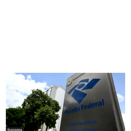
Economia