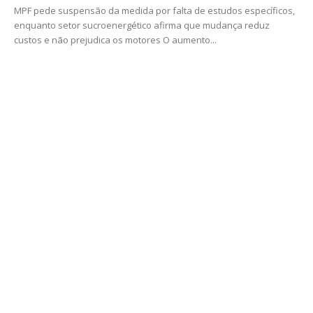
MPF pede suspensão da medida por falta de estudos específicos,
enquanto setor sucroenergético afirma que mudança reduz
custos e não prejudica os motores O aumento...