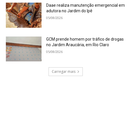
Daae realiza manutenção emergencial em
adutora no Jardim do Ipê
05/08/2026
GCM prende homem por tráfico de drogas
no Jardim Araucária, em Rio Claro
05/08/2026
Carregar mais