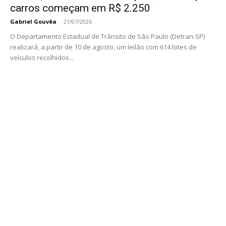
carros começam em R$ 2.250
Gabriel Gouvêa
-
21/07/2026
O Departamento Estadual de Trânsito de São Paulo (Detran-SP)
realizará, a partir de 10 de agosto, um leilão com 614 lotes de
veículos recolhidos...