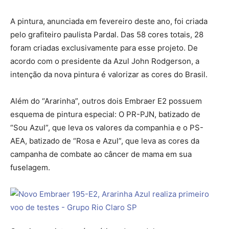
A pintura, anunciada em fevereiro deste ano, foi criada
pelo grafiteiro paulista Pardal. Das 58 cores totais, 28
foram criadas exclusivamente para esse projeto. De
acordo com o presidente da Azul John Rodgerson, a
intenção da nova pintura é valorizar as cores do Brasil.
Além do “Ararinha”, outros dois Embraer E2 possuem
esquema de pintura especial: O PR-PJN, batizado de
“Sou Azul”, que leva os valores da companhia e o PS-
AEA, batizado de “Rosa e Azul”, que leva as cores da
campanha de combate ao câncer de mama em sua
fuselagem.