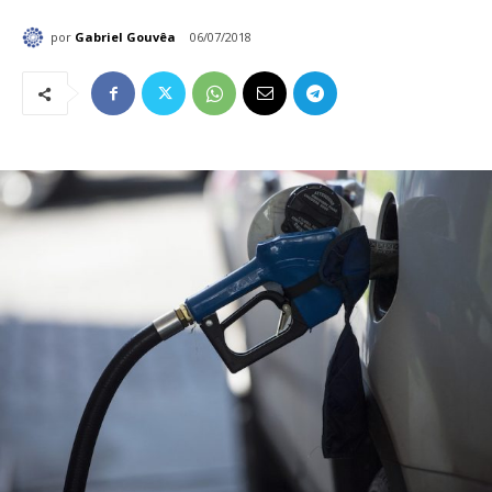
por
Gabriel Gouvêa
06/07/2018