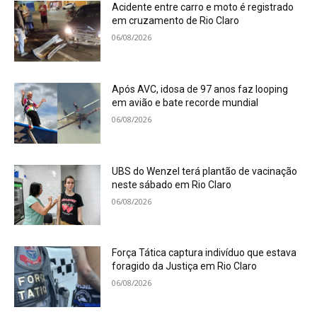
Acidente entre carro e moto é registrado
em cruzamento de Rio Claro
06/08/2026
Após AVC, idosa de 97 anos faz looping
em avião e bate recorde mundial
06/08/2026
UBS do Wenzel terá plantão de vacinação
neste sábado em Rio Claro
06/08/2026
Força Tática captura indivíduo que estava
foragido da Justiça em Rio Claro
06/08/2026