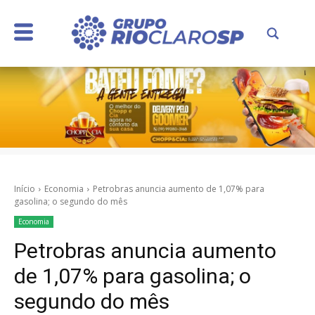
Início
Economia
Petrobras anuncia aumento de 1,07% para
gasolina; o segundo do mês
Economia
Petrobras anuncia aumento
de 1,07% para gasolina; o
segundo do mês