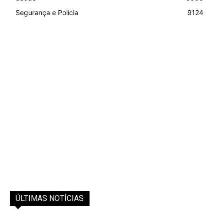
Segurança e Polícia
9124
ÚLTIMAS NOTÍCIAS