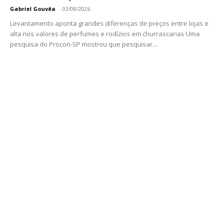
Gabriel Gouvêa
-
03/08/2026
Levantamento aponta grandes diferenças de preços entre lojas e
alta nos valores de perfumes e rodízios em churrascarias Uma
pesquisa do Procon-SP mostrou que pesquisar...