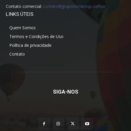
Contato comercial:
contato@gruporioclarosp.com.br
LINKS ÚTEIS
Quem Somos
Termos e Condições de Uso
Política de privacidade
Contato
SIGA-NOS