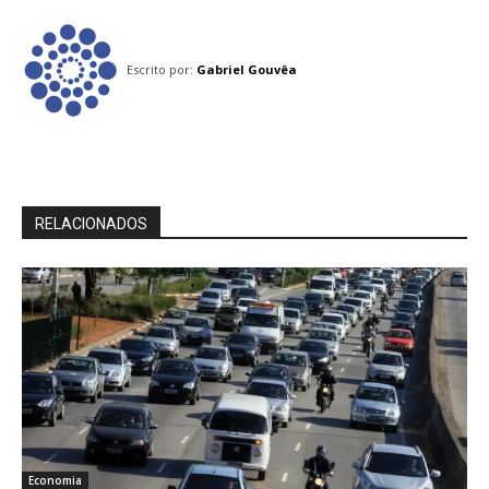
Escrito por:
Gabriel Gouvêa
RELACIONADOS
Economia