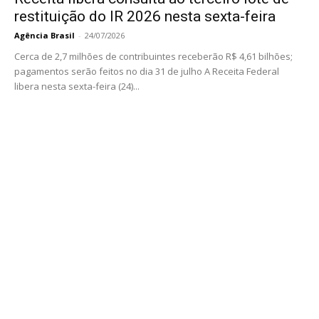
restituição do IR 2026 nesta sexta-feira
Agência Brasil
-
24/07/2026
Cerca de 2,7 milhões de contribuintes receberão R$ 4,61 bilhões;
pagamentos serão feitos no dia 31 de julho A Receita Federal
libera nesta sexta-feira (24)...