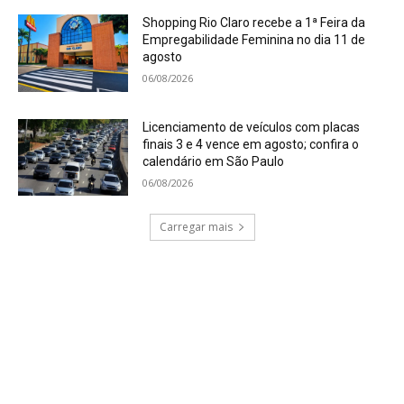
Shopping Rio Claro recebe a 1ª Feira da
Empregabilidade Feminina no dia 11 de
agosto
06/08/2026
Licenciamento de veículos com placas
finais 3 e 4 vence em agosto; confira o
calendário em São Paulo
06/08/2026
Carregar mais