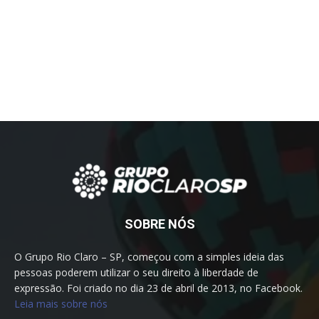
SOBRE NÓS
O Grupo Rio Claro – SP, começou com a simples ideia das
pessoas poderem utilizar o seu direito à liberdade de
expressão. Foi criado no dia 23 de abril de 2013, no Facebook.
Leia mais sobre nós