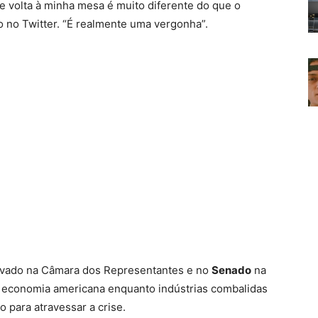
de volta à minha mesa é muito diferente do que o
 no Twitter. “É realmente uma vergonha”.
vado na Câmara dos Representantes e no
Senado
na
a economia americana enquanto indústrias combalidas
 para atravessar a crise.