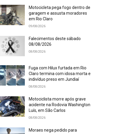
Motocicleta pega fogo dentro de
garagem e assusta moradores
em Rio Claro
09/08/2026
Falecimentos deste sábado
08/08/2026
08/08/2026
Fuga com Hilux furtada em Rio
Claro termina com idosa morta e
indivíduo preso em Jundiaí
08/08/2026
Motociclista morre após grave
acidente na Rodovia Washington
Luís, em São Carlos
08/08/2026
Moraes nega pedido para