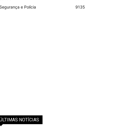
Segurança e Polícia
9135
ÚLTIMAS NOTÍCIAS