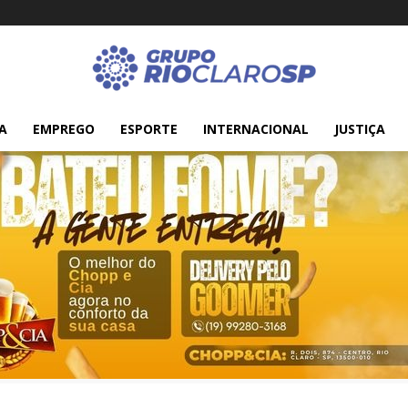
A
EMPREGO
ESPORTE
INTERNACIONAL
JUSTIÇA