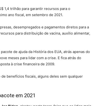
 1,4 trilhão para garantir recursos para o
ximo ano fiscal, em setembro de 2021.
mpresas, desempregados e pagamentos diretos para a
cursos para distribuição de vacina, auxílio alimentar,
pacote de ajuda da História dos EUA, atrás apenas do
ve meses para lidar com a crise. E fica atrás do
posta à crise financeira de 2009.
e de benefícios fiscais, alguns deles sem qualquer
pacote em 2021