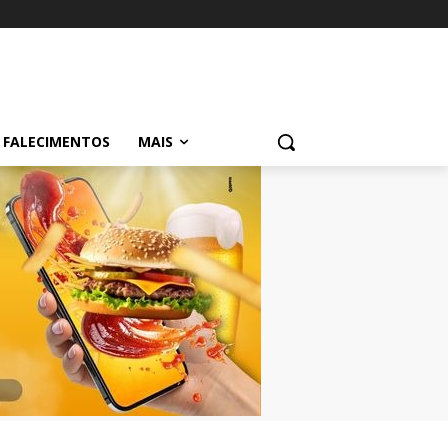
FALECIMENTOS
MAIS