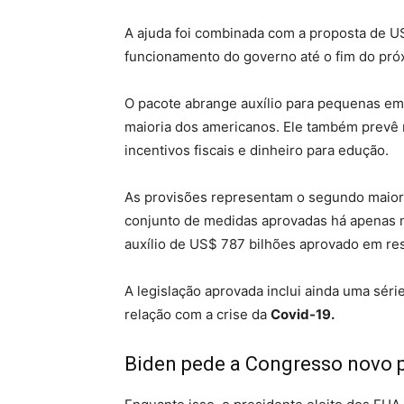
A ajuda foi combinada com a proposta de US$
funcionamento do governo até o fim do pró
O pacote abrange auxílio para pequenas e
maioria dos americanos. Ele também prevê re
incentivos fiscais e dinheiro para edução.
As provisões representam o segundo maior 
conjunto de medidas aprovadas há apenas no
auxílio de US$ 787 bilhões aprovado em res
A legislação aprovada inclui ainda uma séri
relação com a crise da
Covid-19.
Biden pede a Congresso novo 