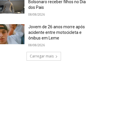
Bolsonaro receber filhos no Dia
dos Pais
08/08/2026
Jovem de 26 anos morre após
acidente entre motocicleta e
ônibus em Leme
08/08/2026
Carregar mais