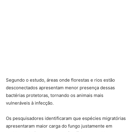
Segundo o estudo, áreas onde florestas e rios estão
desconectados apresentam menor presença dessas
bactérias protetoras, tornando os animais mais
vulneráveis à infecção.
Os pesquisadores identificaram que espécies migratórias
apresentaram maior carga do fungo justamente em