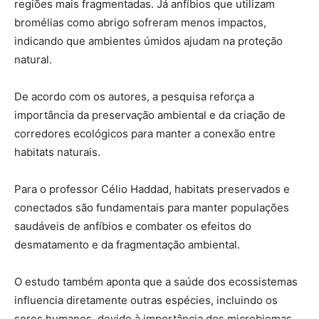
regiões mais fragmentadas. Já anfíbios que utilizam
bromélias como abrigo sofreram menos impactos,
indicando que ambientes úmidos ajudam na proteção
natural.
De acordo com os autores, a pesquisa reforça a
importância da preservação ambiental e da criação de
corredores ecológicos para manter a conexão entre
habitats naturais.
Para o professor Célio Haddad, habitats preservados e
conectados são fundamentais para manter populações
saudáveis de anfíbios e combater os efeitos do
desmatamento e da fragmentação ambiental.
O estudo também aponta que a saúde dos ecossistemas
influencia diretamente outras espécies, incluindo os
seres humanos, devido à importância dos microbiomas