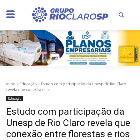
Início
Educação
Estudo com participação da Unesp de Rio Claro
revela que conexão entre...
Educação
Estudo com participação da
Unesp de Rio Claro revela que
conexão entre florestas e rios