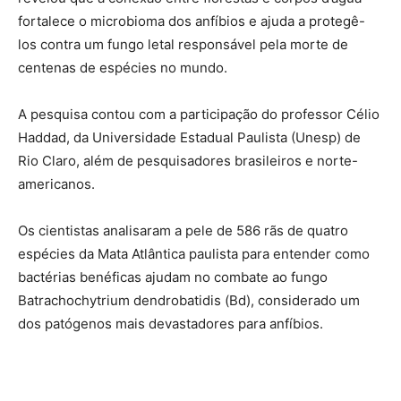
fortalece o microbioma dos anfíbios e ajuda a protegê-
los contra um fungo letal responsável pela morte de
centenas de espécies no mundo.
A pesquisa contou com a participação do professor Célio
Haddad, da Universidade Estadual Paulista (Unesp) de
Rio Claro, além de pesquisadores brasileiros e norte-
americanos.
Os cientistas analisaram a pele de 586 rãs de quatro
espécies da Mata Atlântica paulista para entender como
bactérias benéficas ajudam no combate ao fungo
Batrachochytrium dendrobatidis (Bd), considerado um
dos patógenos mais devastadores para anfíbios.