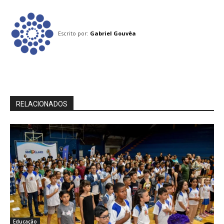
Escrito por:
Gabriel Gouvêa
RELACIONADOS
Educação