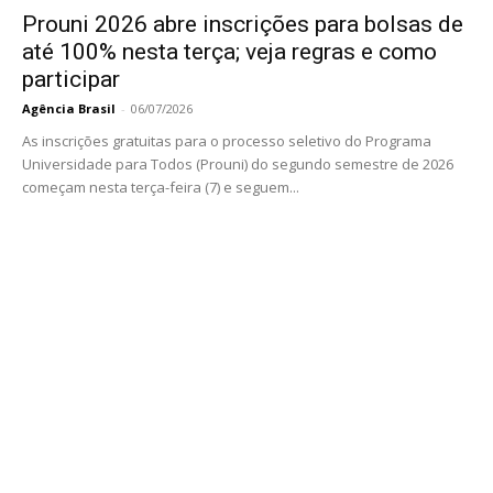
Prouni 2026 abre inscrições para bolsas de
até 100% nesta terça; veja regras e como
participar
Agência Brasil
-
06/07/2026
As inscrições gratuitas para o processo seletivo do Programa
Universidade para Todos (Prouni) do segundo semestre de 2026
começam nesta terça-feira (7) e seguem...