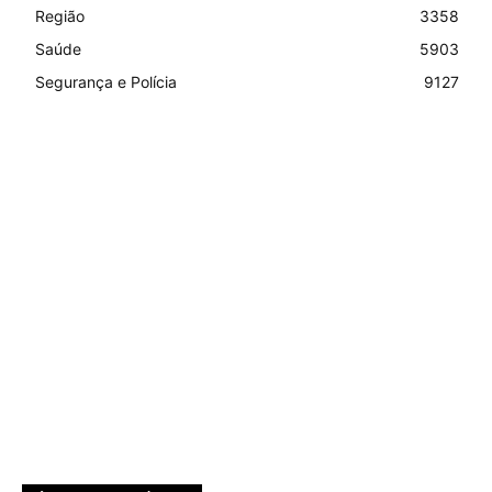
Região
3358
Saúde
5903
Segurança e Polícia
9127