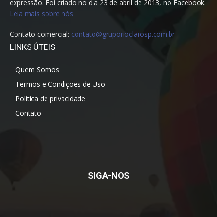
expressão. Foi criado no dia 23 de abril de 2013, no Facebook.
Leia mais sobre nós
Contato comercial:
contato@gruporioclarosp.com.br
LINKS ÚTEIS
Quem Somos
Termos e Condições de Uso
Política de privacidade
Contato
SIGA-NOS