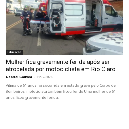
Educação
Mulher fica gravemente ferida após ser
atropelada por motociclista em Rio Claro
Gabriel Gouvêa
-
13/07/2026
Vítima de 61 anos foi socorrida em estado grave pelo Corpo de
Bombeiros; motociclista também ficou ferido Uma mulher de 61
anos ficou gravemente ferida...