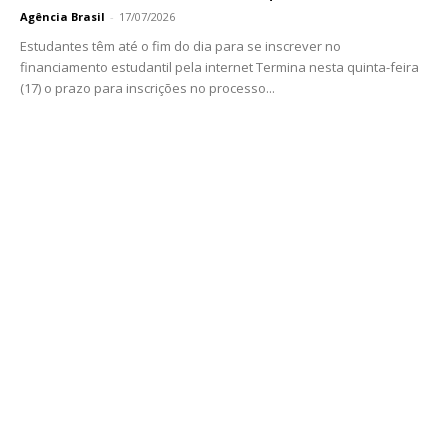
Agência Brasil
-
17/07/2026
Estudantes têm até o fim do dia para se inscrever no
financiamento estudantil pela internet Termina nesta quinta-feira
(17) o prazo para inscrições no processo...