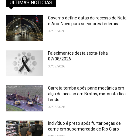
ÚLTIMAS NOTÍCIAS
Governo define datas do recesso de Natal
e Ano-Novo para servidores federais
07/08/2026
Falecimentos desta sexta-feira
07/08/2026
07/08/2026
Carreta tomba após pane mecânica em
alça de acesso em Brotas; motorista fica
ferido
07/08/2026
Indivíduo é preso após furtar peças de
carne em supermercado de Rio Claro