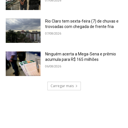
07/08/2026
Rio Claro tem sexta-feira (7) de chuvas e
trovoadas com chegada de frente fria
07/08/2026
Ninguém acerta a Mega-Sena e prêmio
acumula para R$ 165 milhões
06/08/2026
Carregar mais