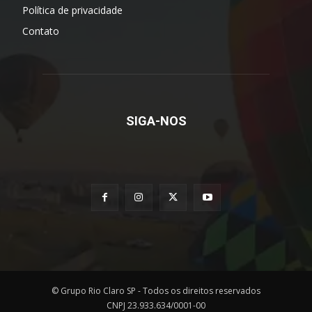
Política de privacidade
Contato
SIGA-NOS
© Grupo Rio Claro SP - Todos os direitos reservados
CNPJ 23.933.634/0001-00