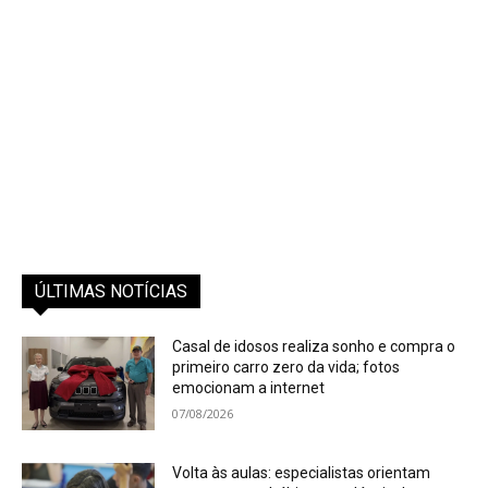
ÚLTIMAS NOTÍCIAS
Casal de idosos realiza sonho e compra o
primeiro carro zero da vida; fotos
emocionam a internet
07/08/2026
Volta às aulas: especialistas orientam