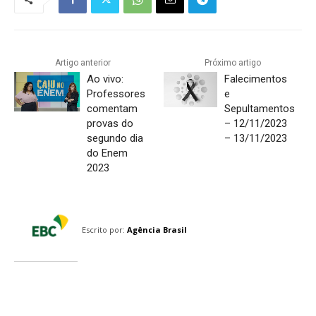
Artigo anterior
Próximo artigo
Ao vivo:
Falecimentos
Professores
e
comentam
Sepultamentos
provas do
– 12/11/2023
segundo dia
– 13/11/2023
do Enem
2023
Escrito por:
Agência Brasil