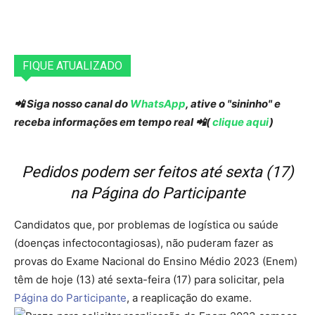
FIQUE ATUALIZADO
📲 Siga nosso canal do
WhatsApp
, ative o "sininho" e
receba informações em tempo real 📲(
clique aqui
)
­Pedidos podem ser feitos até sexta (17)
na Página do Participante
Candidatos que, por problemas de logística ou saúde
(doenças infectocontagiosas), não puderam fazer as
provas do Exame Nacional do Ensino Médio 2023 (Enem)
têm de hoje (13) até sexta-feira (17) para solicitar, pela
Página do Participante
, a reaplicação do exame.