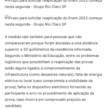
A medida vale também para pessoas que não
compareceram porque foram alocadas a uma distância
superior a 30 quilômetros da residência informada.
Segundo o Ministério da Educação, entre os problemas
logísticos que possibilitam a reaplicação das provas
estão alguns ligados a comprometimento da
infraestrutura (como desastres naturais); falta de energia
elétrica no local (caso comprometa a visibilidade da
prova); falha no dispositivo eletrônico fornecido ao
participante e erro no procedimento de aplicação da
prova, caso incorra em comprovado prejuízo ao
candidato.