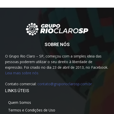
SOBRE NÓS
O Grupo Rio Claro – SP, começou com a simples ideia das
pessoas poderem utilizar o seu direito à liberdade de
expressão. Foi criado no dia 23 de abril de 2013, no Facebook.
Leia mais sobre nós
Contato comercial:
contato@gruporioclarosp.com.br
LINKS ÚTEIS
Quem Somos
Termos e Condições de Uso