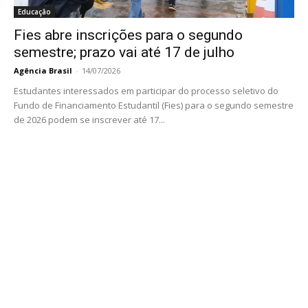
Educação
Fies abre inscrições para o segundo
semestre; prazo vai até 17 de julho
Agência Brasil
-
14/07/2026
Estudantes interessados em participar do processo seletivo do
Fundo de Financiamento Estudantil (Fies) para o segundo semestre
de 2026 podem se inscrever até 17...