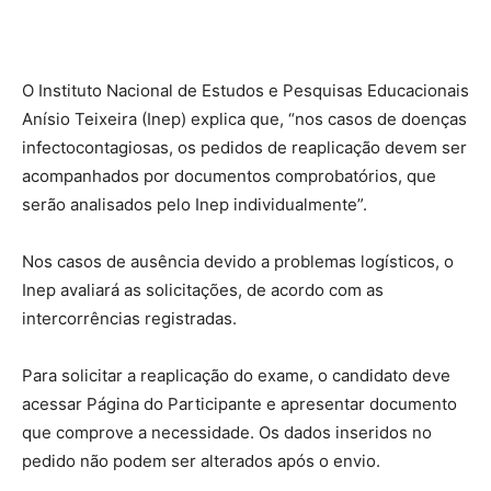
O Instituto Nacional de Estudos e Pesquisas Educacionais
Anísio Teixeira (Inep) explica que, “nos casos de doenças
infectocontagiosas, os pedidos de reaplicação devem ser
acompanhados por documentos comprobatórios, que
serão analisados pelo Inep individualmente”.
Nos casos de ausência devido a problemas logísticos, o
Inep avaliará as solicitações, de acordo com as
intercorrências registradas.
Para solicitar a reaplicação do exame, o candidato deve
acessar Página do Participante e apresentar documento
que comprove a necessidade. Os dados inseridos no
pedido não podem ser alterados após o envio.