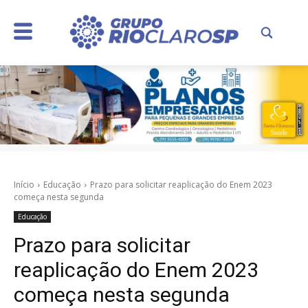
Início
Educação
Prazo para solicitar reaplicação do Enem 2023
começa nesta segunda
Educação
Prazo para solicitar
reaplicação do Enem 2023
começa nesta segunda