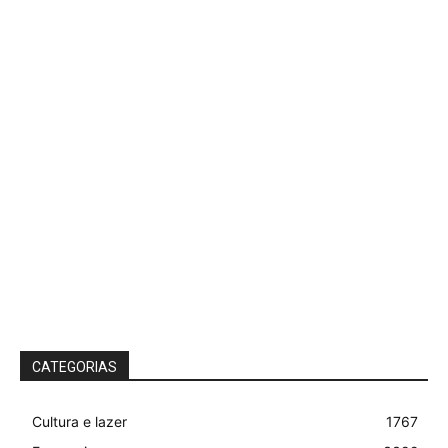
CATEGORIAS
Cultura e lazer
1767