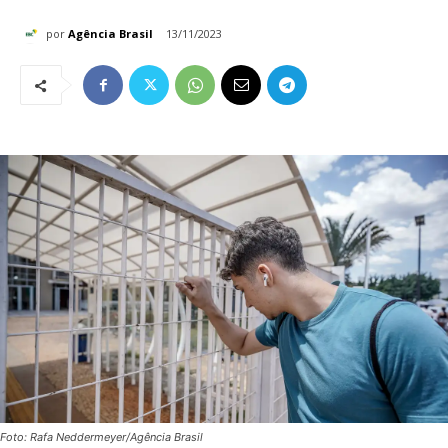
por
Agência Brasil
13/11/2023
Foto: Rafa Neddermeyer/Agência Brasil