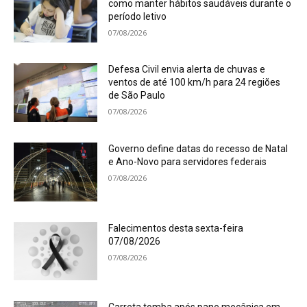
como manter hábitos saudáveis durante o
período letivo
07/08/2026
Defesa Civil envia alerta de chuvas e
ventos de até 100 km/h para 24 regiões
de São Paulo
07/08/2026
Governo define datas do recesso de Natal
e Ano-Novo para servidores federais
07/08/2026
Falecimentos desta sexta-feira
07/08/2026
07/08/2026