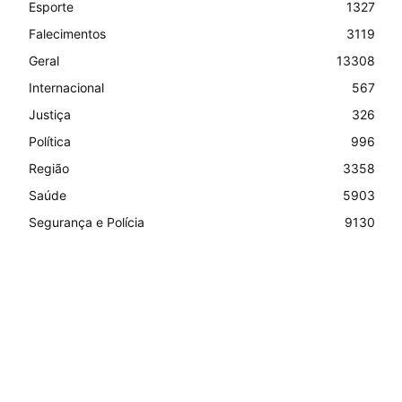
Esporte
1327
Falecimentos
3119
Geral
13308
Internacional
567
Justiça
326
Política
996
Região
3358
Saúde
5903
Segurança e Polícia
9130