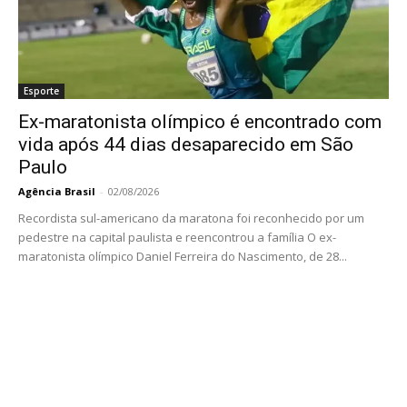
Esporte
Ex-maratonista olímpico é encontrado com
vida após 44 dias desaparecido em São
Paulo
Agência Brasil
-
02/08/2026
Recordista sul-americano da maratona foi reconhecido por um
pedestre na capital paulista e reencontrou a família O ex-
maratonista olímpico Daniel Ferreira do Nascimento, de 28...