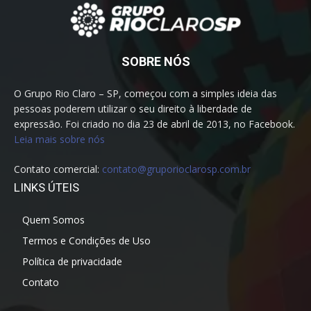
SOBRE NÓS
O Grupo Rio Claro – SP, começou com a simples ideia das
pessoas poderem utilizar o seu direito à liberdade de
expressão. Foi criado no dia 23 de abril de 2013, no Facebook.
Leia mais sobre nós
Contato comercial:
contato@gruporioclarosp.com.br
LINKS ÚTEIS
Quem Somos
Termos e Condições de Uso
Política de privacidade
Contato