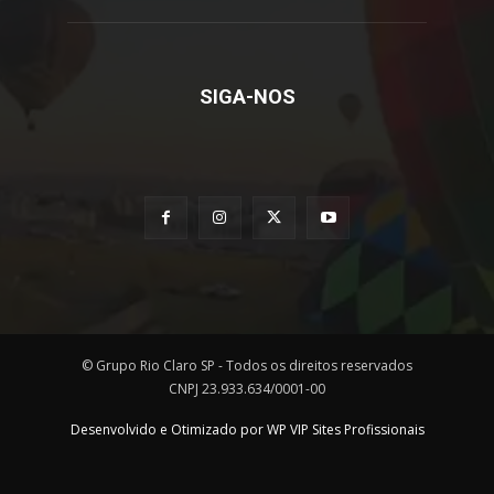
SIGA-NOS
© Grupo Rio Claro SP - Todos os direitos reservados
CNPJ 23.933.634/0001-00
Desenvolvido e Otimizado por WP VIP Sites Profissionais