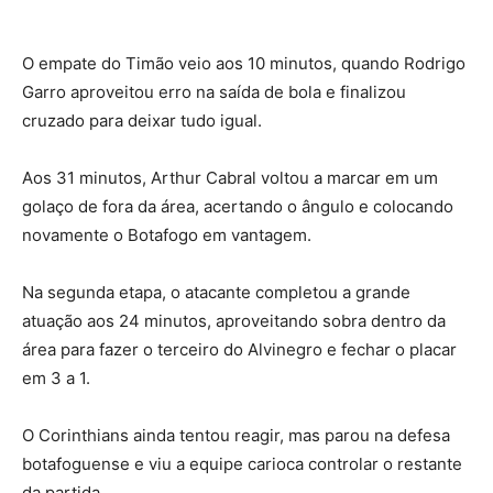
O empate do Timão veio aos 10 minutos, quando Rodrigo
Garro aproveitou erro na saída de bola e finalizou
cruzado para deixar tudo igual.
Aos 31 minutos, Arthur Cabral voltou a marcar em um
golaço de fora da área, acertando o ângulo e colocando
novamente o Botafogo em vantagem.
Na segunda etapa, o atacante completou a grande
atuação aos 24 minutos, aproveitando sobra dentro da
área para fazer o terceiro do Alvinegro e fechar o placar
em 3 a 1.
O Corinthians ainda tentou reagir, mas parou na defesa
botafoguense e viu a equipe carioca controlar o restante
da partida.