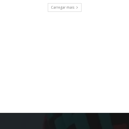
Carregar mais