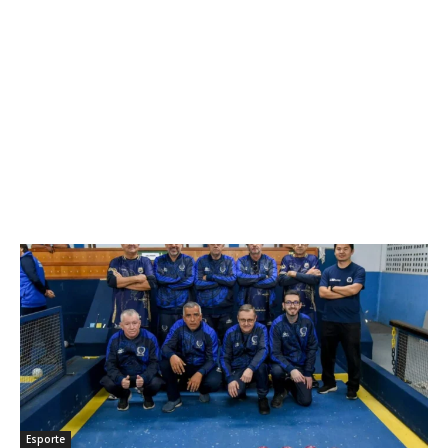
Esporte