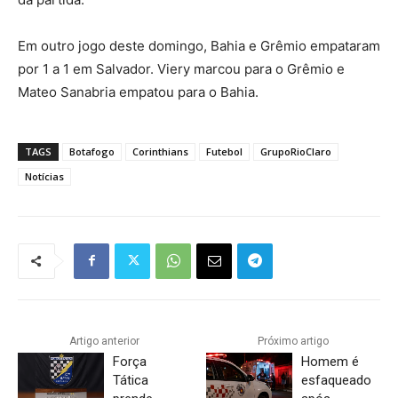
Em outro jogo deste domingo, Bahia e Grêmio empataram
por 1 a 1 em Salvador. Viery marcou para o Grêmio e
Mateo Sanabria empatou para o Bahia.
TAGS
Botafogo
Corinthians
Futebol
GrupoRioClaro
Notícias
Artigo anterior
Próximo artigo
Força
Homem é
Tática
esfaqueado