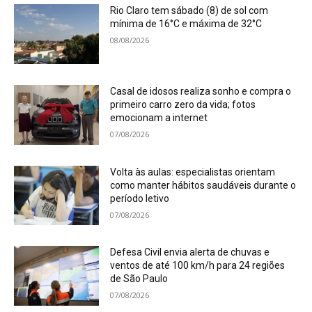
Rio Claro tem sábado (8) de sol com
mínima de 16°C e máxima de 32°C
08/08/2026
Casal de idosos realiza sonho e compra o
primeiro carro zero da vida; fotos
emocionam a internet
07/08/2026
Volta às aulas: especialistas orientam
como manter hábitos saudáveis durante o
período letivo
07/08/2026
Defesa Civil envia alerta de chuvas e
ventos de até 100 km/h para 24 regiões
de São Paulo
07/08/2026