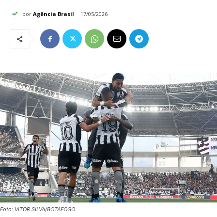
por
Agência Brasil
17/05/2026
Foto: VITOR SILVA/BOTAFOGO