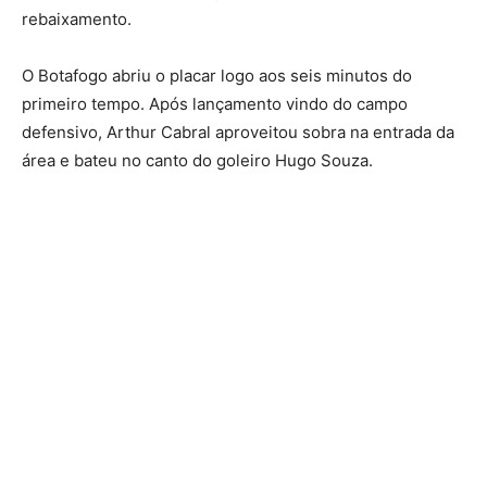
rebaixamento.
O Botafogo abriu o placar logo aos seis minutos do
primeiro tempo. Após lançamento vindo do campo
defensivo, Arthur Cabral aproveitou sobra na entrada da
área e bateu no canto do goleiro Hugo Souza.