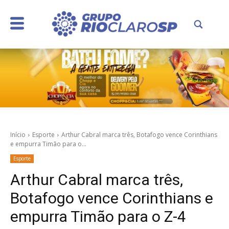
Início
Esporte
Arthur Cabral marca três, Botafogo vence Corinthians
e empurra Timão para o...
Esporte
Arthur Cabral marca três,
Botafogo vence Corinthians e
empurra Timão para o Z-4