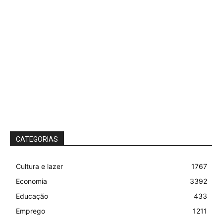
CATEGORIAS
Cultura e lazer
1767
Economia
3392
Educação
433
Emprego
1211