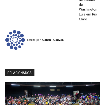
da
Washington
Luís em Rio
Claro
Escrito por:
Gabriel Gouvêa
RELACIONADOS