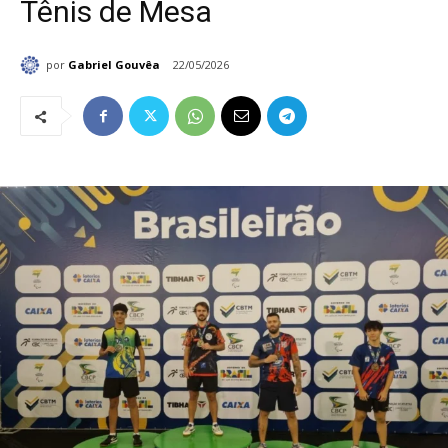
Tênis de Mesa
por
Gabriel Gouvêa
22/05/2026