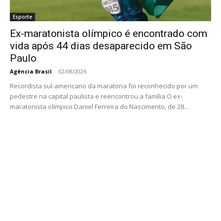
Esporte
Ex-maratonista olímpico é encontrado com
vida após 44 dias desaparecido em São
Paulo
Agência Brasil
-
02/08/2026
Recordista sul-americano da maratona foi reconhecido por um
pedestre na capital paulista e reencontrou a família O ex-
maratonista olímpico Daniel Ferreira do Nascimento, de 28...