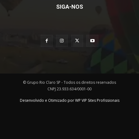
SIGA-NOS
© Grupo Rio Claro SP - Todos os direitos reservados
CNPJ 23.933.634/0001-00
Desenvolvido e Otimizado por WP VIP Sites Profissionais