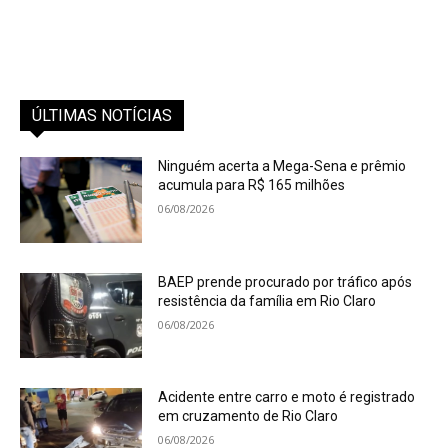
ÚLTIMAS NOTÍCIAS
Ninguém acerta a Mega-Sena e prêmio
acumula para R$ 165 milhões
06/08/2026
BAEP prende procurado por tráfico após
resistência da família em Rio Claro
06/08/2026
Acidente entre carro e moto é registrado
em cruzamento de Rio Claro
06/08/2026