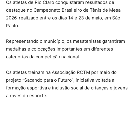
Os atletas de Rio Claro conquistaram resultados de
destaque no Campeonato Brasileiro de Tênis de Mesa
2026, realizado entre os dias 14 e 23 de maio, em São
Paulo.
Representando o município, os mesatenistas garantiram
medalhas e colocações importantes em diferentes
categorias da competição nacional.
Os atletas treinam na Associação RCTM por meio do
projeto “Sacando para o Futuro”, iniciativa voltada à
formação esportiva e inclusão social de crianças e jovens
através do esporte.