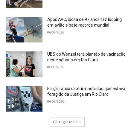
Após AVC, idosa de 97 anos faz looping
em avião e bate recorde mundial
06/08/2026
UBS do Wenzel terá plantão de vacinação
neste sábado em Rio Claro
06/08/2026
Força Tática captura indivíduo que estava
foragido da Justiça em Rio Claro
06/08/2026
Carregar mais