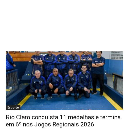
Esporte
Rio Claro conquista 11 medalhas e termina
em 6º nos Jogos Regionais 2026