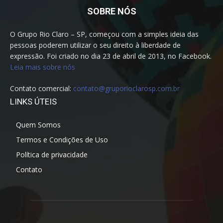
SOBRE NÓS
O Grupo Rio Claro – SP, começou com a simples ideia das
pessoas poderem utilizar o seu direito à liberdade de
expressão. Foi criado no dia 23 de abril de 2013, no Facebook.
Leia mais sobre nós
Contato comercial:
contato@gruporioclarosp.com.br
LINKS ÚTEIS
Quem Somos
Termos e Condições de Uso
Política de privacidade
Contato