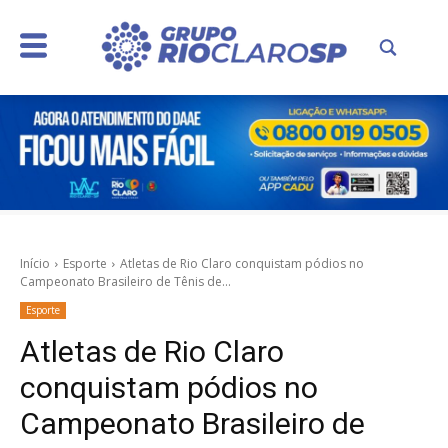
Início
Esporte
Atletas de Rio Claro conquistam pódios no
Campeonato Brasileiro de Tênis de...
Esporte
Atletas de Rio Claro
conquistam pódios no
Campeonato Brasileiro de