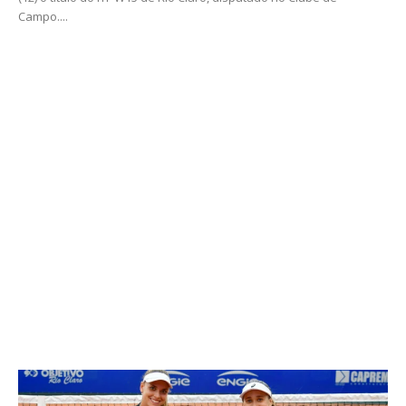
Campo....