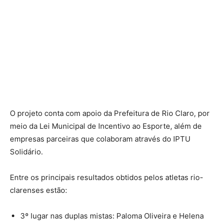
O projeto conta com apoio da Prefeitura de Rio Claro, por
meio da Lei Municipal de Incentivo ao Esporte, além de
empresas parceiras que colaboram através do IPTU
Solidário.
Entre os principais resultados obtidos pelos atletas rio-
clarenses estão:
3º lugar nas duplas mistas: Paloma Oliveira e Helena