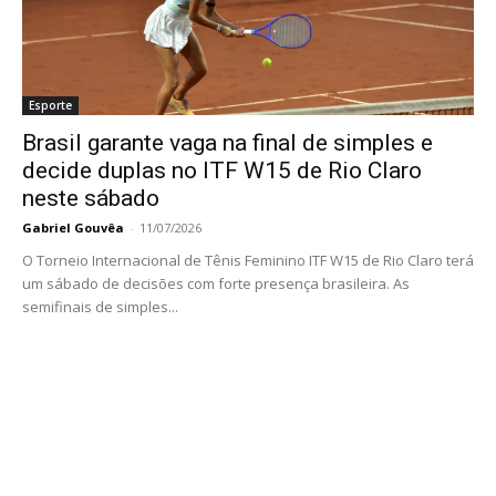
Esporte
Brasil garante vaga na final de simples e
decide duplas no ITF W15 de Rio Claro
neste sábado
Gabriel Gouvêa
-
11/07/2026
O Torneio Internacional de Tênis Feminino ITF W15 de Rio Claro terá
um sábado de decisões com forte presença brasileira. As
semifinais de simples...