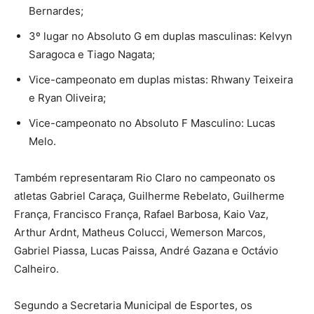
Bernardes;
3º lugar no Absoluto G em duplas masculinas: Kelvyn
Saragoca e Tiago Nagata;
Vice-campeonato em duplas mistas: Rhwany Teixeira
e Ryan Oliveira;
Vice-campeonato no Absoluto F Masculino: Lucas
Melo.
Também representaram Rio Claro no campeonato os
atletas Gabriel Caraça, Guilherme Rebelato, Guilherme
França, Francisco França, Rafael Barbosa, Kaio Vaz,
Arthur Ardnt, Matheus Colucci, Wemerson Marcos,
Gabriel Piassa, Lucas Paissa, André Gazana e Octávio
Calheiro.
Segundo a Secretaria Municipal de Esportes, os