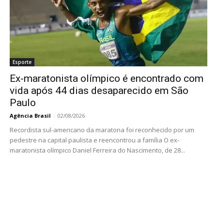
Esporte
Ex-maratonista olímpico é encontrado com
vida após 44 dias desaparecido em São
Paulo
Agência Brasil
-
02/08/2026
Recordista sul-americano da maratona foi reconhecido por um
pedestre na capital paulista e reencontrou a família O ex-
maratonista olímpico Daniel Ferreira do Nascimento, de 28...