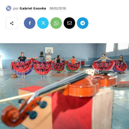
por
Gabriel Gouvêa
08/02/2018