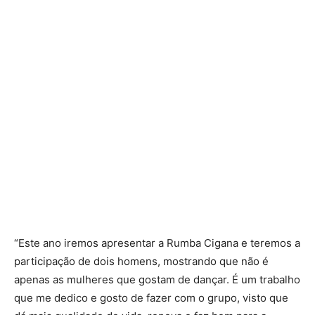
“Este ano iremos apresentar a Rumba Cigana e teremos a
participação de dois homens, mostrando que não é
apenas as mulheres que gostam de dançar. É um trabalho
que me dedico e gosto de fazer com o grupo, visto que