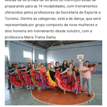
preparando para as 14 modalidades, com treinamentos
oferecidos pelos professores da Secretaria de Esporte e
Turismo. Dentre as categorias, está a de dança, que será
representada por grupo composto de nove mulheres e
dois homens em treinamento desde outubro, com a
professora Maria Traina Gama.