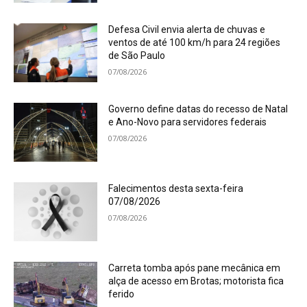
Defesa Civil envia alerta de chuvas e
ventos de até 100 km/h para 24 regiões
de São Paulo
07/08/2026
Governo define datas do recesso de Natal
e Ano-Novo para servidores federais
07/08/2026
Falecimentos desta sexta-feira
07/08/2026
07/08/2026
Carreta tomba após pane mecânica em
alça de acesso em Brotas; motorista fica
ferido