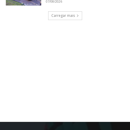
07/08/2026
Carregar mais