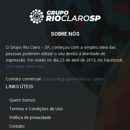
SOBRE NÓS
O Grupo Rio Claro – SP, começou com a simples ideia das
pessoas poderem utilizar o seu direito à liberdade de
expressão. Foi criado no dia 23 de abril de 2013, no Facebook.
Leia mais sobre nós
Contato comercial:
contato@gruporioclarosp.com.br
LINKS ÚTEIS
Quem Somos
Termos e Condições de Uso
Política de privacidade
Contato