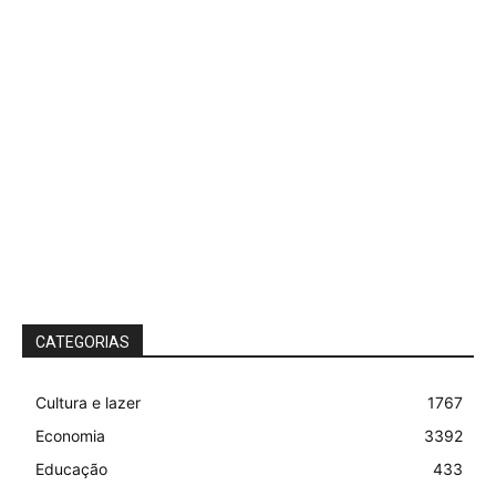
CATEGORIAS
Cultura e lazer
1767
Economia
3392
Educação
433