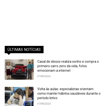
ÚLTIMAS NOTÍCIAS
Casal de idosos realiza sonho e compra o
primeiro carro zero da vida; fotos
emocionam a internet
07/08/2026
Volta às aulas: especialistas orientam
como manter hábitos saudáveis durante o
período letivo
07/08/2026