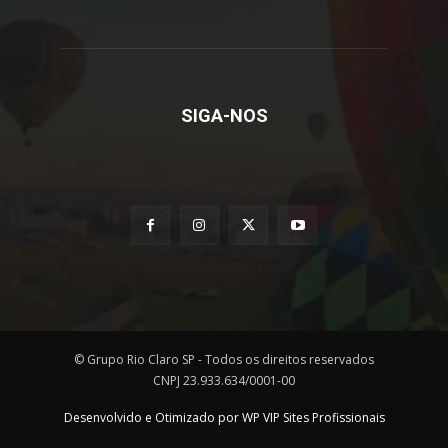
SIGA-NOS
© Grupo Rio Claro SP - Todos os direitos reservados
CNPJ 23.933.634/0001-00
Desenvolvido e Otimizado por WP VIP Sites Profissionais