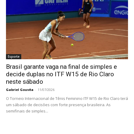
Esporte
Brasil garante vaga na final de simples e
decide duplas no ITF W15 de Rio Claro
neste sábado
Gabriel Gouvêa
-
11/07/2026
O Torneio Internacional de Tênis Feminino ITF W15 de Rio Claro terá
um sábado de decisões com forte presença brasileira. As
semifinais de simples...