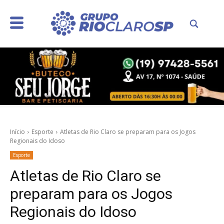
Início
Esporte
Atletas de Rio Claro se preparam para os Jogos
Regionais do Idoso
Esporte
Atletas de Rio Claro se
preparam para os Jogos
Regionais do Idoso