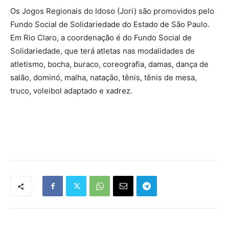
Os Jogos Regionais do Idoso (Jori) são promovidos pelo
Fundo Social de Solidariedade do Estado de São Paulo.
Em Rio Claro, a coordenação é do Fundo Social de
Solidariedade, que terá atletas nas modalidades de
atletismo, bocha, buraco, coreografia, damas, dança de
salão, dominó, malha, natação, tênis, tênis de mesa,
truco, voleibol adaptado e xadrez.