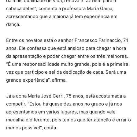
dá mais qualidade de vida, renova e faz bem para a
cabeça deles”, comenta a professora Maria Gama,
acrescentando que a maioria já tem experiência em
dança.
Entre os novatos está o senhor Francesco Farinaccio, 71
anos. Ele confessa que está ansioso para chegar a hora
da apresentação e poder chegar entre os três melhores.
“É uma responsabilidade muito grande, pois é a primeira
vez que participo e sei da dedicação de cada. Será uma
grande experiência”, afirma.
Já a dona Maria José Cerri, 75 anos, está acostumada a
competir. “Estou há quase dez anos no grupo e já nos
apresentamos em vários lugares, mas quando vale
medalha é diferente, pois temos que ter atenção e errar o
menos possível”, conta.