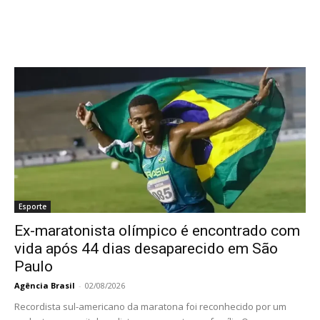
Esporte
Ex-maratonista olímpico é encontrado com
vida após 44 dias desaparecido em São
Paulo
Agência Brasil
-
02/08/2026
Recordista sul-americano da maratona foi reconhecido por um