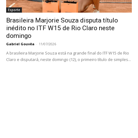
Esporte
Brasileira Marjorie Souza disputa título
inédito no ITF W15 de Rio Claro neste
domingo
Gabriel Gouvêa
-
11/07/2026
A brasileira Marjorie Souza está na grande final do ITF W15 de Rio
Claro e disputará, neste domingo (12), o primeiro título de simples...