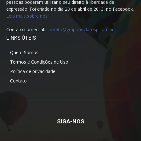
pessoas poderem utilizar o seu direito à liberdade de
expressão. Foi criado no dia 23 de abril de 2013, no Facebook.
Leia mais sobre nós
Contato comercial:
contato@gruporioclarosp.com.br
LINKS ÚTEIS
Quem Somos
Termos e Condições de Uso
Política de privacidade
Contato
SIGA-NOS