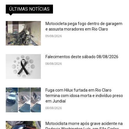
ÚLTIMAS NOTÍCIAS
Motocicleta pega fogo dentro de garagem
e assusta moradores em Rio Claro
09/08/2026
Falecimentos deste sábado 08/08/2026
08/08/2026
Fuga com Hilux furtada em Rio Claro
termina com idosa morta e indivíduo preso
em Jundiaí
08/08/2026
Motociclista morre após grave acidente na
Rodovia Washington Luís, em São Carlos