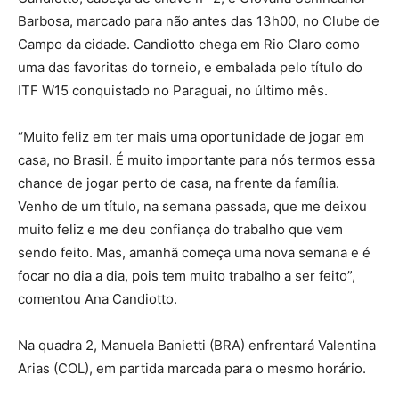
Barbosa, marcado para não antes das 13h00, no Clube de
Campo da cidade. Candiotto chega em Rio Claro como
uma das favoritas do torneio, e embalada pelo título do
ITF W15 conquistado no Paraguai, no último mês.
“Muito feliz em ter mais uma oportunidade de jogar em
casa, no Brasil. É muito importante para nós termos essa
chance de jogar perto de casa, na frente da família.
Venho de um título, na semana passada, que me deixou
muito feliz e me deu confiança do trabalho que vem
sendo feito. Mas, amanhã começa uma nova semana e é
focar no dia a dia, pois tem muito trabalho a ser feito”,
comentou Ana Candiotto.
Na quadra 2, Manuela Banietti (BRA) enfrentará Valentina
Arias (COL), em partida marcada para o mesmo horário.