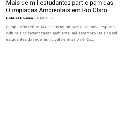
Mais de mil estudantes participam das
Olimpíadas Ambientais em Rio Claro
Gabriel Gouvêa
-
03/08/2026
Competição reúne 14 escolas municipais e promove esporte,
cultura e conscientização ambiental até setembro Mais de mil
estudantes da rede municipal de ensino de Rio...