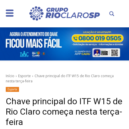
Início
Esporte
Chave principal do ITF W15 de Rio Claro começa
nesta terça-feira
Esporte
Chave principal do ITF W15 de
Rio Claro começa nesta terça-
feira