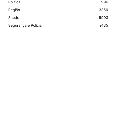
Política
996
Região
3359
Saúde
5903
Segurança e Polícia
9135