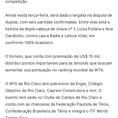
competição.
Ainda nesta terça-feira, será dada a largada na disputa de
duplas, com seis partidas confirmadas. Entre elas está a
estreia da dupla cabeça de chave nº 1, Luiza Fullana e Ana
Candiotto, contra Laura Badia e Leticia Vidal, em
confronto 100% brasileiro.
O torneio, que conta com premiação de US$ 15 mil,
distribui pontos importantes para as tenistas que buscam
aumentar sua pontuação no ranking mundial da WTA.
O W15 de Rio Claro tem patrocínio da Engie, Colégio
Objetivo de Rio Claro, Caprem Construtora e Inni. O
evento tem sede no Clube de Campo de Rio Claro e
conta com as chancelas da Federação Paulista de Tênis,
Confederação Brasileira de Tênis e integra o ITF World
Tennis Tour.