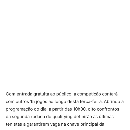
Com entrada gratuita ao público, a competição contará
com outros 15 jogos ao longo desta terça-feira. Abrindo a
programação do dia, a partir das 10h00, oito confrontos
da segunda rodada do qualifying definirão as últimas
tenistas a garantirem vaga na chave principal da