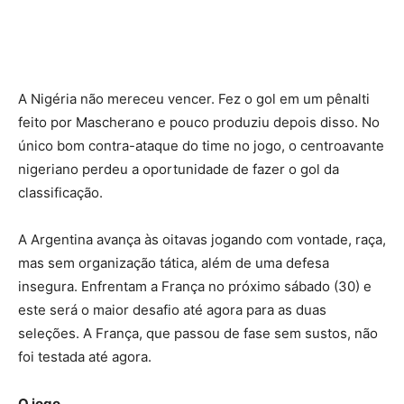
A Nigéria não mereceu vencer. Fez o gol em um pênalti
feito por Mascherano e pouco produziu depois disso. No
único bom contra-ataque do time no jogo, o centroavante
nigeriano perdeu a oportunidade de fazer o gol da
classificação.
A Argentina avança às oitavas jogando com vontade, raça,
mas sem organização tática, além de uma defesa
insegura. Enfrentam a França no próximo sábado (30) e
este será o maior desafio até agora para as duas
seleções. A França, que passou de fase sem sustos, não
foi testada até agora.
O jogo