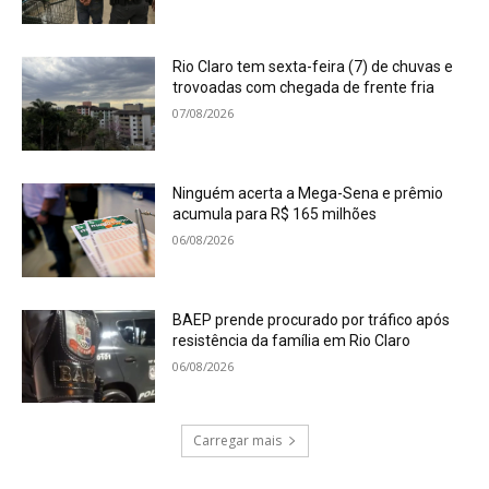
Rio Claro tem sexta-feira (7) de chuvas e
trovoadas com chegada de frente fria
07/08/2026
Ninguém acerta a Mega-Sena e prêmio
acumula para R$ 165 milhões
06/08/2026
BAEP prende procurado por tráfico após
resistência da família em Rio Claro
06/08/2026
Carregar mais