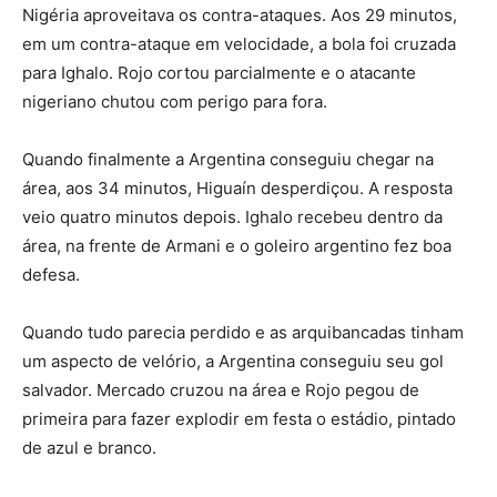
Nigéria aproveitava os contra-ataques. Aos 29 minutos,
em um contra-ataque em velocidade, a bola foi cruzada
para Ighalo. Rojo cortou parcialmente e o atacante
nigeriano chutou com perigo para fora.
Quando finalmente a Argentina conseguiu chegar na
área, aos 34 minutos, Higuaín desperdiçou. A resposta
veio quatro minutos depois. Ighalo recebeu dentro da
área, na frente de Armani e o goleiro argentino fez boa
defesa.
Quando tudo parecia perdido e as arquibancadas tinham
um aspecto de velório, a Argentina conseguiu seu gol
salvador. Mercado cruzou na área e Rojo pegou de
primeira para fazer explodir em festa o estádio, pintado
de azul e branco.