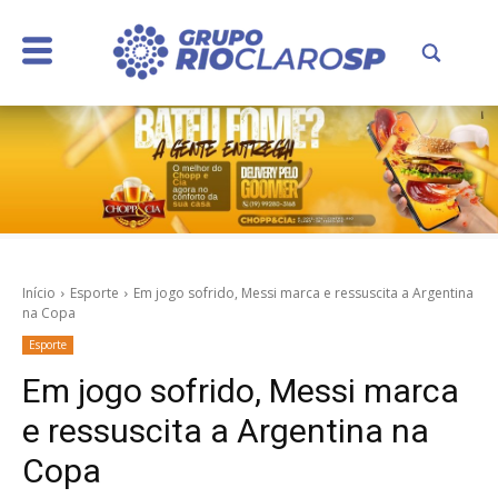
Início
Esporte
Em jogo sofrido, Messi marca e ressuscita a Argentina
na Copa
Esporte
Em jogo sofrido, Messi marca
e ressuscita a Argentina na
Copa