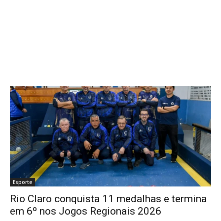
Esporte
Rio Claro conquista 11 medalhas e termina
em 6º nos Jogos Regionais 2026