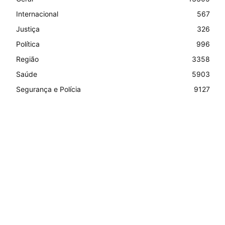
Internacional
567
Justiça
326
Política
996
Região
3358
Saúde
5903
Segurança e Polícia
9127