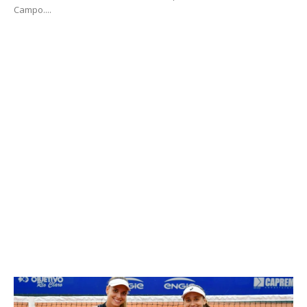
Campo....