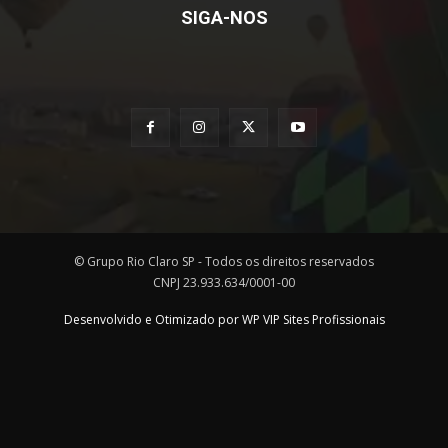
SIGA-NOS
© Grupo Rio Claro SP - Todos os direitos reservados
CNPJ 23.933.634/0001-00
Desenvolvido e Otimizado por WP VIP Sites Profissionais