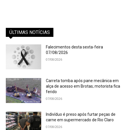
ÚLTIMAS NOTÍCIAS
Falecimentos desta sexta-feira
07/08/2026
07/08/2026
Carreta tomba após pane mecânica em
alça de acesso em Brotas; motorista fica
ferido
07/08/2026
Indivíduo é preso após furtar peças de
carne em supermercado de Rio Claro
07/08/2026