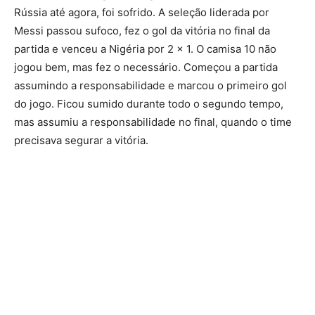
Rússia até agora, foi sofrido. A seleção liderada por
Messi passou sufoco, fez o gol da vitória no final da
partida e venceu a Nigéria por 2 x 1. O camisa 10 não
jogou bem, mas fez o necessário. Começou a partida
assumindo a responsabilidade e marcou o primeiro gol
do jogo. Ficou sumido durante todo o segundo tempo,
mas assumiu a responsabilidade no final, quando o time
precisava segurar a vitória.