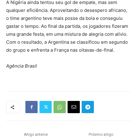
A Nigéria ainda tentou seu gol de empate, mas sem
qualquer eficiência. Aproveitando o desespero africano,
o time argentino teve mais posse da bola e conseguiu
gastar o tempo. Ao final da partida, os jogadores fizeram
uma grande festa, em uma mistura de alegria com alívio.
Com o resultado, a Argentina se classificou em segundo
do grupo e enfrenta a França nas oitavas-de-final.
Agência Brasil
Artigo anterior
Próximo artigo