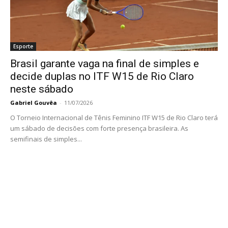
Esporte
Brasil garante vaga na final de simples e
decide duplas no ITF W15 de Rio Claro
neste sábado
Gabriel Gouvêa
-
11/07/2026
O Torneio Internacional de Tênis Feminino ITF W15 de Rio Claro terá
um sábado de decisões com forte presença brasileira. As
semifinais de simples...