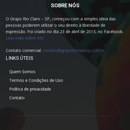
SOBRE NÓS
O Grupo Rio Claro – SP, começou com a simples ideia das
pessoas poderem utilizar o seu direito à liberdade de
expressão. Foi criado no dia 23 de abril de 2013, no Facebook.
Leia mais sobre nós
Contato comercial:
contato@gruporioclarosp.com.br
LINKS ÚTEIS
Quem Somos
Termos e Condições de Uso
Política de privacidade
Contato