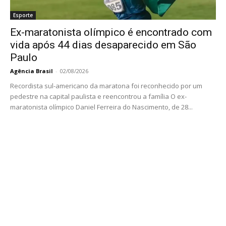
Esporte
Ex-maratonista olímpico é encontrado com
vida após 44 dias desaparecido em São
Paulo
Agência Brasil
-
02/08/2026
Recordista sul-americano da maratona foi reconhecido por um
pedestre na capital paulista e reencontrou a família O ex-
maratonista olímpico Daniel Ferreira do Nascimento, de 28...