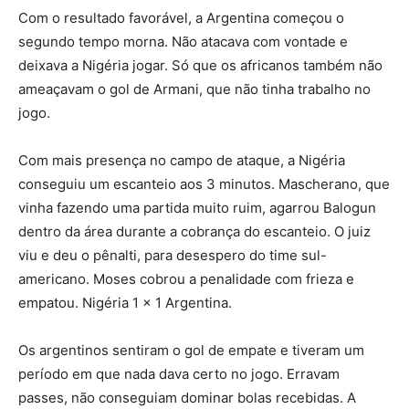
Com o resultado favorável, a Argentina começou o
segundo tempo morna. Não atacava com vontade e
deixava a Nigéria jogar. Só que os africanos também não
ameaçavam o gol de Armani, que não tinha trabalho no
jogo.
Com mais presença no campo de ataque, a Nigéria
conseguiu um escanteio aos 3 minutos. Mascherano, que
vinha fazendo uma partida muito ruim, agarrou Balogun
dentro da área durante a cobrança do escanteio. O juiz
viu e deu o pênalti, para desespero do time sul-
americano. Moses cobrou a penalidade com frieza e
empatou. Nigéria 1 x 1 Argentina.
Os argentinos sentiram o gol de empate e tiveram um
período em que nada dava certo no jogo. Erravam
passes, não conseguiam dominar bolas recebidas. A