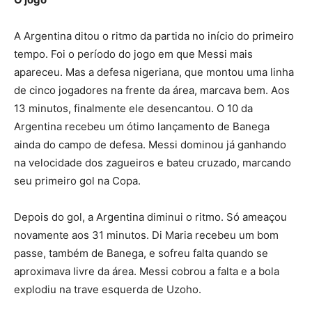
A Argentina ditou o ritmo da partida no início do primeiro
tempo. Foi o período do jogo em que Messi mais
apareceu. Mas a defesa nigeriana, que montou uma linha
de cinco jogadores na frente da área, marcava bem. Aos
13 minutos, finalmente ele desencantou. O 10 da
Argentina recebeu um ótimo lançamento de Banega
ainda do campo de defesa. Messi dominou já ganhando
na velocidade dos zagueiros e bateu cruzado, marcando
seu primeiro gol na Copa.
Depois do gol, a Argentina diminui o ritmo. Só ameaçou
novamente aos 31 minutos. Di Maria recebeu um bom
passe, também de Banega, e sofreu falta quando se
aproximava livre da área. Messi cobrou a falta e a bola
explodiu na trave esquerda de Uzoho.