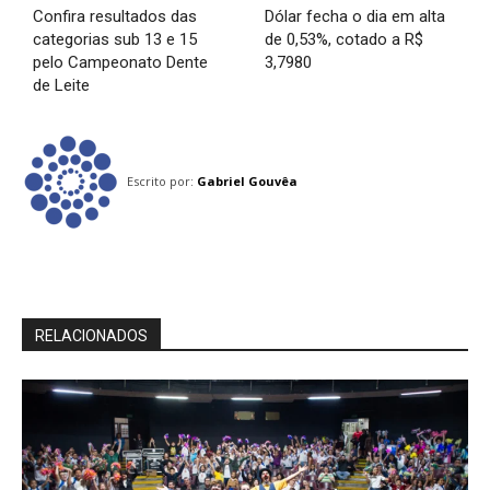
Confira resultados das
Dólar fecha o dia em alta
categorias sub 13 e 15
de 0,53%, cotado a R$
pelo Campeonato Dente
3,7980
de Leite
Escrito por:
Gabriel Gouvêa
RELACIONADOS