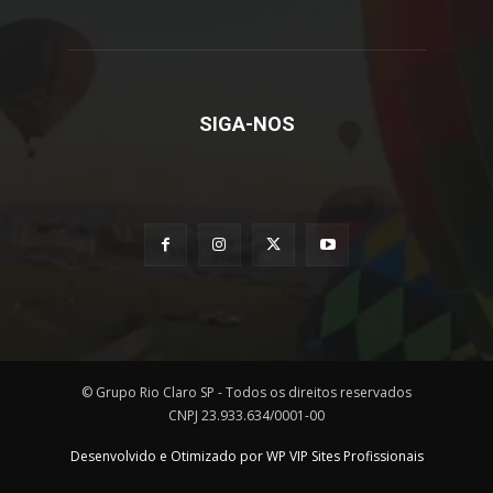
SIGA-NOS
© Grupo Rio Claro SP - Todos os direitos reservados
CNPJ 23.933.634/0001-00
Desenvolvido e Otimizado por WP VIP Sites Profissionais