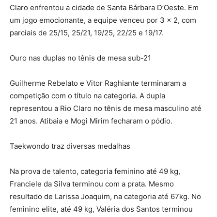
Claro enfrentou a cidade de Santa Bárbara D’Oeste. Em
um jogo emocionante, a equipe venceu por 3 x 2, com
parciais de 25/15, 25/21, 19/25, 22/25 e 19/17.
Ouro nas duplas no tênis de mesa sub-21
Guilherme Rebelato e Vitor Raghiante terminaram a
competição com o título na categoria. A dupla
representou a Rio Claro no tênis de mesa masculino até
21 anos. Atibaia e Mogi Mirim fecharam o pódio.
Taekwondo traz diversas medalhas
Na prova de talento, categoria feminino até 49 kg,
Franciele da Silva terminou com a prata. Mesmo
resultado de Larissa Joaquim, na categoria até 67kg. No
feminino elite, até 49 kg, Valéria dos Santos terminou