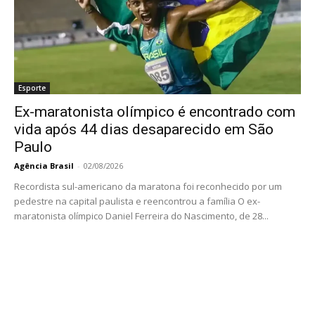
Esporte
Ex-maratonista olímpico é encontrado com
vida após 44 dias desaparecido em São
Paulo
Agência Brasil
-
02/08/2026
Recordista sul-americano da maratona foi reconhecido por um
pedestre na capital paulista e reencontrou a família O ex-
maratonista olímpico Daniel Ferreira do Nascimento, de 28...