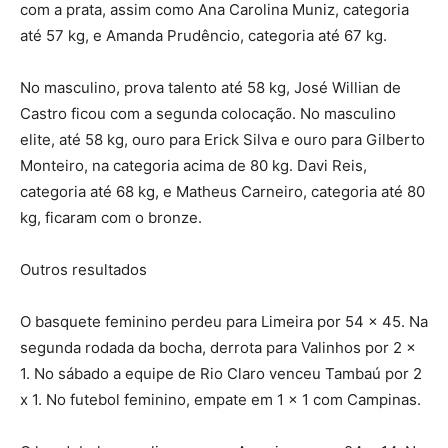
com a prata, assim como Ana Carolina Muniz, categoria
até 57 kg, e Amanda Prudêncio, categoria até 67 kg.
No masculino, prova talento até 58 kg, José Willian de
Castro ficou com a segunda colocação. No masculino
elite, até 58 kg, ouro para Erick Silva e ouro para Gilberto
Monteiro, na categoria acima de 80 kg. Davi Reis,
categoria até 68 kg, e Matheus Carneiro, categoria até 80
kg, ficaram com o bronze.
Outros resultados
O basquete feminino perdeu para Limeira por 54 x 45. Na
segunda rodada da bocha, derrota para Valinhos por 2 x
1. No sábado a equipe de Rio Claro venceu Tambaú por 2
x 1. No futebol feminino, empate em 1 x 1 com Campinas.