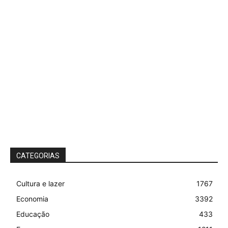
CATEGORIAS
Cultura e lazer
1767
Economia
3392
Educação
433