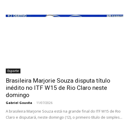
Esporte
Brasileira Marjorie Souza disputa título
inédito no ITF W15 de Rio Claro neste
domingo
Gabriel Gouvêa
-
11/07/2026
A brasileira Marjorie Souza está na grande final do ITF W15 de Rio
Claro e disputará, neste domingo (12), o primeiro título de simples...