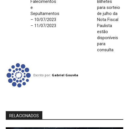
Falecimentos
Bilhetes
e
para sorteio
Sepultamentos
de julho da
– 10/07/2023
Nota Fiscal
– 11/07/2023
Paulista
estão
disponíveis
para
consulta
Escrito por:
Gabriel Gouvêa
RELACIONADOS