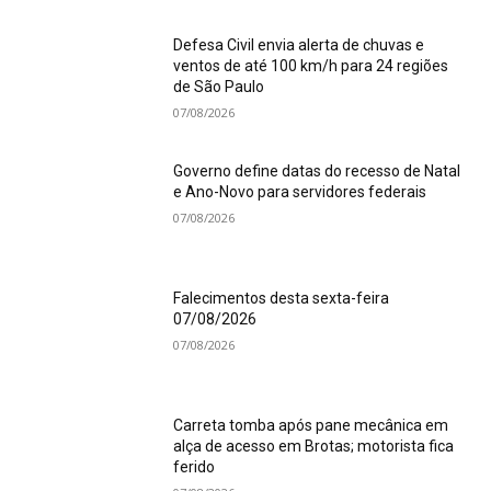
Defesa Civil envia alerta de chuvas e
ventos de até 100 km/h para 24 regiões
de São Paulo
07/08/2026
Governo define datas do recesso de Natal
e Ano-Novo para servidores federais
07/08/2026
Falecimentos desta sexta-feira
07/08/2026
07/08/2026
Carreta tomba após pane mecânica em
alça de acesso em Brotas; motorista fica
ferido