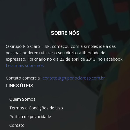
SOBRE NÓS
O Grupo Rio Claro – SP, começou com a simples ideia das
pessoas poderem utilizar o seu direito à liberdade de
expressão. Foi criado no dia 23 de abril de 2013, no Facebook.
Leia mais sobre nós
Contato comercial:
contato@gruporioclarosp.com.br
LINKS ÚTEIS
Quem Somos
Termos e Condições de Uso
Política de privacidade
Contato