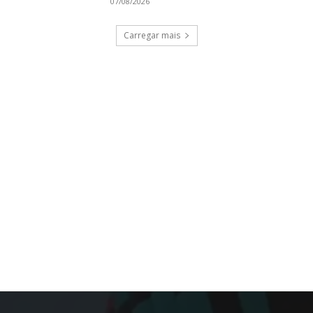
07/08/2026
Carregar mais