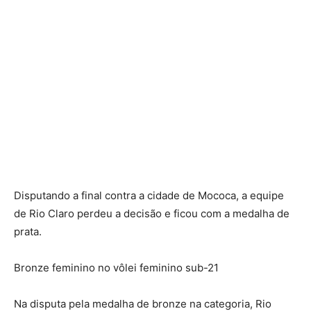
Disputando a final contra a cidade de Mococa, a equipe
de Rio Claro perdeu a decisão e ficou com a medalha de
prata.
Bronze feminino no vôlei feminino sub-21
Na disputa pela medalha de bronze na categoria, Rio