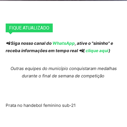
FIQUE ATUALIZADO
📲 Siga nosso canal do
WhatsApp
, ative o "sininho" e
receba informações em tempo real 📲(
clique aqui
)
Outras equipes do município conquistaram medalhas
durante o final de semana de competição
Prata no handebol feminino sub-21