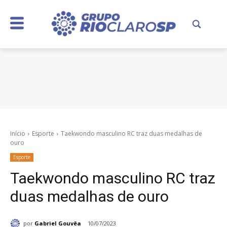
Início
Esporte
Taekwondo masculino RC traz duas medalhas de
ouro
Esporte
Taekwondo masculino RC traz
duas medalhas de ouro
por
Gabriel Gouvêa
10/07/2023