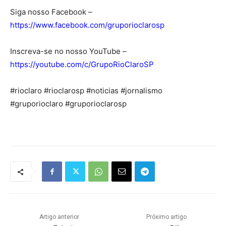
Siga nosso Facebook –
https://www.facebook.com/gruporioclarosp
Inscreva-se no nosso YouTube –
https://youtube.com/c/GrupoRioClaroSP
#rioclaro #rioclarosp #noticias #jornalismo
#gruporioclaro #gruporioclarosp
Artigo anterior
Próximo artigo