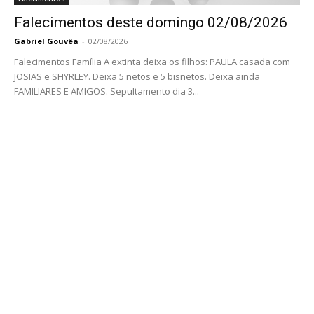
Falecimentos deste domingo 02/08/2026
Gabriel Gouvêa
-
02/08/2026
Falecimentos Família A extinta deixa os filhos: PAULA casada com
JOSIAS e SHYRLEY. Deixa 5 netos e 5 bisnetos. Deixa ainda
FAMILIARES E AMIGOS. Sepultamento dia 3...