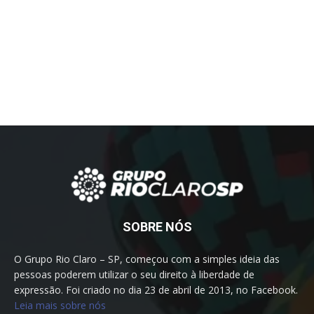
SOBRE NÓS
O Grupo Rio Claro – SP, começou com a simples ideia das
pessoas poderem utilizar o seu direito à liberdade de
expressão. Foi criado no dia 23 de abril de 2013, no Facebook.
Leia mais sobre nós