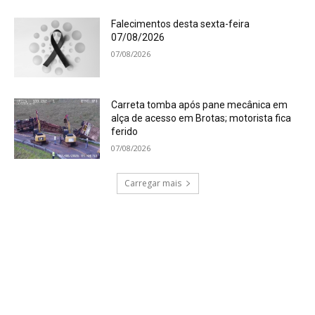
Falecimentos desta sexta-feira
07/08/2026
07/08/2026
Carreta tomba após pane mecânica em
alça de acesso em Brotas; motorista fica
ferido
07/08/2026
Carregar mais