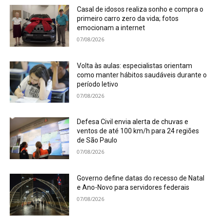
Casal de idosos realiza sonho e compra o
primeiro carro zero da vida; fotos
emocionam a internet
07/08/2026
Volta às aulas: especialistas orientam
como manter hábitos saudáveis durante o
período letivo
07/08/2026
Defesa Civil envia alerta de chuvas e
ventos de até 100 km/h para 24 regiões
de São Paulo
07/08/2026
Governo define datas do recesso de Natal
e Ano-Novo para servidores federais
07/08/2026