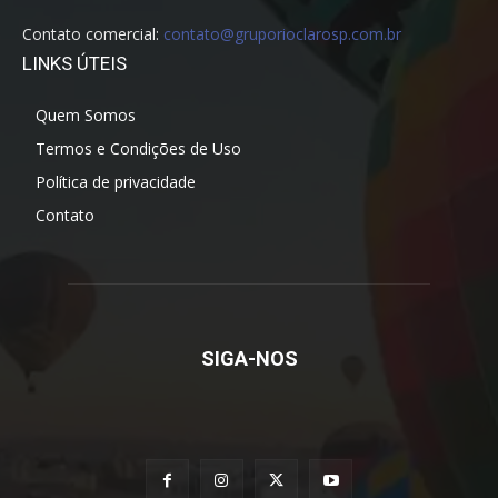
Contato comercial:
contato@gruporioclarosp.com.br
LINKS ÚTEIS
Quem Somos
Termos e Condições de Uso
Política de privacidade
Contato
SIGA-NOS