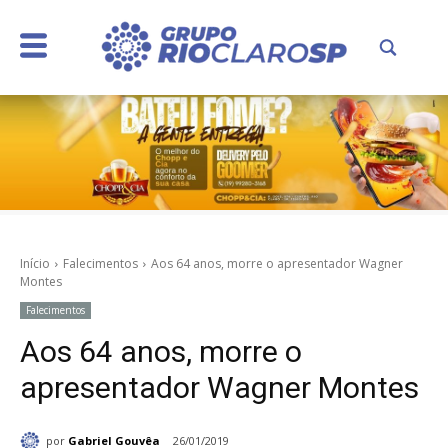
Início
Falecimentos
Aos 64 anos, morre o apresentador Wagner
Montes
Falecimentos
Aos 64 anos, morre o
apresentador Wagner Montes
por
Gabriel Gouvêa
26/01/2019