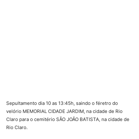
Sepultamento dia 10 as 13:45h, saindo o féretro do
velório MEMORIAL CIDADE JARDIM, na cidade de Rio
Claro para o cemitério SÃO JOÃO BATISTA, na cidade de
Rio Claro.