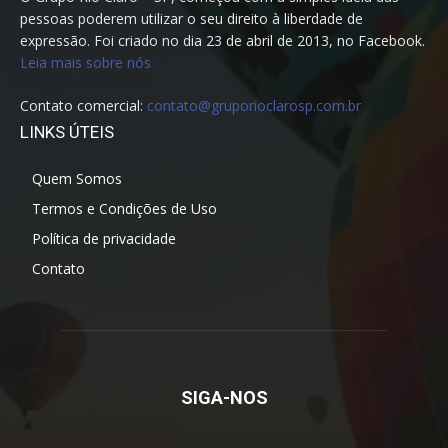
pessoas poderem utilizar o seu direito à liberdade de
expressão. Foi criado no dia 23 de abril de 2013, no Facebook.
Leia mais sobre nós
Contato comercial:
contato@gruporioclarosp.com.br
LINKS ÚTEIS
Quem Somos
Termos e Condições de Uso
Política de privacidade
Contato
SIGA-NOS