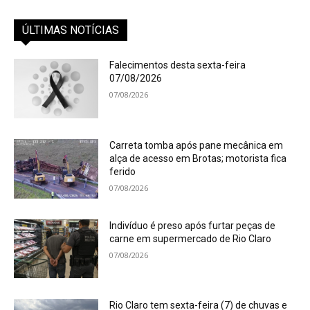
ÚLTIMAS NOTÍCIAS
Falecimentos desta sexta-feira
07/08/2026
07/08/2026
Carreta tomba após pane mecânica em
alça de acesso em Brotas; motorista fica
ferido
07/08/2026
Indivíduo é preso após furtar peças de
carne em supermercado de Rio Claro
07/08/2026
Rio Claro tem sexta-feira (7) de chuvas e