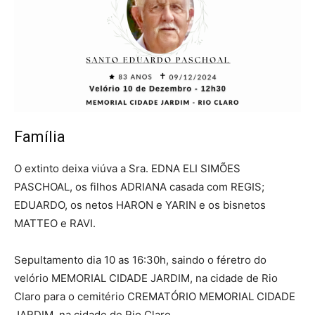
Família
O extinto deixa viúva a Sra. EDNA ELI SIMÕES
PASCHOAL, os filhos ADRIANA casada com REGIS;
EDUARDO, os netos HARON e YARIN e os bisnetos
MATTEO e RAVI.
Sepultamento dia 10 as 16:30h, saindo o féretro do
velório MEMORIAL CIDADE JARDIM, na cidade de Rio
Claro para o cemitério CREMATÓRIO MEMORIAL CIDADE
JARDIM, na cidade de Rio Claro.