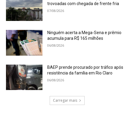
trovoadas com chegada de frente fria
07/08/2026
Ninguém acerta a Mega-Sena e prêmio
acumula para R$ 165 milhões
06/08/2026
BAEP prende procurado por tráfico após
resistência da família em Rio Claro
06/08/2026
Carregar mais