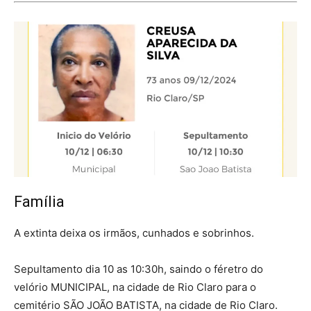
Família
A extinta deixa os irmãos, cunhados e sobrinhos.
Sepultamento dia 10 as 10:30h, saindo o féretro do
velório MUNICIPAL, na cidade de Rio Claro para o
cemitério SÃO JOÃO BATISTA, na cidade de Rio Claro.