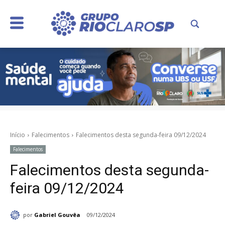
Início
Falecimentos
Falecimentos desta segunda-feira 09/12/2024
Falecimentos
Falecimentos desta segunda-
feira 09/12/2024
por
Gabriel Gouvêa
09/12/2024