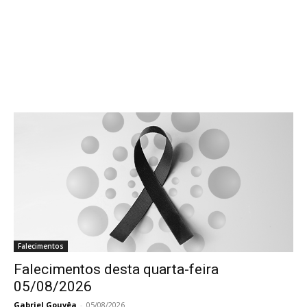
Falecimentos
Falecimentos desta quarta-feira
05/08/2026
Gabriel Gouvêa
-
05/08/2026