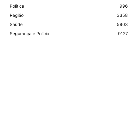
Política
996
Região
3358
Saúde
5903
Segurança e Polícia
9127