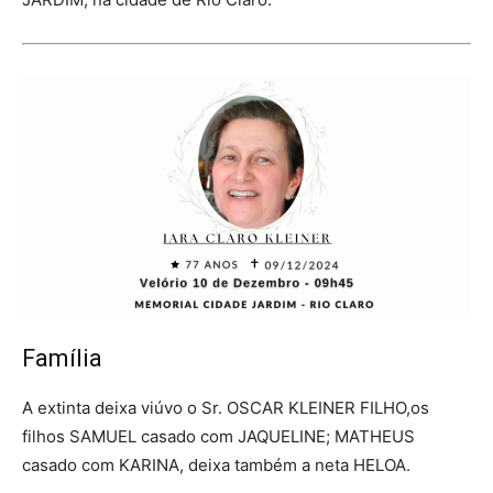
Família
A extinta deixa viúvo o Sr. OSCAR KLEINER FILHO,os
filhos SAMUEL casado com JAQUELINE; MATHEUS
casado com KARINA, deixa também a neta HELOA.