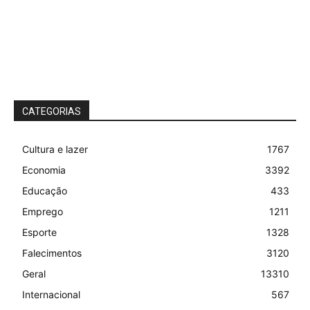
CATEGORIAS
Cultura e lazer
1767
Economia
3392
Educação
433
Emprego
1211
Esporte
1328
Falecimentos
3120
Geral
13310
Internacional
567