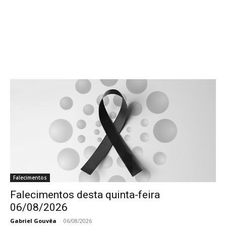
Falecimentos
Falecimentos desta quinta-feira
06/08/2026
Gabriel Gouvêa
-
06/08/2026