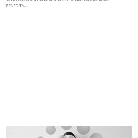
BENEDITA....