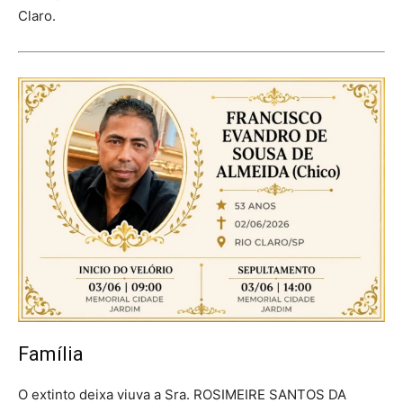
Claro.
Família
O extinto deixa viuva a Sra. ROSIMEIRE SANTOS DA