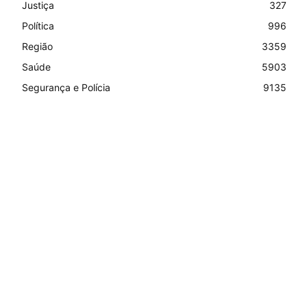
Justiça
327
Política
996
Região
3359
Saúde
5903
Segurança e Polícia
9135