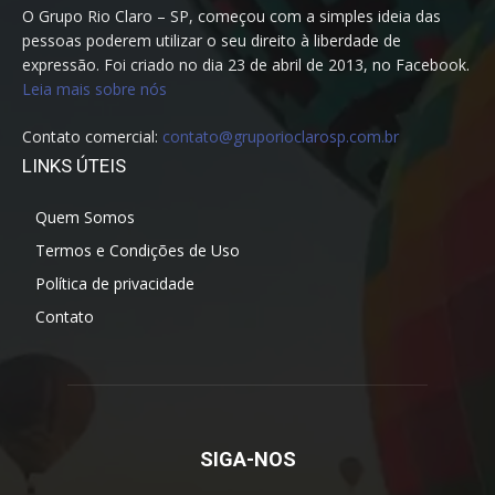
O Grupo Rio Claro – SP, começou com a simples ideia das
pessoas poderem utilizar o seu direito à liberdade de
expressão. Foi criado no dia 23 de abril de 2013, no Facebook.
Leia mais sobre nós
Contato comercial:
contato@gruporioclarosp.com.br
LINKS ÚTEIS
Quem Somos
Termos e Condições de Uso
Política de privacidade
Contato
SIGA-NOS