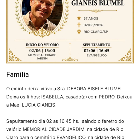
Família
O extinto deixa viúva a Sra. DEBORA BISELE BLUMEL.
Deixa os filhos: ISABELLA, casado(a) com PEDRO. Deixou
a Mae: LUCIA GIANEIS.
Sepultamento dia 02 as 16:45 hs., saindo o féretro do
velório MEMORIAL CIDADE JARDIM, na cidade de Rio
Claro para o cemitério EVANGÉLICO, na cidade de Rio