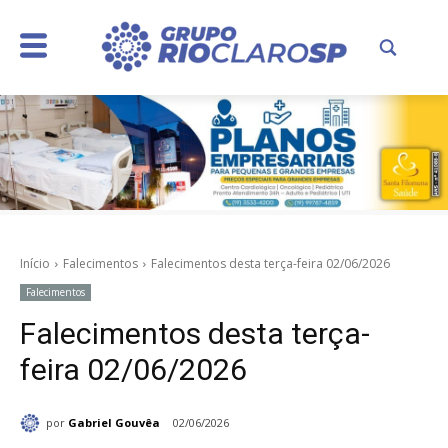
Início
Falecimentos
Falecimentos desta terça-feira 02/06/2026
Falecimentos
Falecimentos desta terça-
feira 02/06/2026
por
Gabriel Gouvêa
02/06/2026