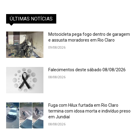
ÚLTIMAS NOTÍCIAS
Motocicleta pega fogo dentro de garagem
e assusta moradores em Rio Claro
09/08/2026
Falecimentos deste sábado 08/08/2026
08/08/2026
Fuga com Hilux furtada em Rio Claro
termina com idosa morta e indivíduo preso
em Jundiaí
08/08/2026