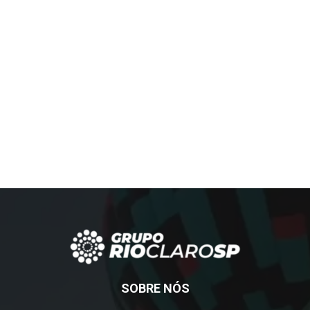
SOBRE NÓS