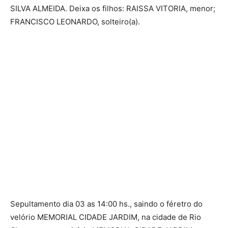
SILVA ALMEIDA. Deixa os filhos: RAISSA VITORIA, menor;
FRANCISCO LEONARDO, solteiro(a).
Sepultamento dia 03 as 14:00 hs., saindo o féretro do
velório MEMORIAL CIDADE JARDIM, na cidade de Rio