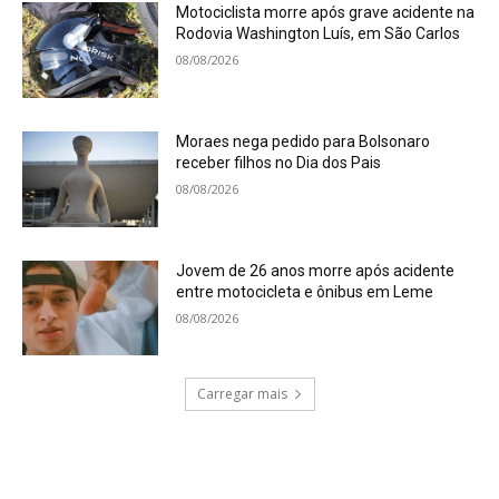
Motociclista morre após grave acidente na
Rodovia Washington Luís, em São Carlos
08/08/2026
Moraes nega pedido para Bolsonaro
receber filhos no Dia dos Pais
08/08/2026
Jovem de 26 anos morre após acidente
entre motocicleta e ônibus em Leme
08/08/2026
Carregar mais