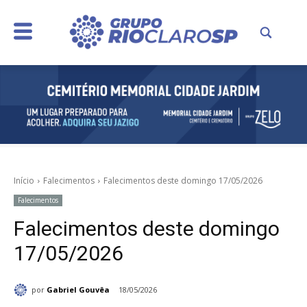
Início
Falecimentos
Falecimentos deste domingo 17/05/2026
Falecimentos
Falecimentos deste domingo
17/05/2026
por
Gabriel Gouvêa
18/05/2026