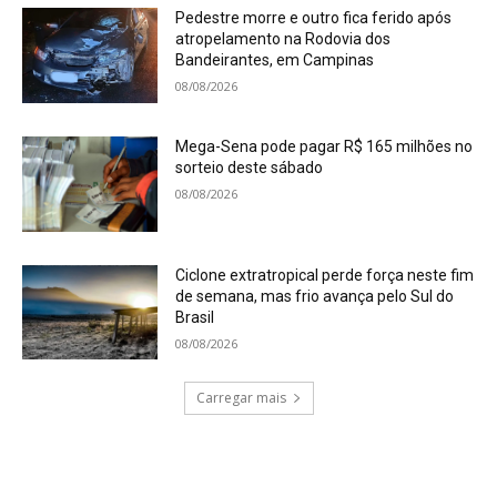
Pedestre morre e outro fica ferido após
atropelamento na Rodovia dos
Bandeirantes, em Campinas
08/08/2026
Mega-Sena pode pagar R$ 165 milhões no
sorteio deste sábado
08/08/2026
Ciclone extratropical perde força neste fim
de semana, mas frio avança pelo Sul do
Brasil
08/08/2026
Carregar mais