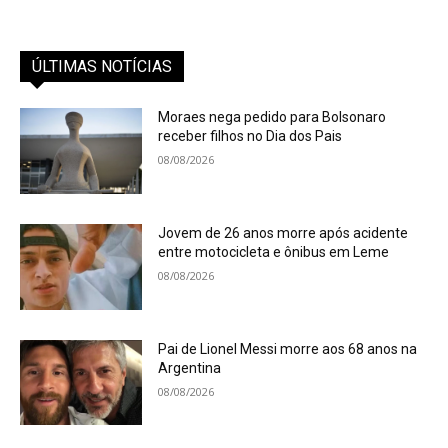
ÚLTIMAS NOTÍCIAS
Moraes nega pedido para Bolsonaro
receber filhos no Dia dos Pais
08/08/2026
Jovem de 26 anos morre após acidente
entre motocicleta e ônibus em Leme
08/08/2026
Pai de Lionel Messi morre aos 68 anos na
Argentina
08/08/2026