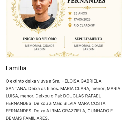
Família
O extinto deixa viúva a Sra. HELOISA GABRIELA
SANTANA. Deixa os filhos: MARIA CLARA, menor; MARIA
LUISA, menor. Deixou o Pai: DOUGLAS RAFAEL
FERNANDES. Deixou a Mae: SILVIA MARA COSTA
FERNANDES. Deixa A IRMA GRAZZIELA, CUNHADO E
DEMAIS FAMILIARES.