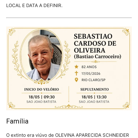
LOCAL E DATA A DEFINIR.
Família
O extinto era viúvo de OLEVINA APARECIDA SCHNEIDER