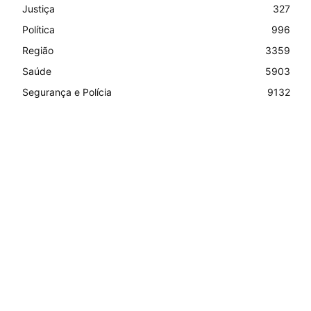
Justiça
327
Política
996
Região
3359
Saúde
5903
Segurança e Polícia
9132