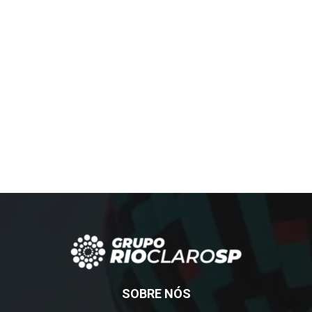
SOBRE NÓS