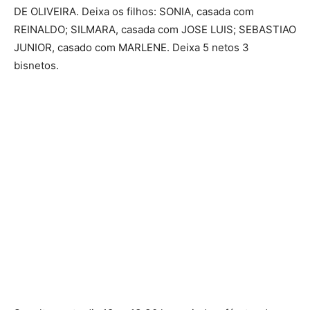
DE OLIVEIRA. Deixa os filhos: SONIA, casada com
REINALDO; SILMARA, casada com JOSE LUIS; SEBASTIAO
JUNIOR, casado com MARLENE. Deixa 5 netos 3
bisnetos.