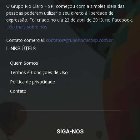
O Grupo Rio Claro – SP, começou com a simples ideia das
pessoas poderem utilizar o seu direito à liberdade de
expressão. Foi criado no dia 23 de abril de 2013, no Facebook.
Leia mais sobre nós
Contato comercial:
contato@gruporioclarosp.com.br
LINKS ÚTEIS
Quem Somos
Termos e Condições de Uso
Política de privacidade
Contato
SIGA-NOS