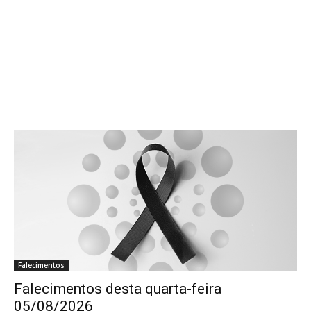
Falecimentos
Falecimentos desta quarta-feira
05/08/2026