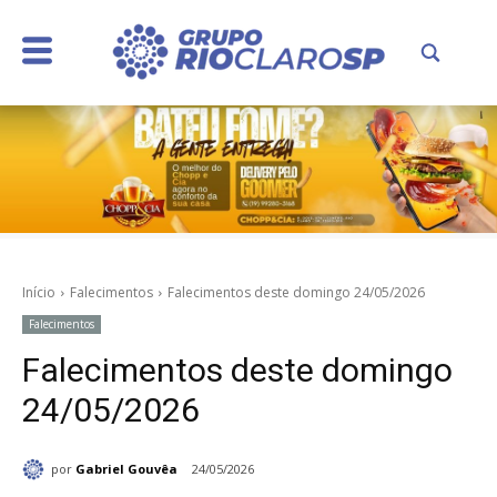
Início
Falecimentos
Falecimentos deste domingo 24/05/2026
Falecimentos
Falecimentos deste domingo
24/05/2026
por
Gabriel Gouvêa
24/05/2026