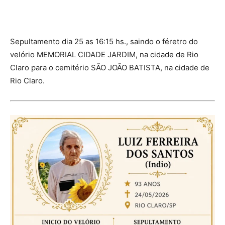
Sepultamento dia 25 as 16:15 hs., saindo o féretro do
velório MEMORIAL CIDADE JARDIM, na cidade de Rio
Claro para o cemitério SÃO JOÃO BATISTA, na cidade de
Rio Claro.