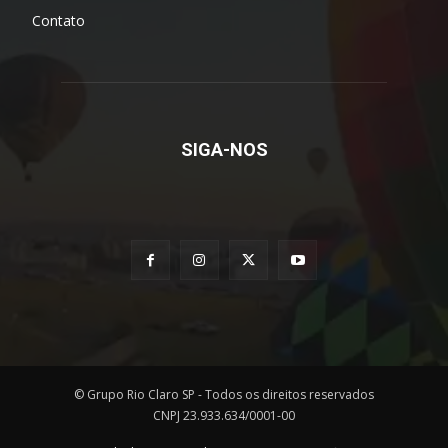
Contato
SIGA-NOS
© Grupo Rio Claro SP - Todos os direitos reservados
CNPJ 23.933.634/0001-00