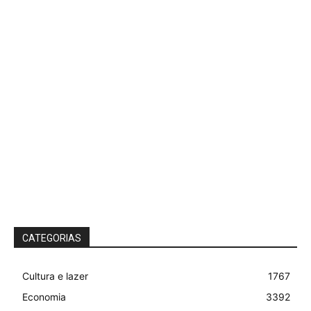
CATEGORIAS
Cultura e lazer
1767
Economia
3392