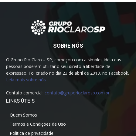
SOBRE NÓS
O Grupo Rio Claro – SP, começou com a simples ideia das
pessoas poderem utilizar o seu direito à liberdade de
expressão. Foi criado no dia 23 de abril de 2013, no Facebook.
Leia mais sobre nós
Contato comercial:
contato@gruporioclarosp.com.br
LINKS ÚTEIS
Quem Somos
Termos e Condições de Uso
Política de privacidade