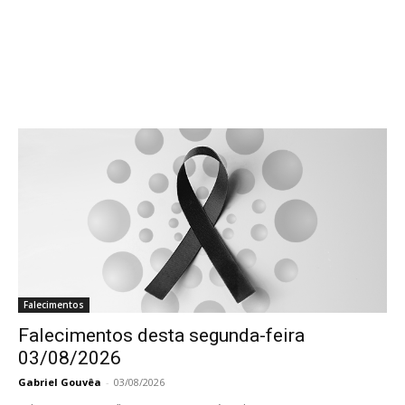
Falecimentos
Falecimentos desta segunda-feira
03/08/2026
Gabriel Gouvêa
-
03/08/2026