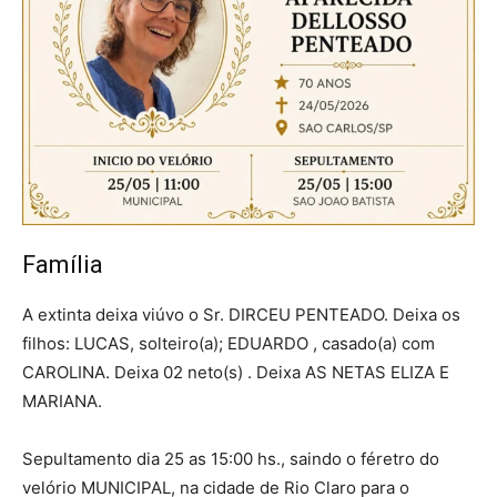
Família
A extinta deixa viúvo o Sr. DIRCEU PENTEADO. Deixa os
filhos: LUCAS, solteiro(a); EDUARDO , casado(a) com
CAROLINA. Deixa 02 neto(s) . Deixa AS NETAS ELIZA E
MARIANA.
Sepultamento dia 25 as 15:00 hs., saindo o féretro do
velório MUNICIPAL, na cidade de Rio Claro para o