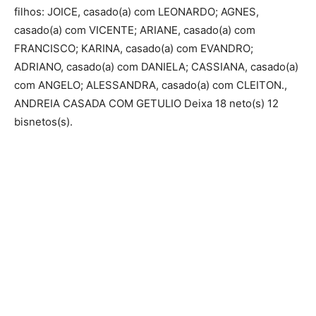
filhos: JOICE, casado(a) com LEONARDO; AGNES,
casado(a) com VICENTE; ARIANE, casado(a) com
FRANCISCO; KARINA, casado(a) com EVANDRO;
ADRIANO, casado(a) com DANIELA; CASSIANA, casado(a)
com ANGELO; ALESSANDRA, casado(a) com CLEITON.,
ANDREIA CASADA COM GETULIO Deixa 18 neto(s) 12
bisnetos(s).