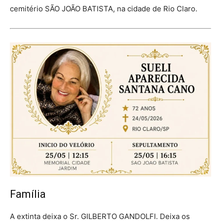
cemitério SÃO JOÃO BATISTA, na cidade de Rio Claro.
Família
A extinta deixa o Sr. GILBERTO GANDOLFI. Deixa os