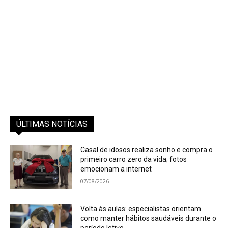
ÚLTIMAS NOTÍCIAS
Casal de idosos realiza sonho e compra o
primeiro carro zero da vida; fotos
emocionam a internet
07/08/2026
Volta às aulas: especialistas orientam
como manter hábitos saudáveis durante o