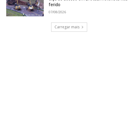
ferido
07/08/2026
Carregar mais