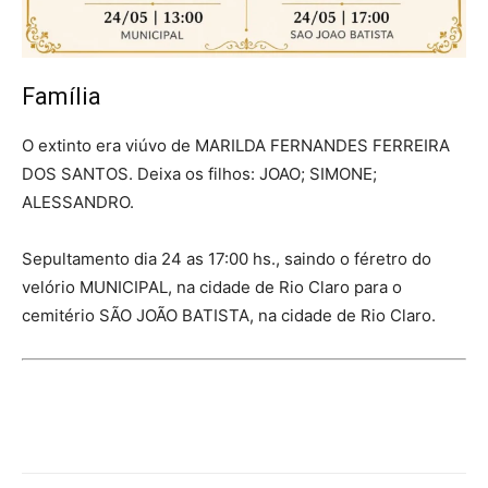
Família
O extinto era viúvo de MARILDA FERNANDES FERREIRA
DOS SANTOS. Deixa os filhos: JOAO; SIMONE;
ALESSANDRO.
Sepultamento dia 24 as 17:00 hs., saindo o féretro do
velório MUNICIPAL, na cidade de Rio Claro para o
cemitério SÃO JOÃO BATISTA, na cidade de Rio Claro.