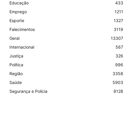
Educação
433
Emprego
1211
Esporte
1327
Falecimentos
3119
Geral
13307
Internacional
567
Justiça
326
Política
996
Região
3358
Saúde
5903
Segurança e Polícia
9128