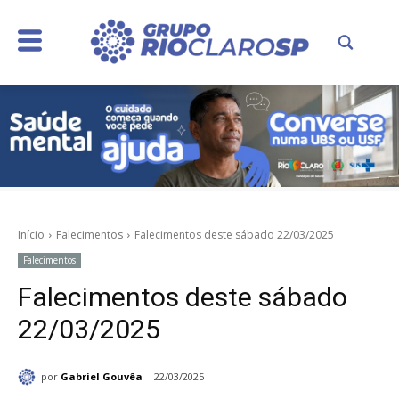
Início
Falecimentos
Falecimentos deste sábado 22/03/2025
Falecimentos
Falecimentos deste sábado
22/03/2025
por
Gabriel Gouvêa
22/03/2025