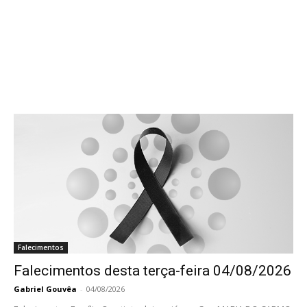
Falecimentos
Falecimentos desta terça-feira 04/08/2026
Gabriel Gouvêa
-
04/08/2026