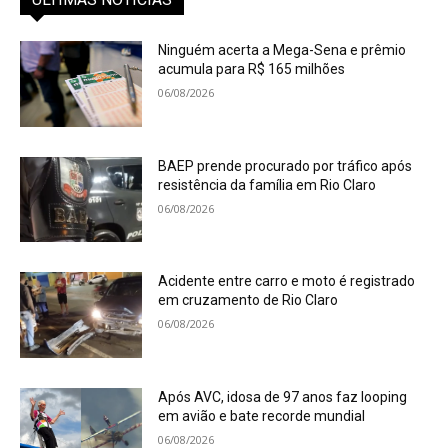
Ninguém acerta a Mega-Sena e prêmio
acumula para R$ 165 milhões
06/08/2026
BAEP prende procurado por tráfico após
resistência da família em Rio Claro
06/08/2026
Acidente entre carro e moto é registrado
em cruzamento de Rio Claro
06/08/2026
Após AVC, idosa de 97 anos faz looping
em avião e bate recorde mundial
06/08/2026