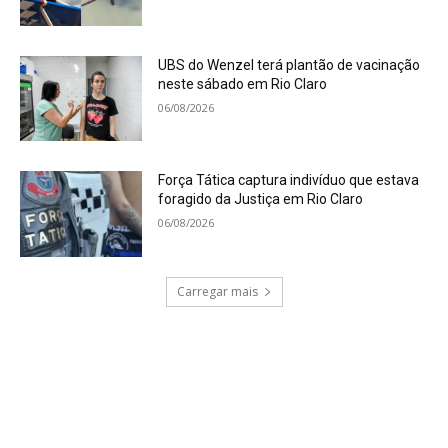
UBS do Wenzel terá plantão de vacinação
neste sábado em Rio Claro
06/08/2026
Força Tática captura indivíduo que estava
foragido da Justiça em Rio Claro
06/08/2026
Carregar mais