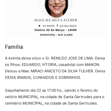
Família
A extinta deixa viúvo o Sr. RENILDO JOSE DE LIMA. Deixa
os filhos: EDUARDO; VITORIA, casado(a) com MAIKON.
Deixou a Mae: MIRACI ANICETO DA SILVA TULHER. Deixa
DEIXA IRMAOS, CUNHADOS E SOBRINHOS.
Sepultamento dia 22 as 17:00 hs., saindo o féretro do
velório MUNICIPAL, na cidade de Santa Gertrudes para o
cemitério MUNICIPAL, na cidade de Santa Gertrudes.