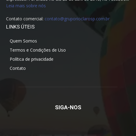
Leia mais sobre nós
Contato comercial:
contato@gruporioclarosp.com.br
LINKS ÚTEIS
Quem Somos
Termos e Condições de Uso
Política de privacidade
Contato
SIGA-NOS