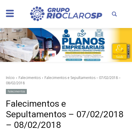
Início
Falecimentos
Falecimentos e Sepultamentos – 07/02/2018 –
08/02/2018
Falecimentos
Falecimentos e
Sepultamentos – 07/02/2018
– 08/02/2018