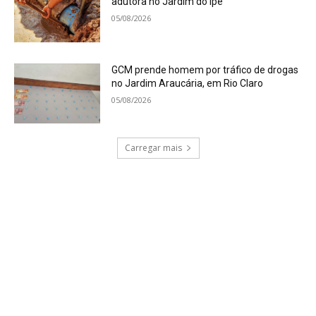
adutora no Jardim do Ipê
05/08/2026
GCM prende homem por tráfico de drogas
no Jardim Araucária, em Rio Claro
05/08/2026
Carregar mais