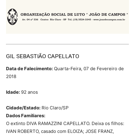
GIL SEBASTIÃO CAPELLATO
Data de Falecimento:
Quarta-Feira, 07 de Fevereiro de
2018
Idade:
92 anos
Cidade/Estado:
Rio Claro/SP
Dados Familiares:
O extinto DIVA RAMAZZINI CAPELLATO. Deixa os filhos:
IVAN ROBERTO, casado com ELOIZA; JOSE FRANZ,