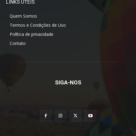
LINKS ÚTEIS
Quem Somos
Termos e Condições de Uso
Política de privacidade
Contato
SIGA-NOS