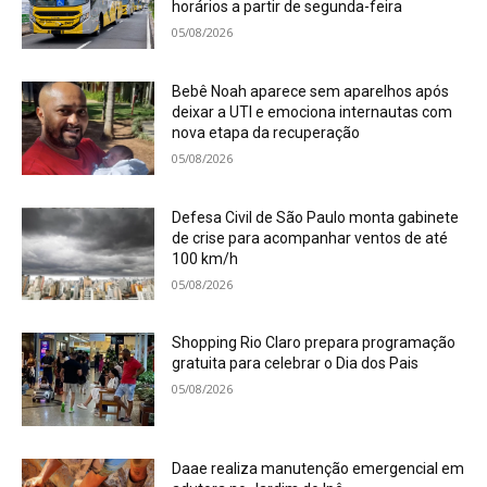
horários a partir de segunda-feira
05/08/2026
Bebê Noah aparece sem aparelhos após
deixar a UTI e emociona internautas com
nova etapa da recuperação
05/08/2026
Defesa Civil de São Paulo monta gabinete
de crise para acompanhar ventos de até
100 km/h
05/08/2026
Shopping Rio Claro prepara programação
gratuita para celebrar o Dia dos Pais
05/08/2026
Daae realiza manutenção emergencial em