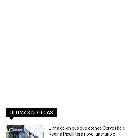
ÚLTIMAS NOTÍCIAS
Linha de ônibus que atende Cervezão e
Regina Picelli terá novo itinerário e