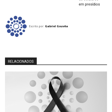
em presídios
Escrito por:
Gabriel Gouvêa
RELACIONADOS