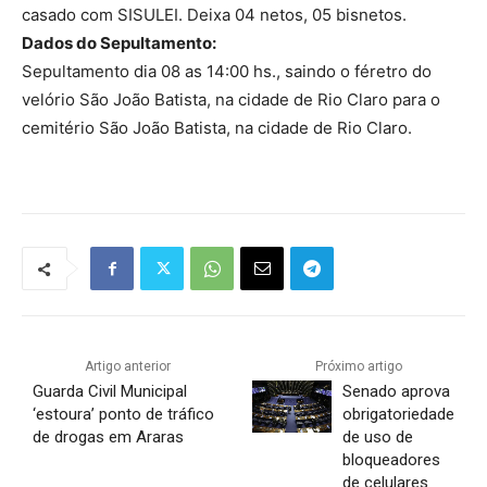
casado com SISULEI. Deixa 04 netos, 05 bisnetos.
Dados do Sepultamento:
Sepultamento dia 08 as 14:00 hs., saindo o féretro do
velório São João Batista, na cidade de Rio Claro para o
cemitério São João Batista, na cidade de Rio Claro.
Artigo anterior
Próximo artigo
Guarda Civil Municipal
Senado aprova
‘estoura’ ponto de tráfico
obrigatoriedade
de drogas em Araras
de uso de
bloqueadores
de celulares