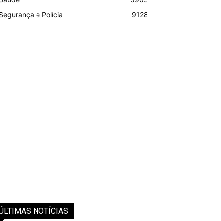
Segurança e Polícia
9128
ÚLTIMAS NOTÍCIAS