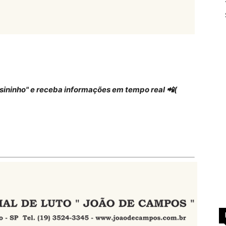
 "sininho" e receba informações em tempo real 📲(