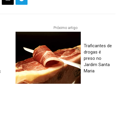
Próximo artigo
Traficantes de
drogas é
preso no
Jardim Santa
Maria
8