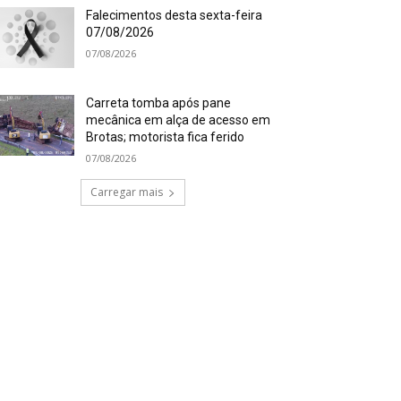
Falecimentos desta sexta-feira
07/08/2026
07/08/2026
Carreta tomba após pane
mecânica em alça de acesso em
Brotas; motorista fica ferido
07/08/2026
Carregar mais