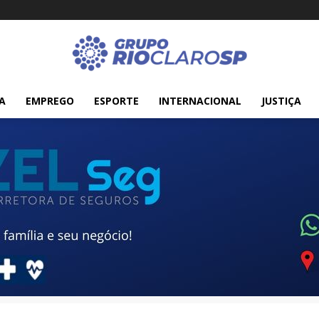
A
EMPREGO
ESPORTE
INTERNACIONAL
JUSTIÇA