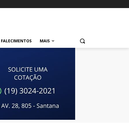
FALECIMENTOS
MAIS