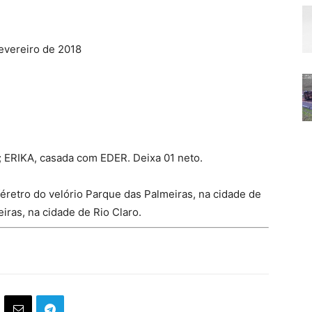
evereiro de 2018
r; ERIKA, casada com EDER. Deixa 01 neto.
féretro do velório Parque das Palmeiras, na cidade de
iras, na cidade de Rio Claro.