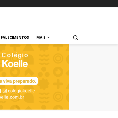
FALECIMENTOS
MAIS