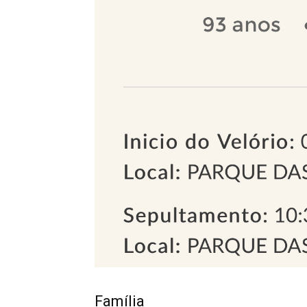
Família