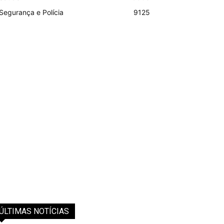
Segurança e Polícia
9125
ÚLTIMAS NOTÍCIAS