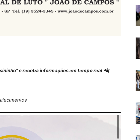
 "sininho" e receba informações em tempo real 📲(
alecimentos