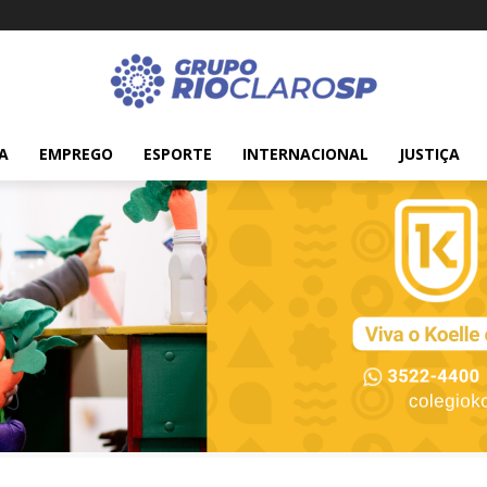
A
EMPREGO
ESPORTE
INTERNACIONAL
JUSTIÇA