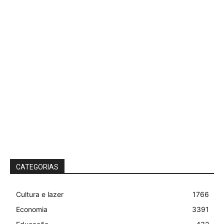
CATEGORIAS
Cultura e lazer
1766
Economia
3391