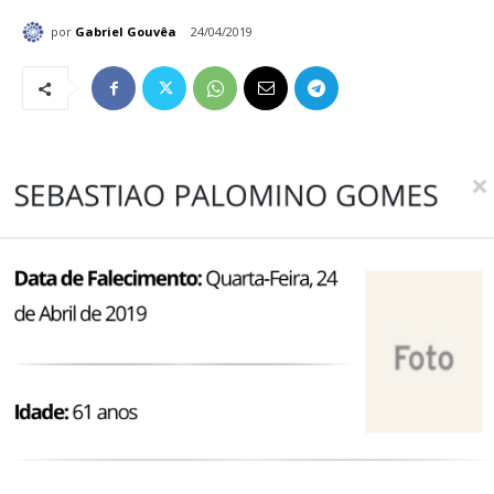
por
Gabriel Gouvêa
24/04/2019