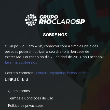
SOBRE NÓS
O Grupo Rio Claro – SP, começou com a simples ideia das
pessoas poderem utilizar o seu direito à liberdade de
expressão. Foi criado no dia 23 de abril de 2013, no Facebook.
Leia mais sobre nós
Contato comercial:
contato@gruporioclarosp.com.br
LINKS ÚTEIS
Quem Somos
Termos e Condições de Uso
Política de privacidade