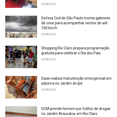
05/08/2026
Defesa Civil de São Paulo monta gabinete
de crise para acompanhar ventos de até
100 km/h
05/08/2026
Shopping Rio Claro prepara programação
gratuita para celebrar o Dia dos Pais
05/08/2026
Daae realiza manutenção emergencial em
adutora no Jardim do Ipê
05/08/2026
GCM prende homem por tráfico de drogas
no Jardim Araucária, em Rio Claro