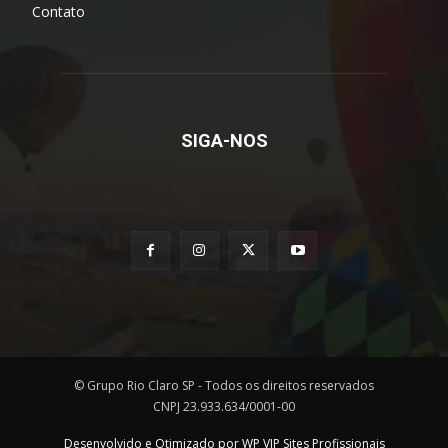
Contato
SIGA-NOS
© Grupo Rio Claro SP - Todos os direitos reservados
CNPJ 23.933.634/0001-00
Desenvolvido e Otimizado por WP VIP Sites Profissionais