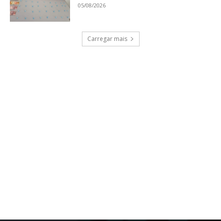
05/08/2026
Carregar mais