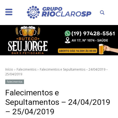
Início
Falecimentos
Falecimentos e Sepultamentos – 24/04/2019 –
25/04/2019
Falecimentos
Falecimentos e
Sepultamentos – 24/04/2019
– 25/04/2019