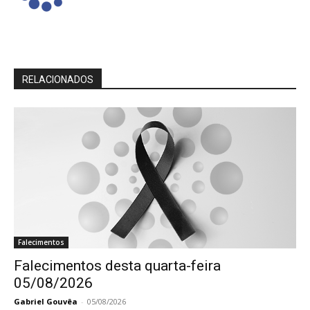
RELACIONADOS
Falecimentos
Falecimentos desta quarta-feira
05/08/2026
Gabriel Gouvêa
-
05/08/2026