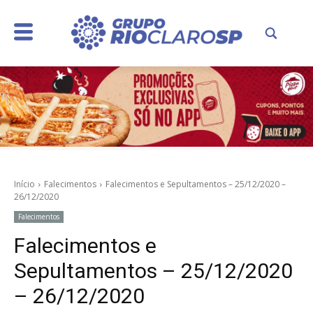
Início
Falecimentos
Falecimentos e Sepultamentos – 25/12/2020 –
26/12/2020
Falecimentos
Falecimentos e
Sepultamentos – 25/12/2020
– 26/12/2020