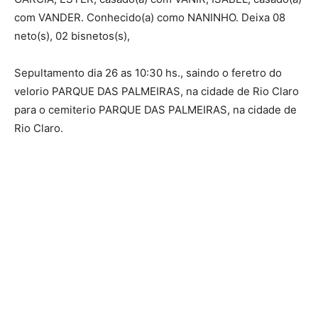
com VANDER. Conhecido(a) como NANINHO. Deixa 08
neto(s), 02 bisnetos(s),
Sepultamento dia 26 as 10:30 hs., saindo o feretro do
velorio PARQUE DAS PALMEIRAS, na cidade de Rio Claro
para o cemiterio PARQUE DAS PALMEIRAS, na cidade de
Rio Claro.