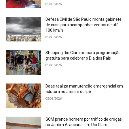
05/08/2026
Defesa Civil de São Paulo monta gabinete
de crise para acompanhar ventos de até
100 km/h
05/08/2026
Shopping Rio Claro prepara programação
gratuita para celebrar o Dia dos Pais
05/08/2026
Daae realiza manutenção emergencial em
adutora no Jardim do Ipê
05/08/2026
GCM prende homem por tráfico de drogas
no Jardim Araucária, em Rio Claro