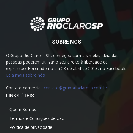
SOBRE NÓS
O Grupo Rio Claro – SP, começou com a simples ideia das
pessoas poderem utilizar o seu direito à liberdade de
expressão. Foi criado no dia 23 de abril de 2013, no Facebook.
Leia mais sobre nós
Contato comercial:
contato@gruporioclarosp.com.br
LINKS ÚTEIS
Quem Somos
Termos e Condições de Uso
Política de privacidade