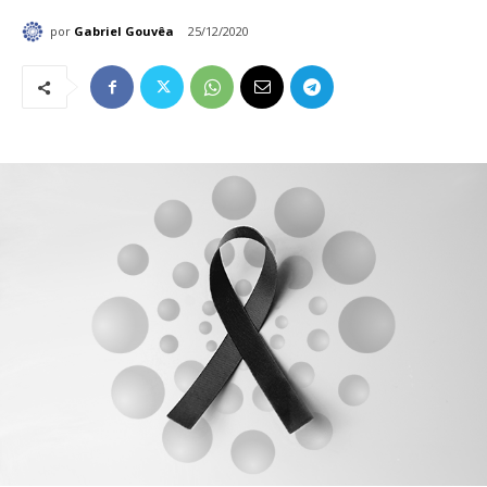
por
Gabriel Gouvêa
25/12/2020