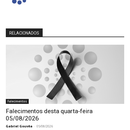
RELACIONADOS
Falecimentos
Falecimentos desta quarta-feira
05/08/2026
Gabriel Gouvêa
-
05/08/2026