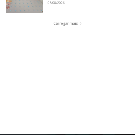
05/08/2026
Carregar mais