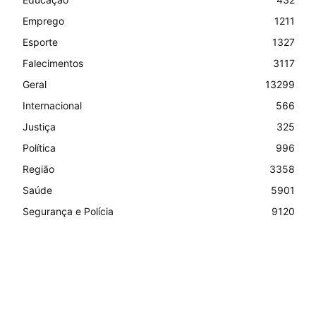
Emprego
1211
Esporte
1327
Falecimentos
3117
Geral
13299
Internacional
566
Justiça
325
Política
996
Região
3358
Saúde
5901
Segurança e Polícia
9120