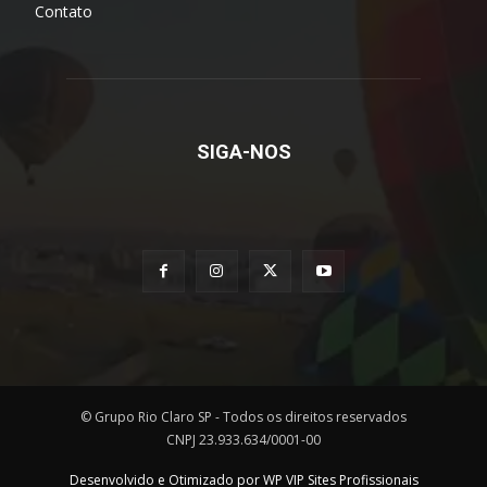
Contato
SIGA-NOS
© Grupo Rio Claro SP - Todos os direitos reservados
CNPJ 23.933.634/0001-00
Desenvolvido e Otimizado por WP VIP Sites Profissionais