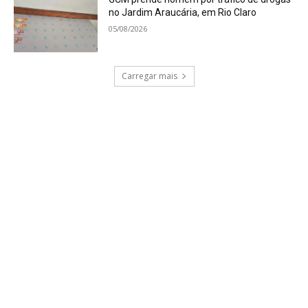
no Jardim Araucária, em Rio Claro
05/08/2026
Carregar mais