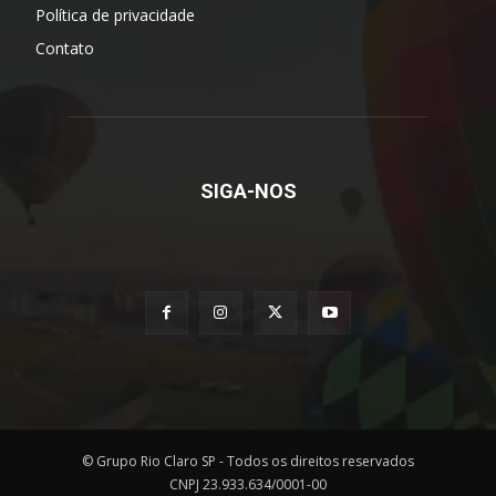
Política de privacidade
Contato
SIGA-NOS
© Grupo Rio Claro SP - Todos os direitos reservados
CNPJ 23.933.634/0001-00