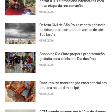
deixar a UTI e emociona internautas com
nova etapa da recuperação
05/08/2026
Defesa Civil de São Paulo monta gabinete
de crise para acompanhar ventos de até
100 km/h
05/08/2026
Shopping Rio Claro prepara programação
gratuita para celebrar o Dia dos Pais
05/08/2026
Daae realiza manutenção emergencial em
adutora no Jardim do Ipê
05/08/2026
GCM prende homem por tráfico de drogas