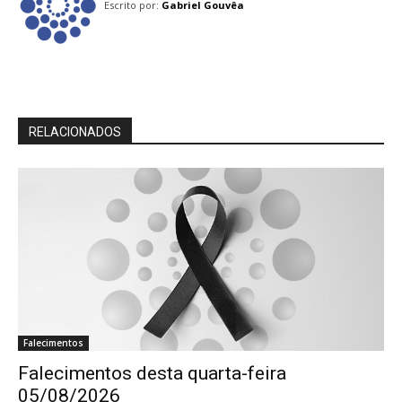
Escrito por:
Gabriel Gouvêa
RELACIONADOS
Falecimentos
Falecimentos desta quarta-feira
05/08/2026