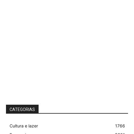
CATEGORIAS
Cultura e lazer
1766