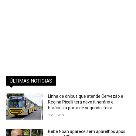
ÚLTIMAS NOTÍCIAS
Linha de ônibus que atende Cervezão e
Regina Picelli terá novo itinerário e
horários a partir de segunda-feira
05/08/2026
Bebê Noah aparece sem aparelhos após