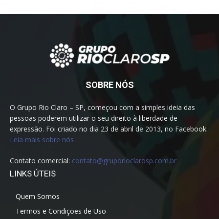
SOBRE NÓS
O Grupo Rio Claro – SP, começou com a simples ideia das
pessoas poderem utilizar o seu direito à liberdade de
expressão. Foi criado no dia 23 de abril de 2013, no Facebook.
Leia mais sobre nós
Contato comercial:
contato@gruporioclarosp.com.br
LINKS ÚTEIS
Quem Somos
Termos e Condições de Uso