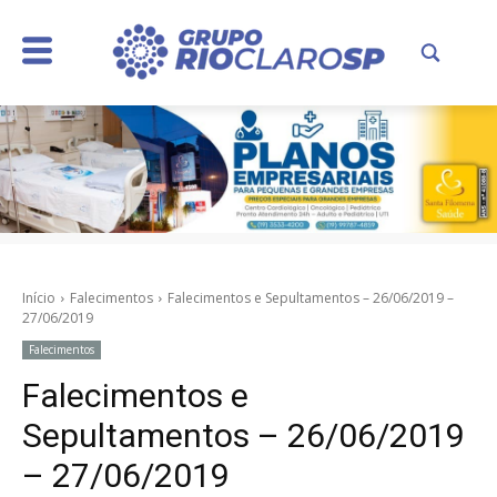
Início
Falecimentos
Falecimentos e Sepultamentos – 26/06/2019 –
27/06/2019
Falecimentos
Falecimentos e
Sepultamentos – 26/06/2019
– 27/06/2019