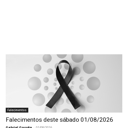
Falecimentos
Falecimentos deste sábado 01/08/2026
Gabriel Gouvêa
-
01/08/2026