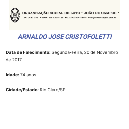
ARNALDO JOSE CRISTOFOLETTI
Data de Falecimento:
Segunda-Feira, 20 de Novembro
de 2017
Idade:
74 anos
Cidade/Estado:
Rio Claro/SP