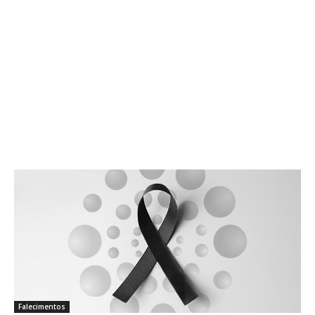
Falecimentos