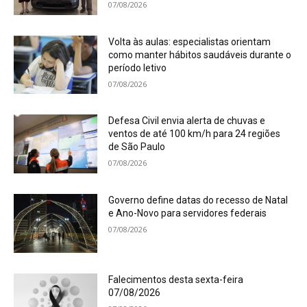
07/08/2026
Volta às aulas: especialistas orientam
como manter hábitos saudáveis durante o
período letivo
07/08/2026
Defesa Civil envia alerta de chuvas e
ventos de até 100 km/h para 24 regiões
de São Paulo
07/08/2026
Governo define datas do recesso de Natal
e Ano-Novo para servidores federais
07/08/2026
Falecimentos desta sexta-feira
07/08/2026