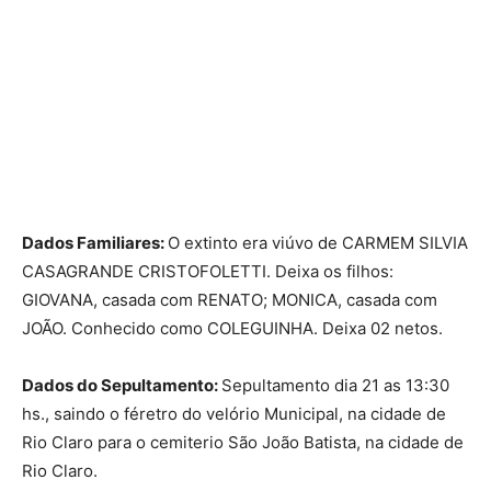
Dados Familiares:
O extinto era viúvo de CARMEM SILVIA
CASAGRANDE CRISTOFOLETTI. Deixa os filhos:
GIOVANA, casada com RENATO; MONICA, casada com
JOÃO. Conhecido como COLEGUINHA. Deixa 02 netos.
Dados do Sepultamento:
Sepultamento dia 21 as 13:30
hs., saindo o féretro do velório Municipal, na cidade de
Rio Claro para o cemiterio São João Batista, na cidade de
Rio Claro.