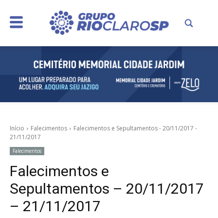
Início
Falecimentos
Falecimentos e Sepultamentos - 20/11/2017 -
21/11/2017
Falecimentos
Falecimentos e
Sepultamentos – 20/11/2017
– 21/11/2017