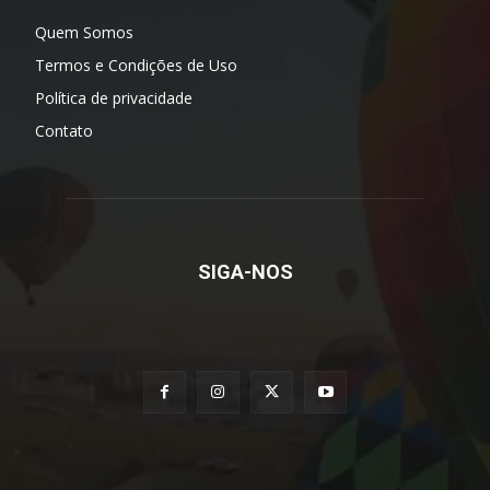
Quem Somos
Termos e Condições de Uso
Política de privacidade
Contato
SIGA-NOS