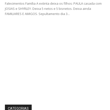
Falecimentos Família A extinta deixa os filhos: PAULA casada com
JOSIAS e SHYRLEY. Deixa 5 netos e 5 bisnetos. Deixa ainda
FAMILIARES E AMIGOS. Sepultamento dia 3...
CATEGORIAS