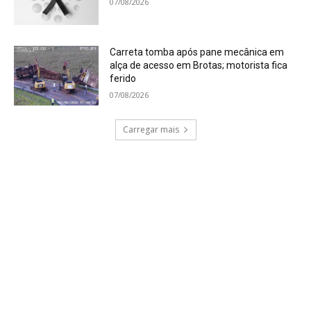
07/08/2026
Carreta tomba após pane mecânica em
alça de acesso em Brotas; motorista fica
ferido
07/08/2026
Carregar mais