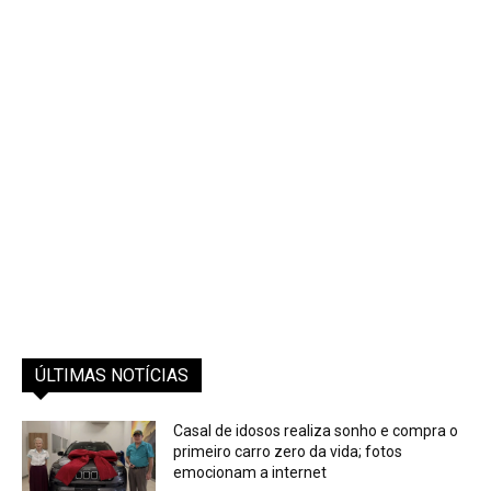
ÚLTIMAS NOTÍCIAS
Casal de idosos realiza sonho e compra o
primeiro carro zero da vida; fotos
emocionam a internet