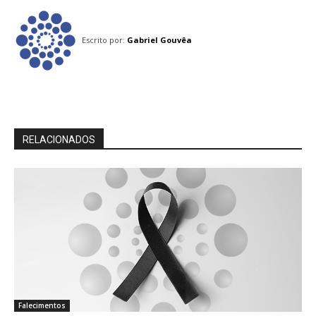
Escrito por:
Gabriel Gouvêa
RELACIONADOS
Falecimentos