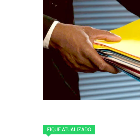
FIQUE ATUALIZADO