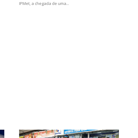
IPMet, a chegada de uma...