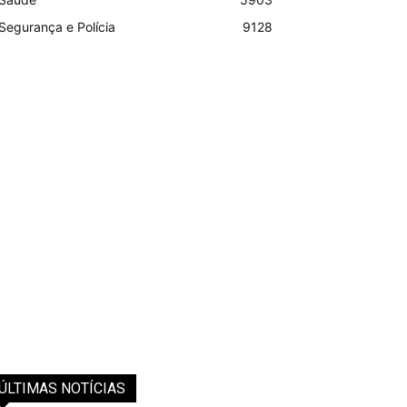
Segurança e Polícia
9128
ÚLTIMAS NOTÍCIAS