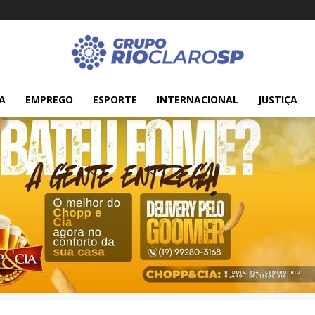
A
EMPREGO
ESPORTE
INTERNACIONAL
JUSTIÇA