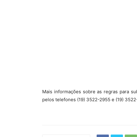
Mais informações sobre as regras para su
pelos telefones (19) 3522-2955 e (19) 352