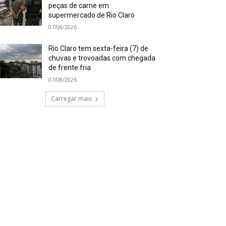
peças de carne em
supermercado de Rio Claro
07/08/2026
Rio Claro tem sexta-feira (7) de
chuvas e trovoadas com chegada
de frente fria
07/08/2026
Carregar mais