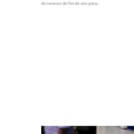
do recesso de fim de ano para...