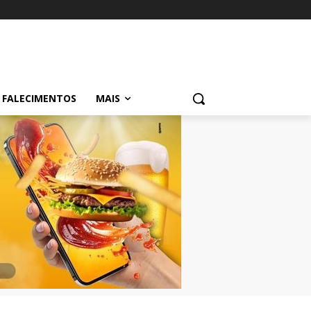
FALECIMENTOS
MAIS