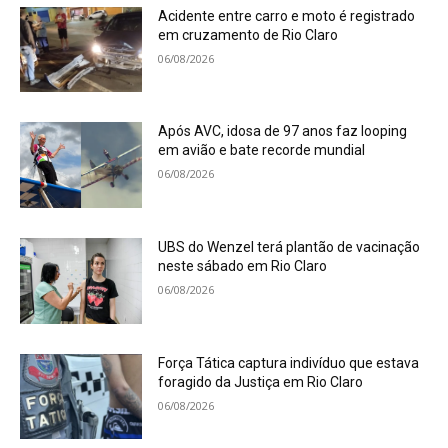
Acidente entre carro e moto é registrado
em cruzamento de Rio Claro
06/08/2026
Após AVC, idosa de 97 anos faz looping
em avião e bate recorde mundial
06/08/2026
UBS do Wenzel terá plantão de vacinação
neste sábado em Rio Claro
06/08/2026
Força Tática captura indivíduo que estava
foragido da Justiça em Rio Claro
06/08/2026