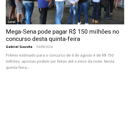
Geral
Mega-Sena pode pagar R$ 150 milhões no
concurso desta quinta-feira
Gabriel Gouvêa
-
06/08/2026
Prêmio estimado para o concurso de 6 de agosto é de R$ 150
milhões; apostas podem ser feitas até o início da noite. Nesta
quinta-feira...