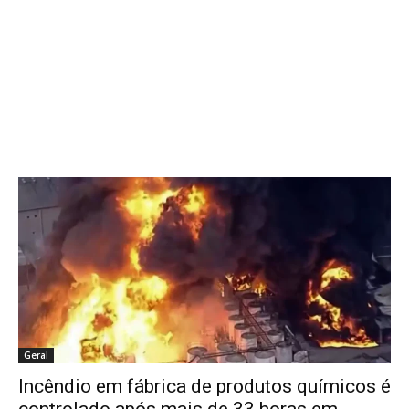
Geral
Incêndio em fábrica de produtos químicos é