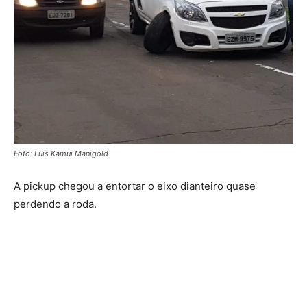
Foto: Luis Kamui Manigold
A pickup chegou a entortar o eixo dianteiro quase
perdendo a roda.