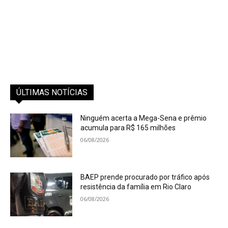
ÚLTIMAS NOTÍCIAS
Ninguém acerta a Mega-Sena e prêmio
acumula para R$ 165 milhões
06/08/2026
BAEP prende procurado por tráfico após
resistência da família em Rio Claro
06/08/2026