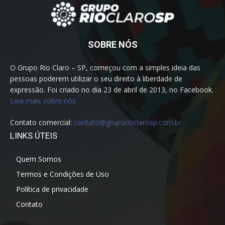
SOBRE NÓS
O Grupo Rio Claro – SP, começou com a simples ideia das
pessoas poderem utilizar o seu direito à liberdade de
expressão. Foi criado no dia 23 de abril de 2013, no Facebook.
Leia mais sobre nós
Contato comercial:
contato@gruporioclarosp.com.br
LINKS ÚTEIS
Quem Somos
Termos e Condições de Uso
Política de privacidade
Contato