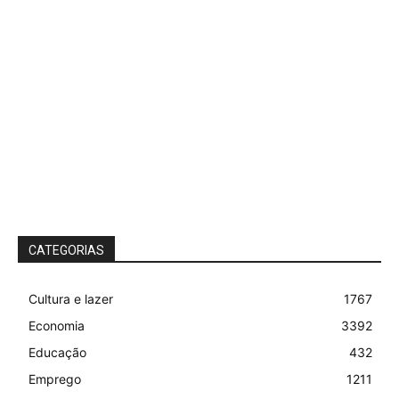
CATEGORIAS
Cultura e lazer
1767
Economia
3392
Educação
432
Emprego
1211