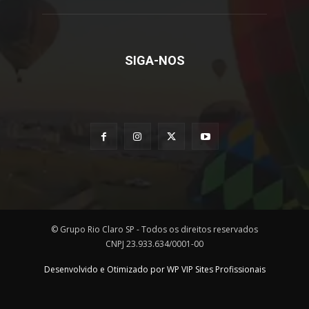
SIGA-NOS
© Grupo Rio Claro SP - Todos os direitos reservados
CNPJ 23.933.634/0001-00
Desenvolvido e Otimizado por WP VIP Sites Profissionais