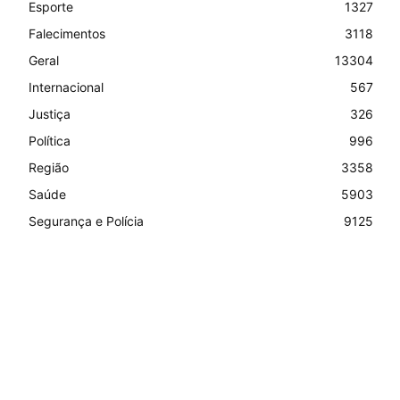
Esporte
1327
Falecimentos
3118
Geral
13304
Internacional
567
Justiça
326
Política
996
Região
3358
Saúde
5903
Segurança e Polícia
9125