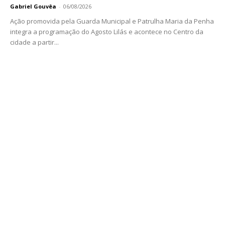
Gabriel Gouvêa
-
06/08/2026
Ação promovida pela Guarda Municipal e Patrulha Maria da Penha
integra a programação do Agosto Lilás e acontece no Centro da
cidade a partir...