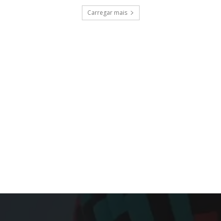
Carregar mais