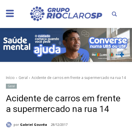
Início
Geral
Acidente de carros em frente a supermercado na rua 14
Geral
Acidente de carros em frente
a supermercado na rua 14
por
Gabriel Gouvêa
28/12/2017