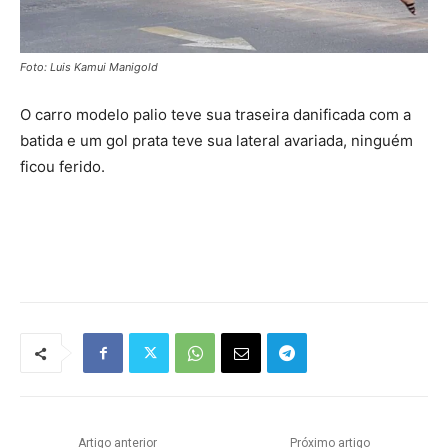
Foto: Luis Kamui Manigold
O carro modelo palio teve sua traseira danificada com a
batida e um gol prata teve sua lateral avariada, ninguém
ficou ferido.
Artigo anterior
Próximo artigo