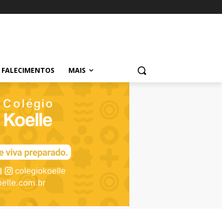
FALECIMENTOS
MAIS