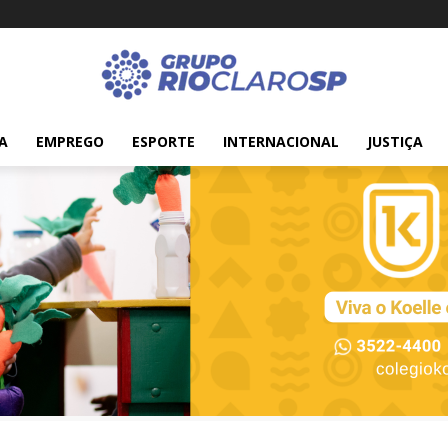
A
EMPREGO
ESPORTE
INTERNACIONAL
JUSTIÇA