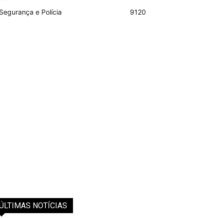
Segurança e Polícia
9120
ÚLTIMAS NOTÍCIAS