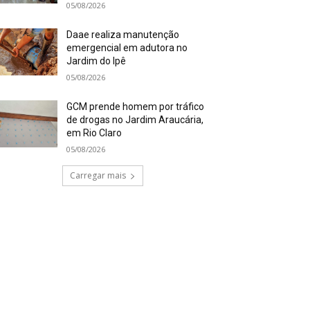
05/08/2026
Daae realiza manutenção
emergencial em adutora no
Jardim do Ipê
05/08/2026
GCM prende homem por tráfico
de drogas no Jardim Araucária,
em Rio Claro
05/08/2026
Carregar mais