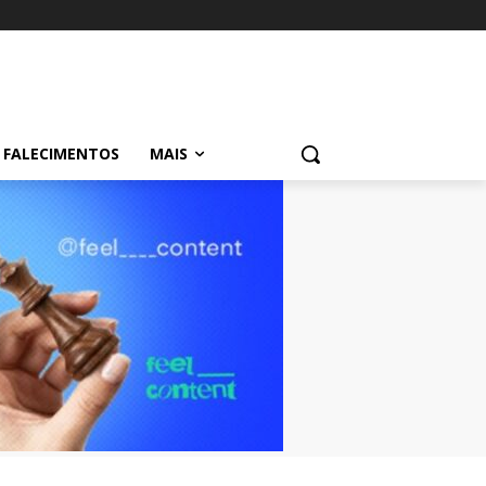
FALECIMENTOS
MAIS