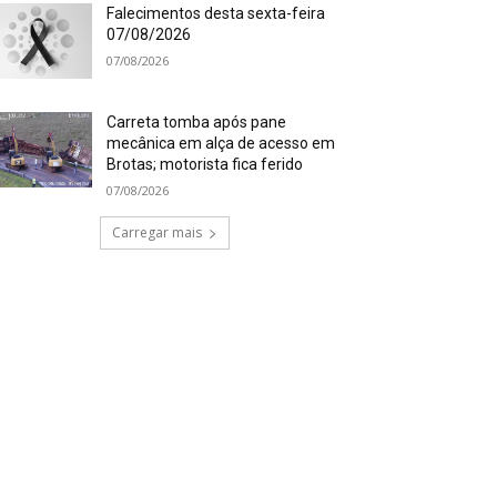
Falecimentos desta sexta-feira
07/08/2026
07/08/2026
Carreta tomba após pane
mecânica em alça de acesso em
Brotas; motorista fica ferido
07/08/2026
Carregar mais