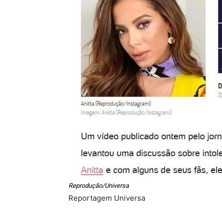
Reprodução/Universa
Reportagem Universa