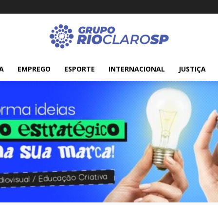
A
EMPREGO
ESPORTE
INTERNACIONAL
JUSTIÇA