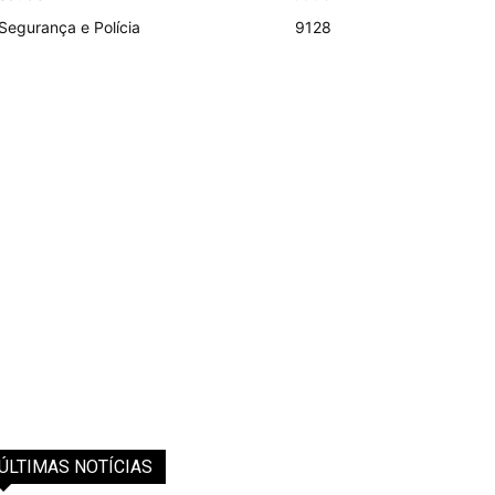
Segurança e Polícia
9128
ÚLTIMAS NOTÍCIAS