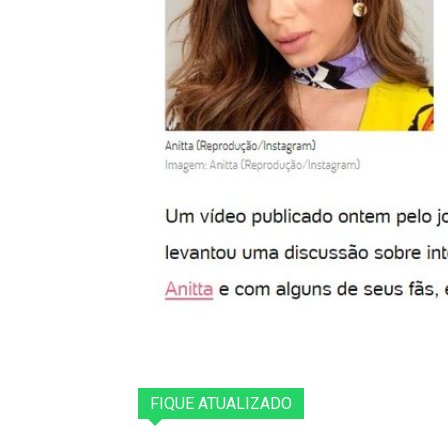
FIQUE ATUALIZADO