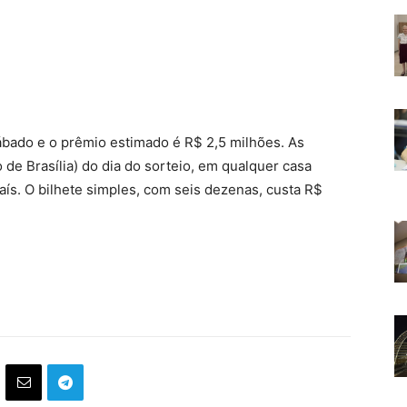
bado e o prêmio estimado é R$ 2,5 milhões. As
 de Brasília) do dia do sorteio, em qualquer casa
aís. O bilhete simples, com seis dezenas, custa R$