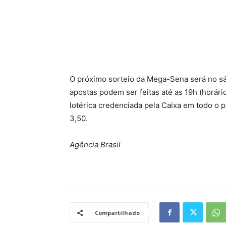
O próximo sorteio da Mega-Sena será no sá
apostas podem ser feitas até as 19h (horário
lotérica credenciada pela Caixa em todo o p
3,50.
Agência Brasil
Compartilhado