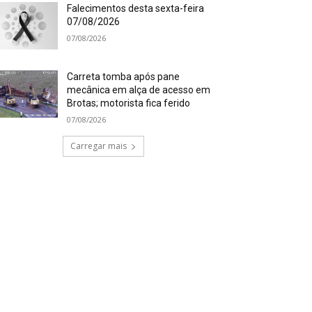
Falecimentos desta sexta-feira
07/08/2026
07/08/2026
Carreta tomba após pane
mecânica em alça de acesso em
Brotas; motorista fica ferido
07/08/2026
Carregar mais