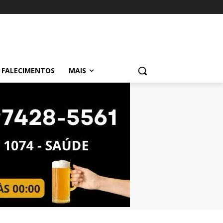
FALECIMENTOS
MAIS