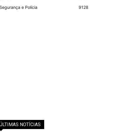
Segurança e Polícia
9128
ÚLTIMAS NOTÍCIAS