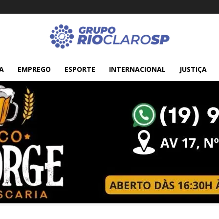
A
EMPREGO
ESPORTE
INTERNACIONAL
JUSTIÇA