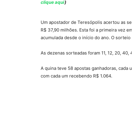
clique aqui
)
Um apostador de Teresópolis acertou as se
R$ 37,90 milhões. Esta foi a primeira vez 
acumulada desde o início do ano. O sorteio 
As dezenas sorteadas foram 11, 12, 20, 40, 
A quina teve 58 apostas ganhadoras, cada u
com cada um recebendo R$ 1.064.