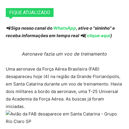
FIQUE ATUALIZADO
📲 Siga nosso canal do
WhatsApp
, ative o "sininho" e
receba informações em tempo real 📲(
clique aqui
)
Aeronave fazia um voo de treinamento
Uma aeronave da Força Aérea Brasileira (FAB)
desapareceu hoje (4) na região da Grande Florianópolis,
em Santa Catarina durante um voo de treinamento. Havia
dois militares a bordo da aeronave, uma T-25 Universal
da Academia da Força Aérea. As buscas já foram
iniciadas.