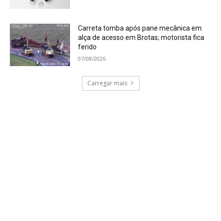
Carreta tomba após pane mecânica em
alça de acesso em Brotas; motorista fica
ferido
07/08/2026
Carregar mais