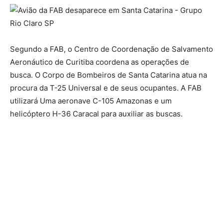
Segundo a FAB, o Centro de Coordenação de Salvamento
Aeronáutico de Curitiba coordena as operações de
busca. O Corpo de Bombeiros de Santa Catarina atua na
procura da T-25 Universal e de seus ocupantes. A FAB
utilizará Uma aeronave C-105 Amazonas e um
helicóptero H-36 Caracal para auxiliar as buscas.