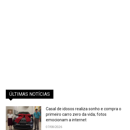
ÚLTIMAS NOTÍCIAS
Casal de idosos realiza sonho e compra o
primeiro carro zero da vida; fotos
emocionam a internet
07/08/2026