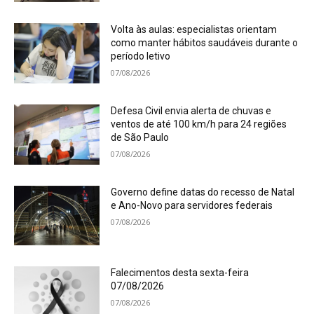
Volta às aulas: especialistas orientam
como manter hábitos saudáveis durante o
período letivo
07/08/2026
Defesa Civil envia alerta de chuvas e
ventos de até 100 km/h para 24 regiões
de São Paulo
07/08/2026
Governo define datas do recesso de Natal
e Ano-Novo para servidores federais
07/08/2026
Falecimentos desta sexta-feira
07/08/2026
07/08/2026