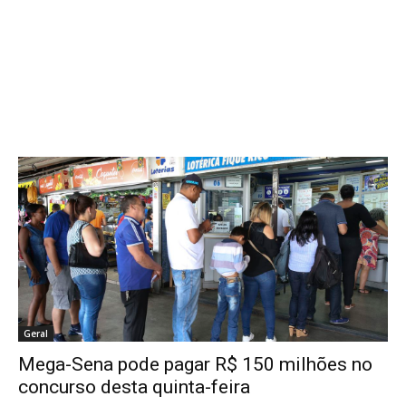
Geral
Mega-Sena pode pagar R$ 150 milhões no
concurso desta quinta-feira