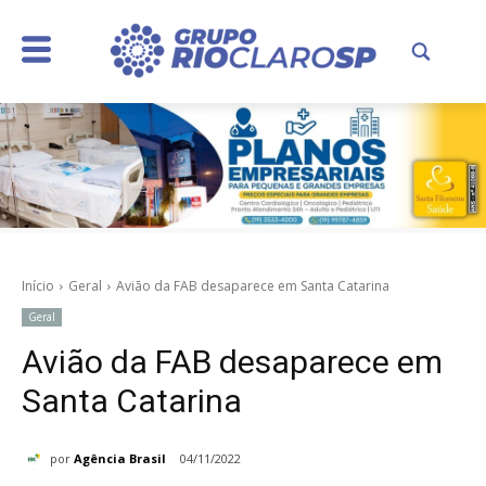
Início
Geral
Avião da FAB desaparece em Santa Catarina
Geral
Avião da FAB desaparece em
Santa Catarina
por
Agência Brasil
04/11/2022