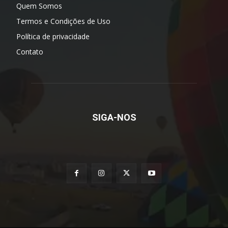
Quem Somos
Termos e Condições de Uso
Política de privacidade
Contato
SIGA-NOS