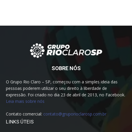
SOBRE NÓS
O Grupo Rio Claro – SP, começou com a simples ideia das
pessoas poderem utilizar o seu direito à liberdade de
expressão. Foi criado no dia 23 de abril de 2013, no Facebook.
Leia mais sobre nós
Contato comercial:
contato@gruporioclarosp.com.br
LINKS ÚTEIS