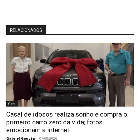
RELACIONADOS
Geral
Casal de idosos realiza sonho e compra o
primeiro carro zero da vida; fotos
emocionam a internet
Gabriel Gouvêa
-
07/08/2026