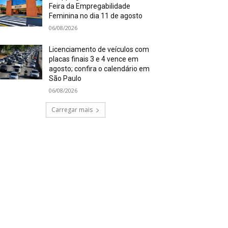
Feira da Empregabilidade
Feminina no dia 11 de agosto
06/08/2026
Licenciamento de veículos com
placas finais 3 e 4 vence em
agosto; confira o calendário em
São Paulo
06/08/2026
Carregar mais