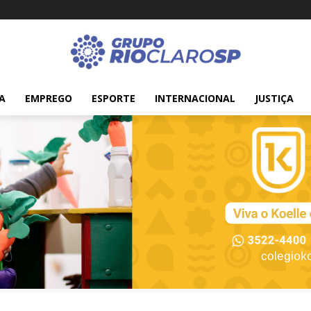
A
EMPREGO
ESPORTE
INTERNACIONAL
JUSTIÇA