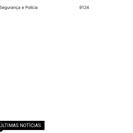
Segurança e Polícia
9124
ÚLTIMAS NOTÍCIAS