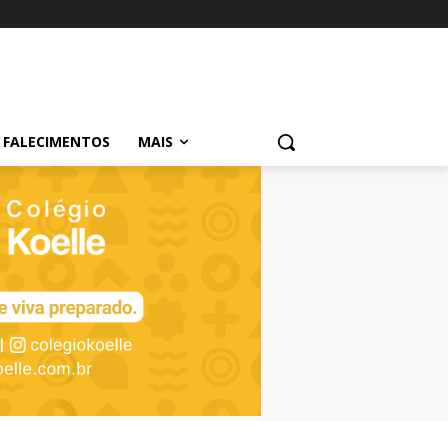
FALECIMENTOS
MAIS