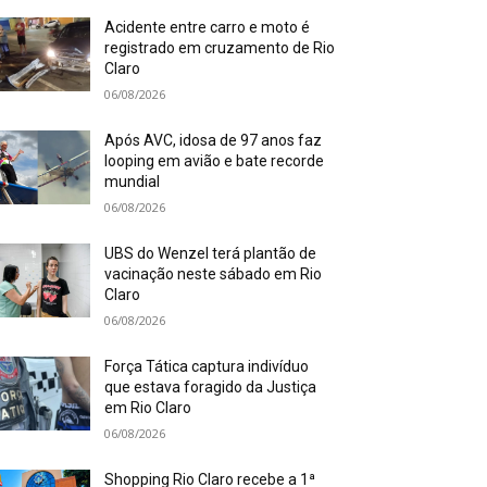
Acidente entre carro e moto é
registrado em cruzamento de Rio
Claro
06/08/2026
Após AVC, idosa de 97 anos faz
looping em avião e bate recorde
mundial
06/08/2026
UBS do Wenzel terá plantão de
vacinação neste sábado em Rio
Claro
06/08/2026
Força Tática captura indivíduo
que estava foragido da Justiça
em Rio Claro
06/08/2026
Shopping Rio Claro recebe a 1ª