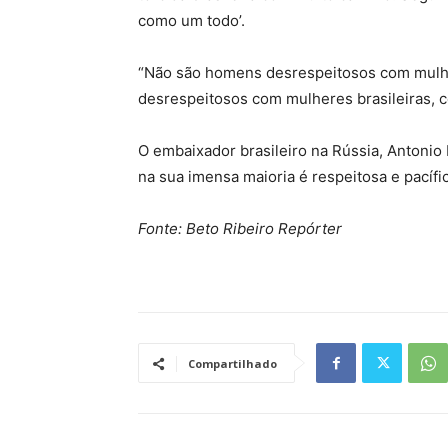
como um todo’.
“Não são homens desrespeitosos com mulh
desrespeitosos com mulheres brasileiras, c
O embaixador brasileiro na Rússia, Antonio L
na sua imensa maioria é respeitosa e pacífi
Fonte: Beto Ribeiro Repórter
Compartilhado