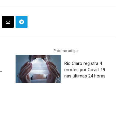
Próximo artigo
Rio Claro registra 4
mortes por Covid-19
 –
nas últimas 24 horas