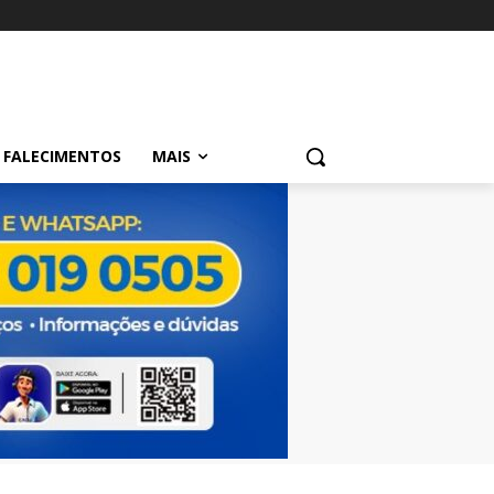
FALECIMENTOS
MAIS