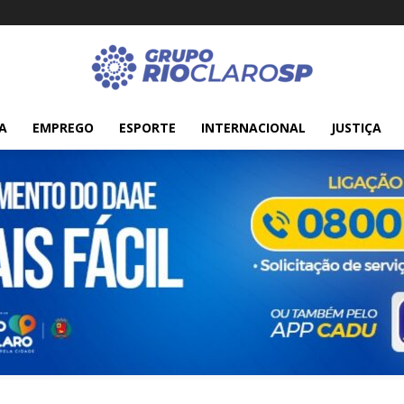
A
EMPREGO
ESPORTE
INTERNACIONAL
JUSTIÇA