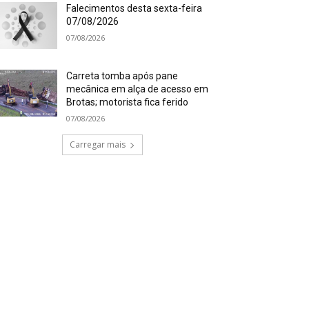
Falecimentos desta sexta-feira
07/08/2026
07/08/2026
Carreta tomba após pane
mecânica em alça de acesso em
Brotas; motorista fica ferido
07/08/2026
Carregar mais