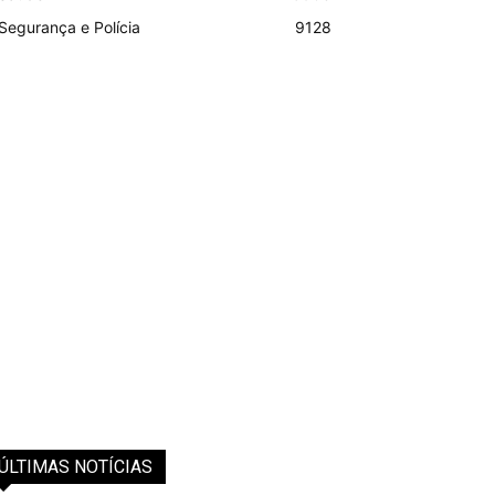
Segurança e Polícia
9128
ÚLTIMAS NOTÍCIAS