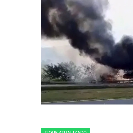
FIQUE ATUALIZADO