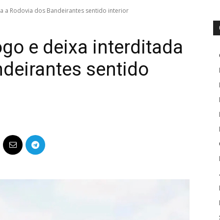
a a Rodovia dos Bandeirantes sentido interior
o e deixa interditada
deirantes sentido