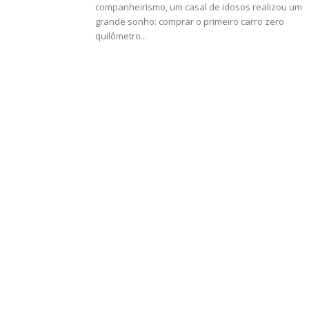
companheirismo, um casal de idosos realizou um
grande sonho: comprar o primeiro carro zero
quilômetro...