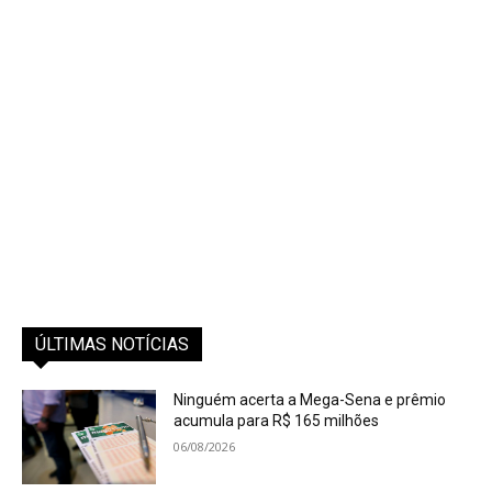
ÚLTIMAS NOTÍCIAS
Ninguém acerta a Mega-Sena e prêmio
acumula para R$ 165 milhões
06/08/2026