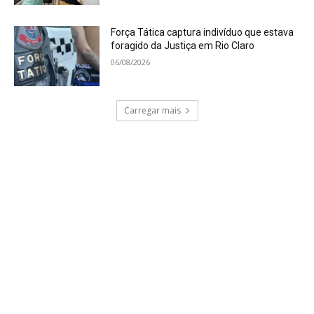
Força Tática captura indivíduo que estava
foragido da Justiça em Rio Claro
06/08/2026
Carregar mais