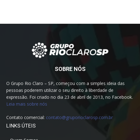
SOBRE NÓS
O Grupo Rio Claro – SP, começou com a simples ideia das
pessoas poderem utilizar o seu direito à liberdade de
expressão. Foi criado no dia 23 de abril de 2013, no Facebook.
Leia mais sobre nós
Contato comercial:
contato@gruporioclarosp.com.br
LINKS ÚTEIS