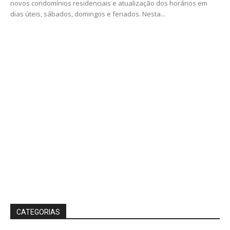
novos condomínios residenciais e atualização dos horários em
dias úteis, sábados, domingos e feriados. Nesta...
CATEGORIAS