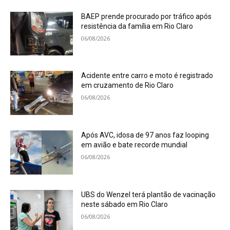
BAEP prende procurado por tráfico após
resistência da família em Rio Claro
06/08/2026
Acidente entre carro e moto é registrado
em cruzamento de Rio Claro
06/08/2026
Após AVC, idosa de 97 anos faz looping
em avião e bate recorde mundial
06/08/2026
UBS do Wenzel terá plantão de vacinação
neste sábado em Rio Claro
06/08/2026