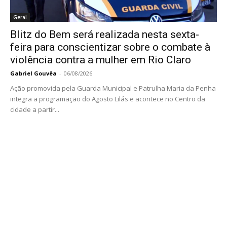
Geral
Blitz do Bem será realizada nesta sexta-
feira para conscientizar sobre o combate à
violência contra a mulher em Rio Claro
Gabriel Gouvêa
-
06/08/2026
Ação promovida pela Guarda Municipal e Patrulha Maria da Penha
integra a programação do Agosto Lilás e acontece no Centro da
cidade a partir...