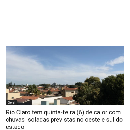
Geral
Rio Claro tem quinta-feira (6) de calor com
chuvas isoladas previstas no oeste e sul do
estado