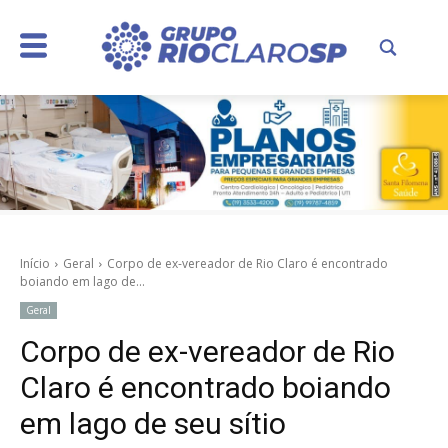
Início
Geral
Corpo de ex-vereador de Rio Claro é encontrado
boiando em lago de...
Geral
Corpo de ex-vereador de Rio
Claro é encontrado boiando
em lago de seu sítio