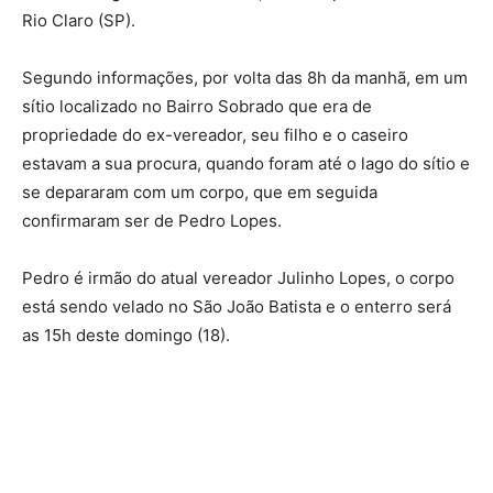
Rio Claro (SP).
Segundo informações, por volta das 8h da manhã, em um
sítio localizado no Bairro Sobrado que era de
propriedade do ex-vereador, seu filho e o caseiro
estavam a sua procura, quando foram até o lago do sítio e
se depararam com um corpo, que em seguida
confirmaram ser de Pedro Lopes.
Pedro é irmão do atual vereador Julinho Lopes, o corpo
está sendo velado no São João Batista e o enterro será
as 15h deste domingo (18).