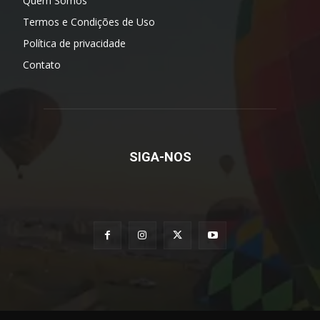
Quem Somos
Termos e Condições de Uso
Política de privacidade
Contato
SIGA-NOS