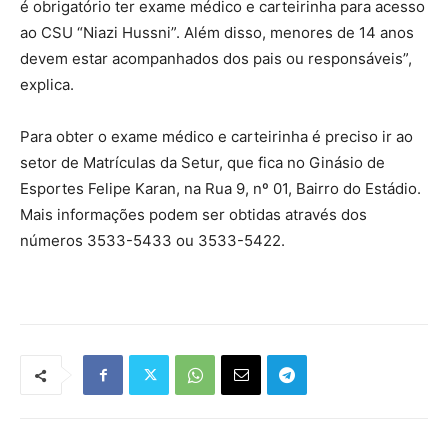
é obrigatório ter exame médico e carteirinha para acesso
ao CSU “Niazi Hussni”. Além disso, menores de 14 anos
devem estar acompanhados dos pais ou responsáveis”,
explica.
Para obter o exame médico e carteirinha é preciso ir ao
setor de Matrículas da Setur, que fica no Ginásio de
Esportes Felipe Karan, na Rua 9, nº 01, Bairro do Estádio.
Mais informações podem ser obtidas através dos
números 3533-5433 ou 3533-5422.