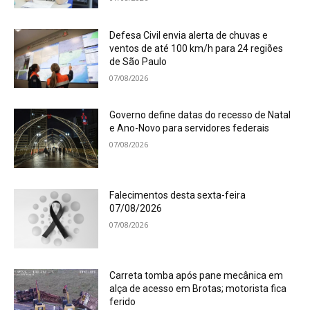
Defesa Civil envia alerta de chuvas e
ventos de até 100 km/h para 24 regiões
de São Paulo
07/08/2026
Governo define datas do recesso de Natal
e Ano-Novo para servidores federais
07/08/2026
Falecimentos desta sexta-feira
07/08/2026
07/08/2026
Carreta tomba após pane mecânica em
alça de acesso em Brotas; motorista fica
ferido