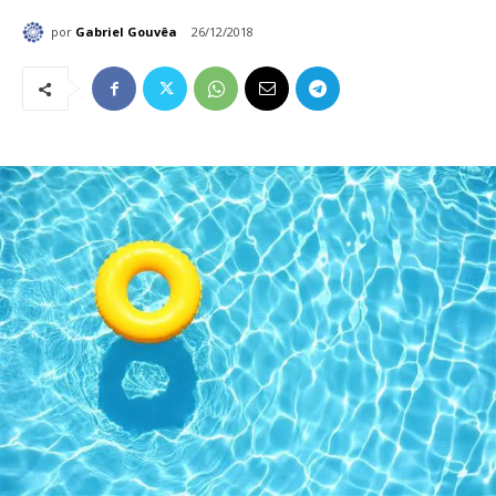
por
Gabriel Gouvêa
26/12/2018