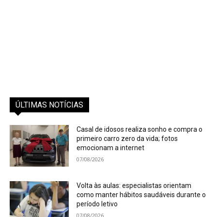
ÚLTIMAS NOTÍCIAS
Casal de idosos realiza sonho e compra o
primeiro carro zero da vida; fotos
emocionam a internet
07/08/2026
Volta às aulas: especialistas orientam
como manter hábitos saudáveis durante o
período letivo
07/08/2026