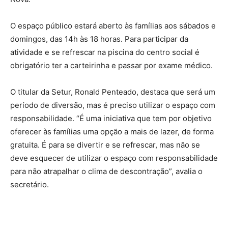
O espaço público estará aberto às famílias aos sábados e
domingos, das 14h às 18 horas. Para participar da
atividade e se refrescar na piscina do centro social é
obrigatório ter a carteirinha e passar por exame médico.
O titular da Setur, Ronald Penteado, destaca que será um
período de diversão, mas é preciso utilizar o espaço com
responsabilidade. “É uma iniciativa que tem por objetivo
oferecer às famílias uma opção a mais de lazer, de forma
gratuita. É para se divertir e se refrescar, mas não se
deve esquecer de utilizar o espaço com responsabilidade
para não atrapalhar o clima de descontração”, avalia o
secretário.