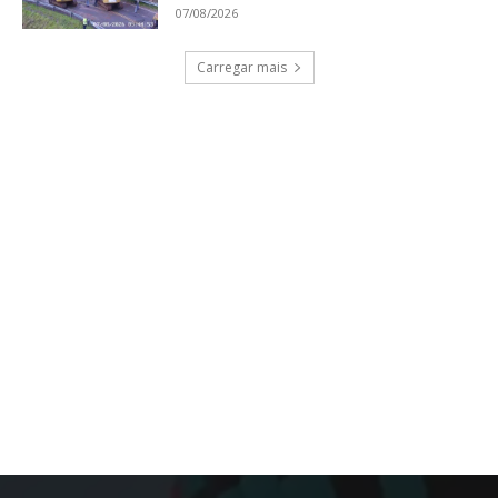
07/08/2026
Carregar mais