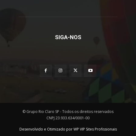
SIGA-NOS
© Grupo Rio Claro SP - Todos os direitos reservados
CNPJ 23.933.634/0001-00
Desenvolvido e Otimizado por WP VIP Sites Profissionais