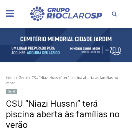
Início
Geral
CSU “Niazi Hussni” terá piscina aberta às famílias no
verão
Geral
CSU “Niazi Hussni” terá
piscina aberta às famílias no
verão