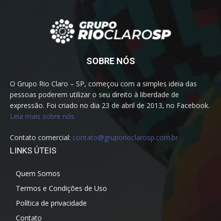
SOBRE NÓS
O Grupo Rio Claro – SP, começou com a simples ideia das
pessoas poderem utilizar o seu direito à liberdade de
expressão. Foi criado no dia 23 de abril de 2013, no Facebook.
Leia mais sobre nós
Contato comercial:
contato@gruporioclarosp.com.br
LINKS ÚTEIS
Quem Somos
Termos e Condições de Uso
Política de privacidade
Contato