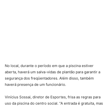
No local, durante o período em que a piscina estiver
aberta, haverá um salva-vidas de plantão para garantir a
segurança dos freqüentadores. Além disso, também
haverá presença de um funcionário.
Vinícius Sossai, diretor de Esportes, frisa as regras para
uso da piscina do centro social. “A entrada é gratuita, mas