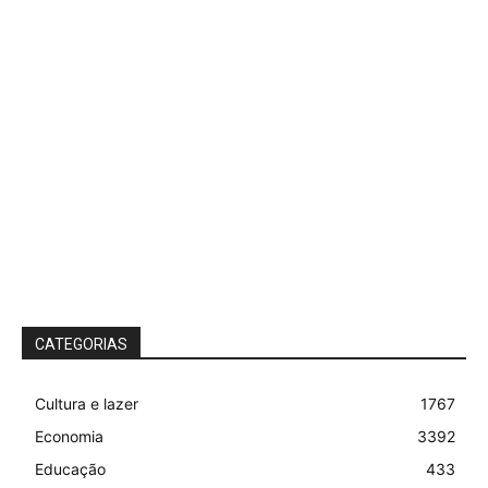
CATEGORIAS
Cultura e lazer
1767
Economia
3392
Educação
433