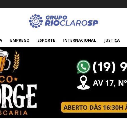
A
EMPREGO
ESPORTE
INTERNACIONAL
JUSTIÇA