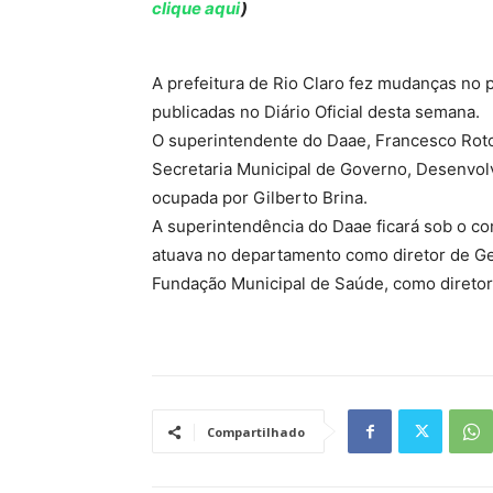
clique aqui
)
A prefeitura de Rio Claro fez mudanças no 
publicadas no Diário Oficial desta semana.
O superintendente do Daae, Francesco Rotol
Secretaria Municipal de Governo, Desenvol
ocupada por Gilberto Brina.
A superintendência do Daae ficará sob o co
atuava no departamento como diretor de Ges
Fundação Municipal de Saúde, como diretor 
Compartilhado