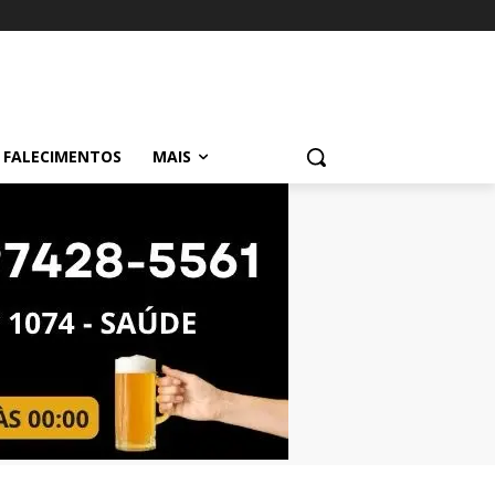
FALECIMENTOS
MAIS