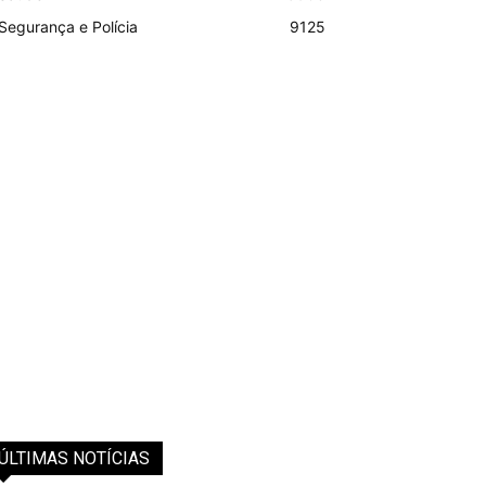
Segurança e Polícia
9125
ÚLTIMAS NOTÍCIAS