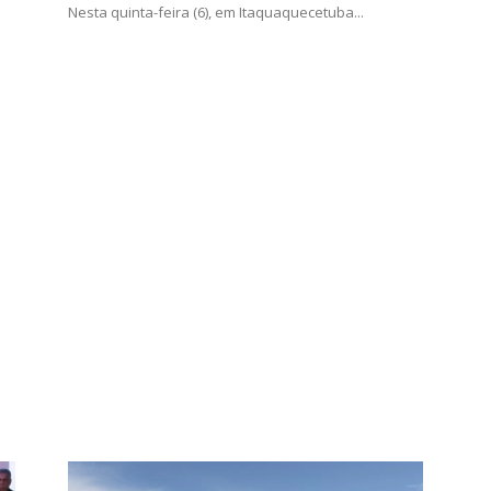
Nesta quinta-feira (6), em Itaquaquecetuba...