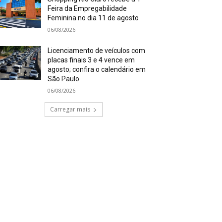
Feira da Empregabilidade
Feminina no dia 11 de agosto
06/08/2026
Licenciamento de veículos com
placas finais 3 e 4 vence em
agosto; confira o calendário em
São Paulo
06/08/2026
Carregar mais