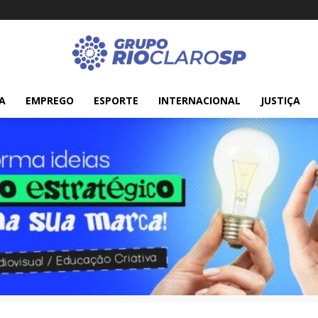
A
EMPREGO
ESPORTE
INTERNACIONAL
JUSTIÇA