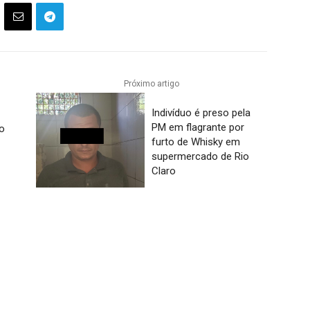
Próximo artigo
Indivíduo é preso pela
PM em flagrante por
co
furto de Whisky em
supermercado de Rio
Claro