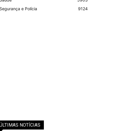
Segurança e Polícia
9124
ÚLTIMAS NOTÍCIAS