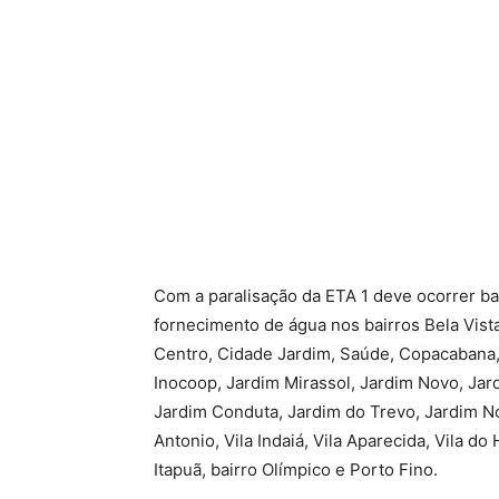
Com a paralisação da ETA 1 deve ocorrer ba
fornecimento de água nos bairros Bela Vista
Centro, Cidade Jardim, Saúde, Copacabana, B
Inocoop, Jardim Mirassol, Jardim Novo, Ja
Jardim Conduta, Jardim do Trevo, Jardim Nov
Antonio, Vila Indaiá, Vila Aparecida, Vila d
Itapuã, bairro Olímpico e Porto Fino.