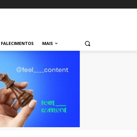
FALECIMENTOS
MAIS