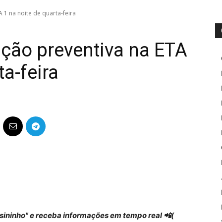
 1 na noite de quarta-feira
ção preventiva na ETA
ta-feira
 "sininho" e receba informações em tempo real 📲(