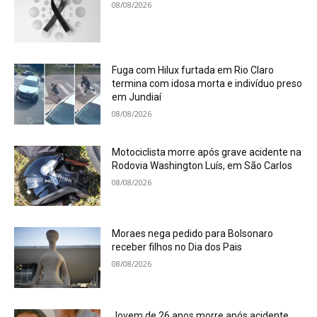
08/08/2026
Fuga com Hilux furtada em Rio Claro
termina com idosa morta e indivíduo preso
em Jundiaí
08/08/2026
Motociclista morre após grave acidente na
Rodovia Washington Luís, em São Carlos
08/08/2026
Moraes nega pedido para Bolsonaro
receber filhos no Dia dos Pais
08/08/2026
Jovem de 26 anos morre após acidente