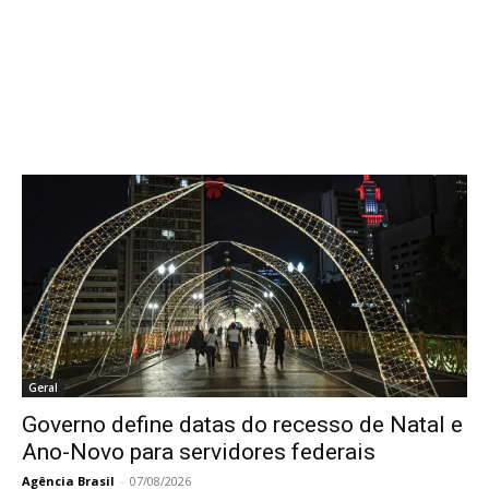
Geral
Governo define datas do recesso de Natal e
Ano-Novo para servidores federais
Agência Brasil
-
07/08/2026