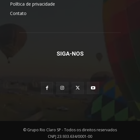
Política de privacidade
Contato
SIGA-NOS
© Grupo Rio Claro SP - Todos os direitos reservados
CNPJ 23.933.634/0001-00