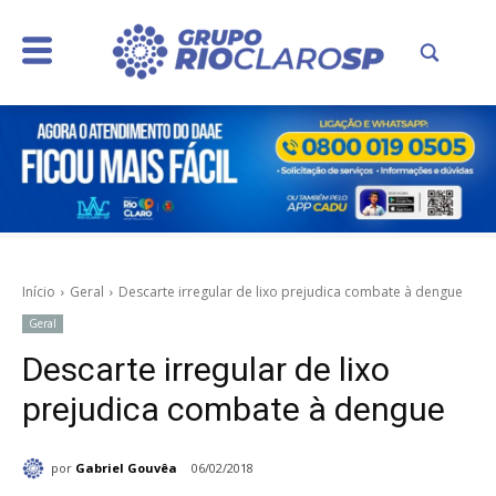
Início
Geral
Descarte irregular de lixo prejudica combate à dengue
Geral
Descarte irregular de lixo
prejudica combate à dengue
por
Gabriel Gouvêa
06/02/2018