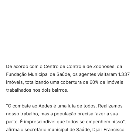
De acordo com o Centro de Controle de Zoonoses, da
Fundação Municipal de Saúde, os agentes visitaram 1.337
imóveis, totalizando uma cobertura de 60% de imóveis
trabalhados nos dois bairros.
“O combate ao Aedes é uma luta de todos. Realizamos
nosso trabalho, mas a população precisa fazer a sua
parte. É imprescindível que todos se empenhem nisso”,
afirma o secretário municipal de Saúde, Djair Francisco