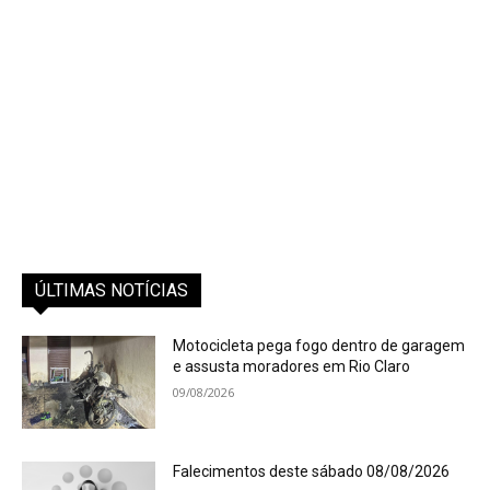
ÚLTIMAS NOTÍCIAS
Motocicleta pega fogo dentro de garagem
e assusta moradores em Rio Claro
09/08/2026
Falecimentos deste sábado 08/08/2026