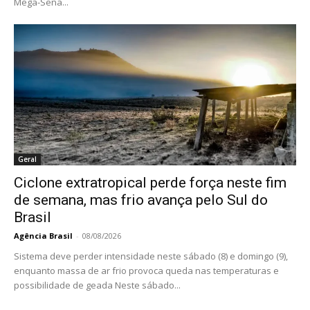
Mega-Sena...
Geral
Ciclone extratropical perde força neste fim
de semana, mas frio avança pelo Sul do
Brasil
Agência Brasil
-
08/08/2026
Sistema deve perder intensidade neste sábado (8) e domingo (9),
enquanto massa de ar frio provoca queda nas temperaturas e
possibilidade de geada Neste sábado...