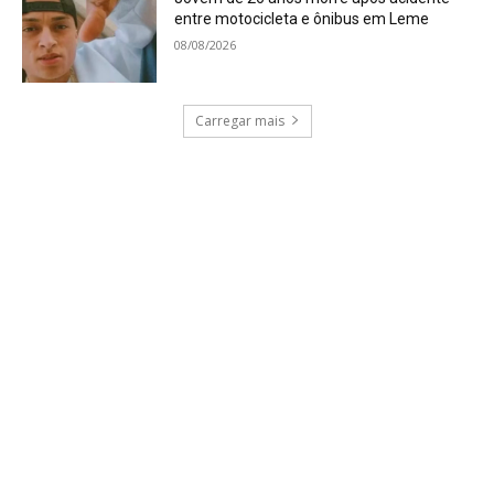
entre motocicleta e ônibus em Leme
08/08/2026
Carregar mais