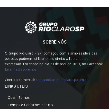
SOBRE NÓS
O Grupo Rio Claro – SP, começou com a simples ideia das
pessoas poderem utilizar o seu direito à liberdade de
expressão. Foi criado no dia 23 de abril de 2013, no Facebook.
Leia mais sobre nós
Contato comercial:
contato@gruporioclarosp.com.br
LINKS ÚTEIS
Quem Somos
Termos e Condições de Uso