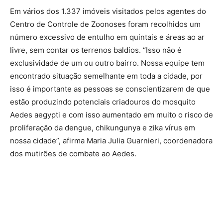
Em vários dos 1.337 imóveis visitados pelos agentes do
Centro de Controle de Zoonoses foram recolhidos um
número excessivo de entulho em quintais e áreas ao ar
livre, sem contar os terrenos baldios. “Isso não é
exclusividade de um ou outro bairro. Nossa equipe tem
encontrado situação semelhante em toda a cidade, por
isso é importante as pessoas se conscientizarem de que
estão produzindo potenciais criadouros do mosquito
Aedes aegypti e com isso aumentado em muito o risco de
proliferação da dengue, chikungunya e zika vírus em
nossa cidade”, afirma Maria Julia Guarnieri, coordenadora
dos mutirões de combate ao Aedes.