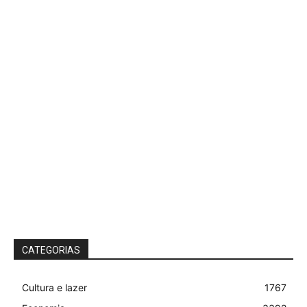
CATEGORIAS
Cultura e lazer
1767