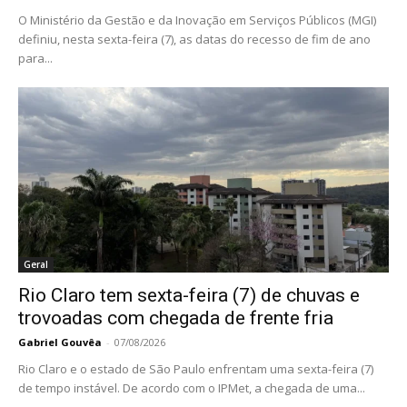
O Ministério da Gestão e da Inovação em Serviços Públicos (MGI)
definiu, nesta sexta-feira (7), as datas do recesso de fim de ano
para...
Geral
Rio Claro tem sexta-feira (7) de chuvas e
trovoadas com chegada de frente fria
Gabriel Gouvêa
-
07/08/2026
Rio Claro e o estado de São Paulo enfrentam uma sexta-feira (7)
de tempo instável. De acordo com o IPMet, a chegada de uma...