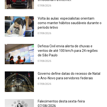
07/08/2026
Volta às aulas: especialistas orientam
como manter hábitos saudáveis durante o
período letivo
07/08/2026
Defesa Civil envia alerta de chuvas e
ventos de até 100 km/h para 24 regiões
de São Paulo
07/08/2026
Governo define datas do recesso de Natal
e Ano-Novo para servidores federais
07/08/2026
Falecimentos desta sexta-feira
07/08/2026