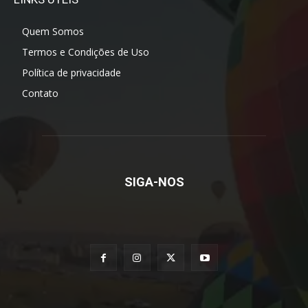
Quem Somos
Termos e Condições de Uso
Política de privacidade
Contato
SIGA-NOS