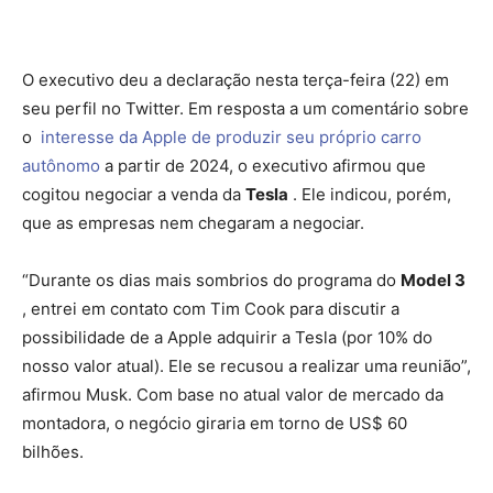
O executivo deu a declaração nesta terça-feira (22) em
seu perfil no Twitter. Em resposta a um comentário sobre
o
interesse da Apple de produzir seu próprio carro
autônomo
a partir de 2024, o executivo afirmou que
cogitou negociar a venda da
Tesla
. Ele indicou, porém,
que as empresas nem chegaram a negociar.
“Durante os dias mais sombrios do programa do
Model 3
, entrei em contato com Tim Cook para discutir a
possibilidade de a Apple adquirir a Tesla (por 10% do
nosso valor atual). Ele se recusou a realizar uma reunião”,
afirmou Musk. Com base no atual valor de mercado da
montadora, o negócio giraria em torno de US$ 60
bilhões.