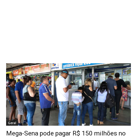
Geral
Mega-Sena pode pagar R$ 150 milhões no