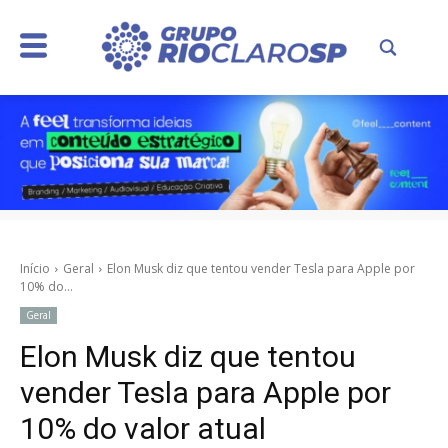
Início
Geral
Elon Musk diz que tentou vender Tesla para Apple por
10% do...
Geral
Elon Musk diz que tentou
vender Tesla para Apple por
10% do valor atual