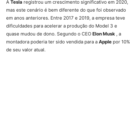
A
Tesla
registrou um crescimento significativo em 2020,
mas este cenário é bem diferente do que foi observado
em anos anteriores. Entre 2017 e 2019, a empresa teve
dificuldades para acelerar a produção do Model 3 e
quase mudou de dono. Segundo o CEO
Elon Musk
, a
montadora poderia ter sido vendida para a
Apple
por 10%
de seu valor atual.