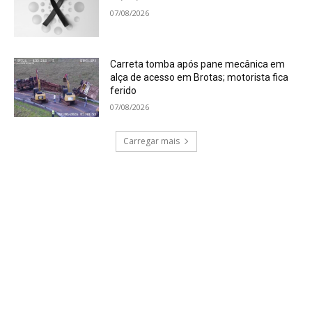
07/08/2026
Carreta tomba após pane mecânica em
alça de acesso em Brotas; motorista fica
ferido
07/08/2026
Carregar mais