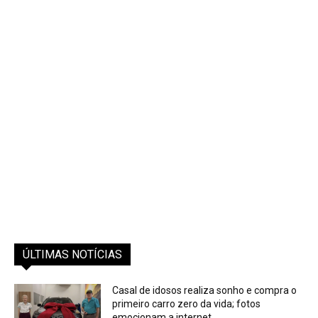
ÚLTIMAS NOTÍCIAS
Casal de idosos realiza sonho e compra o
primeiro carro zero da vida; fotos
emocionam a internet