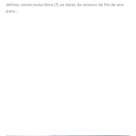
definiu, nesta sexta-feira (7), as datas do recesso de fim de ano
para...