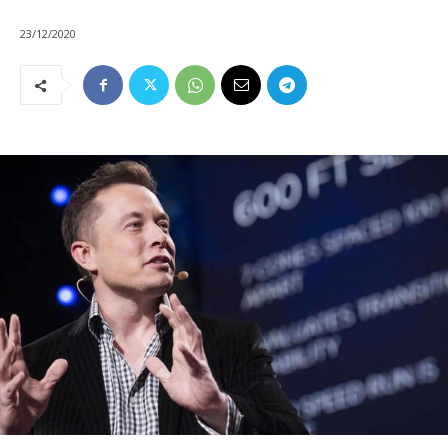
23/12/2020