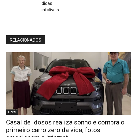
dicas
infalíveis
RELACIONADOS
Geral
Casal de idosos realiza sonho e compra o
primeiro carro zero da vida; fotos