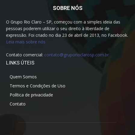
SOBRE NÓS
O Grupo Rio Claro – SP, começou com a simples ideia das
pessoas poderem utilizar o seu direito à liberdade de
expressão. Foi criado no dia 23 de abril de 2013, no Facebook.
Leia mais sobre nós
Contato comercial:
contato@gruporioclarosp.com.br
LINKS ÚTEIS
Quem Somos
Termos e Condições de Uso
Política de privacidade
Contato