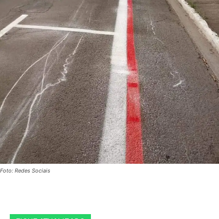
Foto: Redes Sociais