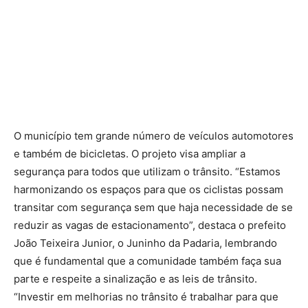
O município tem grande número de veículos automotores
e também de bicicletas. O projeto visa ampliar a
segurança para todos que utilizam o trânsito. “Estamos
harmonizando os espaços para que os ciclistas possam
transitar com segurança sem que haja necessidade de se
reduzir as vagas de estacionamento”, destaca o prefeito
João Teixeira Junior, o Juninho da Padaria, lembrando
que é fundamental que a comunidade também faça sua
parte e respeite a sinalização e as leis de trânsito.
“Investir em melhorias no trânsito é trabalhar para que