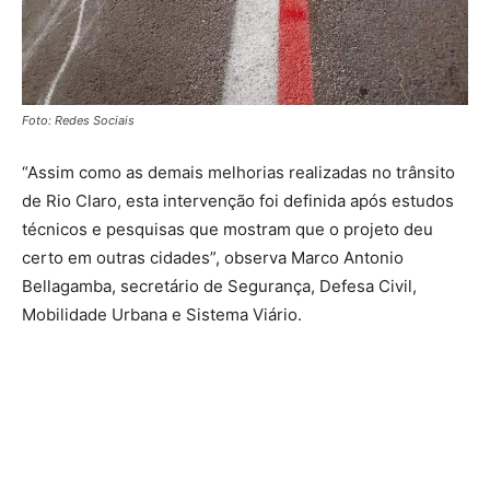
Foto: Redes Sociais
“Assim como as demais melhorias realizadas no trânsito
de Rio Claro, esta intervenção foi definida após estudos
técnicos e pesquisas que mostram que o projeto deu
certo em outras cidades”, observa Marco Antonio
Bellagamba, secretário de Segurança, Defesa Civil,
Mobilidade Urbana e Sistema Viário.