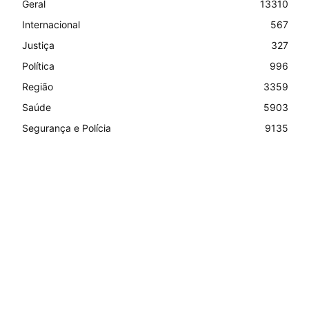
Geral
13310
Internacional
567
Justiça
327
Política
996
Região
3359
Saúde
5903
Segurança e Polícia
9135