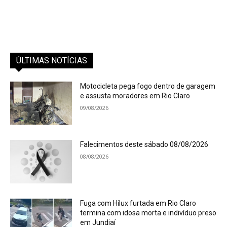
ÚLTIMAS NOTÍCIAS
Motocicleta pega fogo dentro de garagem
e assusta moradores em Rio Claro
09/08/2026
Falecimentos deste sábado 08/08/2026
08/08/2026
Fuga com Hilux furtada em Rio Claro
termina com idosa morta e indivíduo preso
em Jundiaí