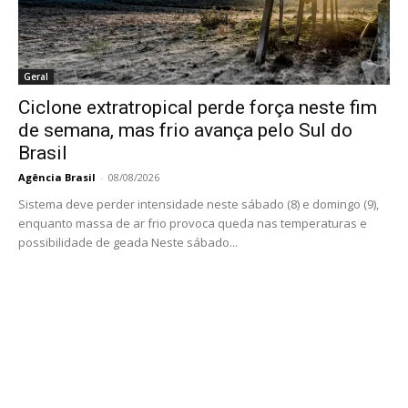
Geral
Ciclone extratropical perde força neste fim
de semana, mas frio avança pelo Sul do
Brasil
Agência Brasil
-
08/08/2026
Sistema deve perder intensidade neste sábado (8) e domingo (9),
enquanto massa de ar frio provoca queda nas temperaturas e
possibilidade de geada Neste sábado...