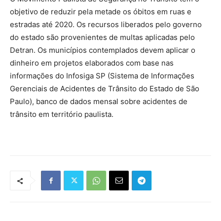
objetivo de reduzir pela metade os óbitos em ruas e
estradas até 2020. Os recursos liberados pelo governo
do estado são provenientes de multas aplicadas pelo
Detran. Os municípios contemplados devem aplicar o
dinheiro em projetos elaborados com base nas
informações do Infosiga SP (Sistema de Informações
Gerenciais de Acidentes de Trânsito do Estado de São
Paulo), banco de dados mensal sobre acidentes de
trânsito em território paulista.