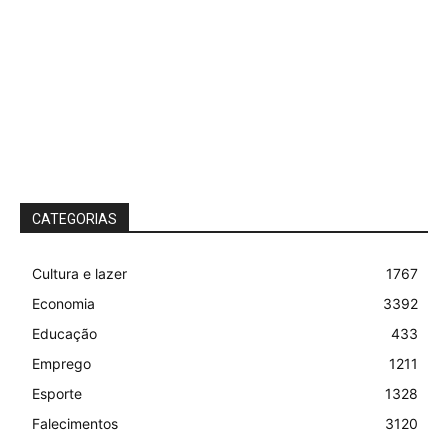
CATEGORIAS
Cultura e lazer
1767
Economia
3392
Educação
433
Emprego
1211
Esporte
1328
Falecimentos
3120