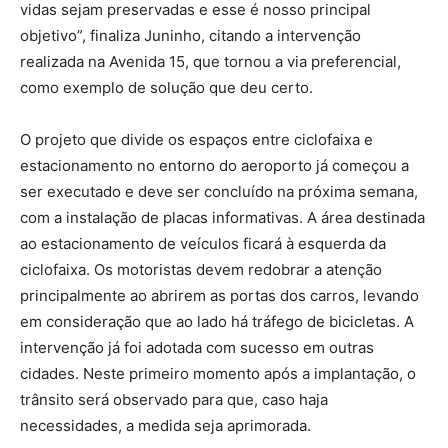
vidas sejam preservadas e esse é nosso principal
objetivo”, finaliza Juninho, citando a intervenção
realizada na Avenida 15, que tornou a via preferencial,
como exemplo de solução que deu certo.
O projeto que divide os espaços entre ciclofaixa e
estacionamento no entorno do aeroporto já começou a
ser executado e deve ser concluído na próxima semana,
com a instalação de placas informativas. A área destinada
ao estacionamento de veículos ficará à esquerda da
ciclofaixa. Os motoristas devem redobrar a atenção
principalmente ao abrirem as portas dos carros, levando
em consideração que ao lado há tráfego de bicicletas. A
intervenção já foi adotada com sucesso em outras
cidades. Neste primeiro momento após a implantação, o
trânsito será observado para que, caso haja
necessidades, a medida seja aprimorada.