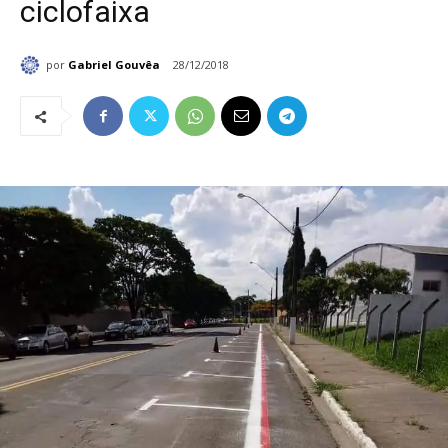
ciclofaixa
por
Gabriel Gouvêa
28/12/2018