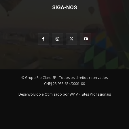
SIGA-NOS
© Grupo Rio Claro SP - Todos os direitos reservados
CNPJ 23.933.634/0001-00
Desenvolvido e Otimizado por WP VIP Sites Profissionais