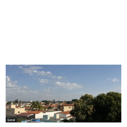
Geral