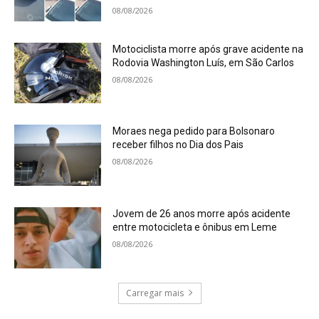
08/08/2026
Motociclista morre após grave acidente na
Rodovia Washington Luís, em São Carlos
08/08/2026
Moraes nega pedido para Bolsonaro
receber filhos no Dia dos Pais
08/08/2026
Jovem de 26 anos morre após acidente
entre motocicleta e ônibus em Leme
08/08/2026
Carregar mais