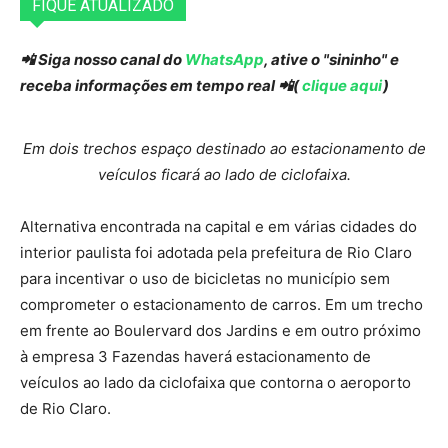
FIQUE ATUALIZADO
📲 Siga nosso canal do
WhatsApp
, ative o "sininho" e
receba informações em tempo real 📲(
clique aqui
)
Em dois trechos espaço destinado ao estacionamento de
veículos ficará ao lado de ciclofaixa.
Alternativa encontrada na capital e em várias cidades do
interior paulista foi adotada pela prefeitura de Rio Claro
para incentivar o uso de bicicletas no município sem
comprometer o estacionamento de carros. Em um trecho
em frente ao Boulervard dos Jardins e em outro próximo
à empresa 3 Fazendas haverá estacionamento de
veículos ao lado da ciclofaixa que contorna o aeroporto
de Rio Claro.