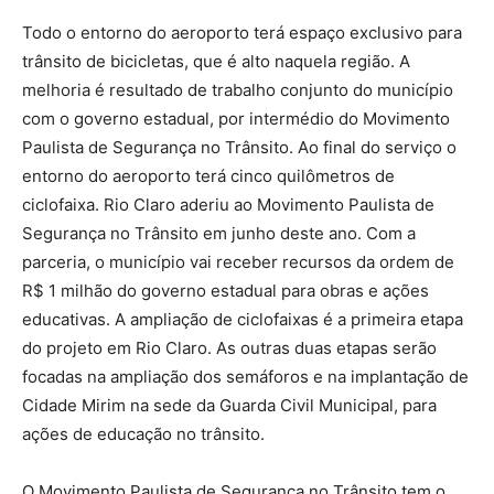
Todo o entorno do aeroporto terá espaço exclusivo para
trânsito de bicicletas, que é alto naquela região. A
melhoria é resultado de trabalho conjunto do município
com o governo estadual, por intermédio do Movimento
Paulista de Segurança no Trânsito. Ao final do serviço o
entorno do aeroporto terá cinco quilômetros de
ciclofaixa. Rio Claro aderiu ao Movimento Paulista de
Segurança no Trânsito em junho deste ano. Com a
parceria, o município vai receber recursos da ordem de
R$ 1 milhão do governo estadual para obras e ações
educativas. A ampliação de ciclofaixas é a primeira etapa
do projeto em Rio Claro. As outras duas etapas serão
focadas na ampliação dos semáforos e na implantação de
Cidade Mirim na sede da Guarda Civil Municipal, para
ações de educação no trânsito.
O Movimento Paulista de Segurança no Trânsito tem o