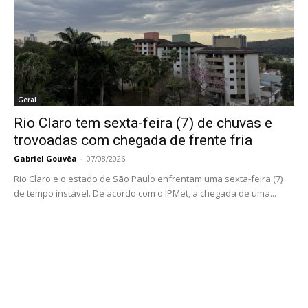
Geral
Rio Claro tem sexta-feira (7) de chuvas e
trovoadas com chegada de frente fria
Gabriel Gouvêa
-
07/08/2026
Rio Claro e o estado de São Paulo enfrentam uma sexta-feira (7)
de tempo instável. De acordo com o IPMet, a chegada de uma...