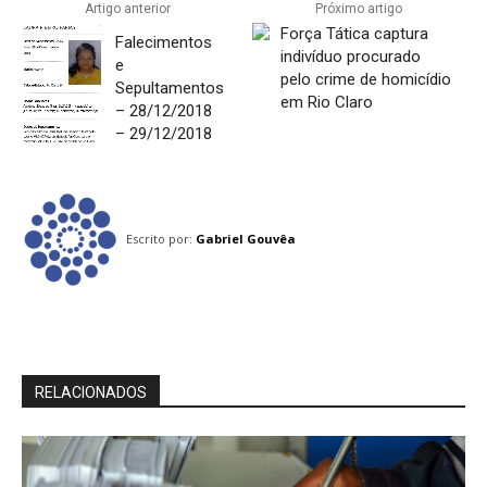
Artigo anterior
Próximo artigo
Força Tática captura
Falecimentos
indivíduo procurado
e
pelo crime de homicídio
Sepultamentos
em Rio Claro
– 28/12/2018
– 29/12/2018
Escrito por:
Gabriel Gouvêa
RELACIONADOS