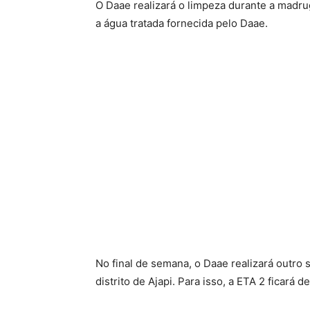
O Daae realizará o limpeza durante a madr
a água tratada fornecida pelo Daae.
No final de semana, o Daae realizará outro 
distrito de Ajapi. Para isso, a ETA 2 ficar