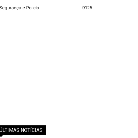
Segurança e Polícia
9125
ÚLTIMAS NOTÍCIAS