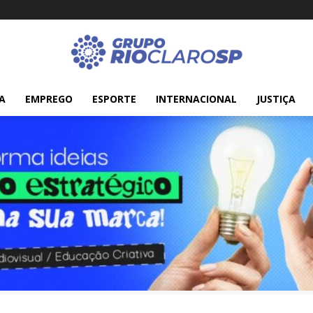
A
EMPREGO
ESPORTE
INTERNACIONAL
JUSTIÇA