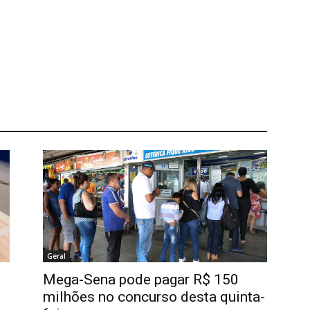
Geral
Mega-Sena pode pagar R$ 150
milhões no concurso desta quinta-