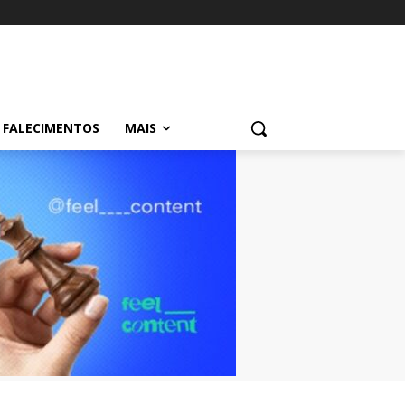
FALECIMENTOS
MAIS